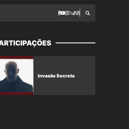
ARTICIPAÇÕES
Invasão Secreta