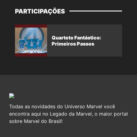
PARTICIPAÇÕES
Quarteto Fantástico:
Primeiros Passos
Todas as novidades do Universo Marvel você
encontra aqui no Legado da Marvel, o maior portal
sobre Marvel do Brasil!