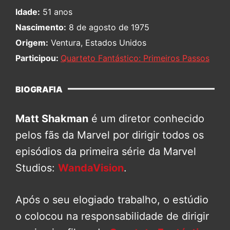
Idade:
51 anos
Nascimento:
8 de agosto de 1975
Origem:
Ventura, Estados Unidos
Participou:
Quarteto Fantástico: Primeiros Passos
BIOGRAFIA
Matt Shakman
é um diretor conhecido
pelos fãs da Marvel por dirigir todos os
episódios da primeira série da Marvel
Studios:
WandaVision
.
Após o seu elogiado trabalho, o estúdio
o colocou na responsabilidade de dirigir