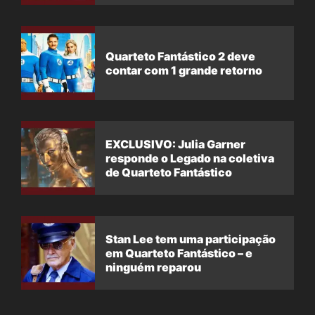
Quarteto Fantástico 2 deve
contar com 1 grande retorno
EXCLUSIVO: Julia Garner
responde o Legado na coletiva
de Quarteto Fantástico
Stan Lee tem uma participação
em Quarteto Fantástico – e
ninguém reparou