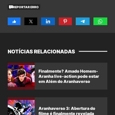
REPORTAR ERRO
NOTÍCIAS RELACIONADAS
Finalmente? Amado Homem-
Aranha live-action pode estar
em Além do Aranhaverso
Aranhaverso 3: Abertura do
filme é finalmente revelada