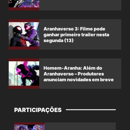
Aranhaverso 3: Filme pode
ganhar primeiro trailer nesta
segunda (13)
Homem-Aranha: Além do
Aranhaverso – Produtores
anunciam novidades em breve
PARTICIPAÇÕES