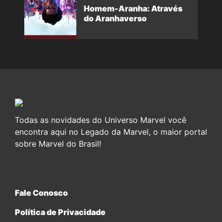
Homem-Aranha: Através
do Aranhaverso
Todas as novidades do Universo Marvel você
encontra aqui no Legado da Marvel, o maior portal
sobre Marvel do Brasil!
Fale Conosco
Política de Privacidade