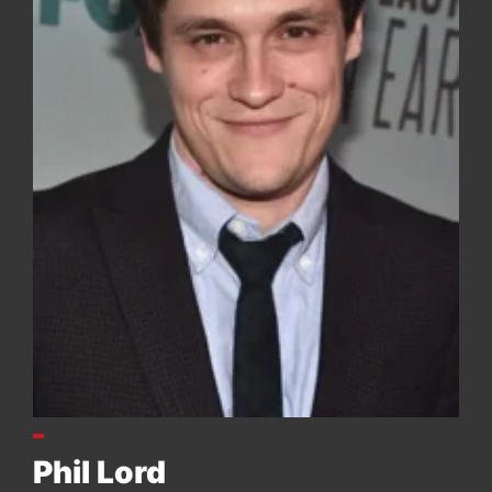
Phil Lord