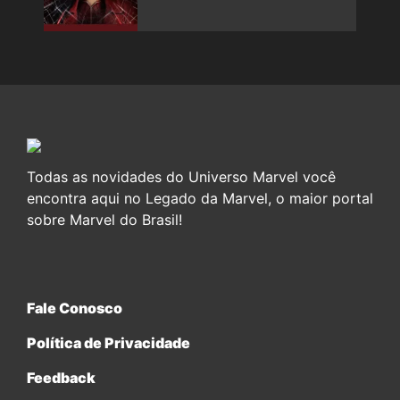
Todas as novidades do Universo Marvel você
encontra aqui no Legado da Marvel, o maior portal
sobre Marvel do Brasil!
Fale Conosco
Política de Privacidade
Feedback