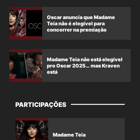
Oscar anuncia que Madame
Teia não é elegível para
concorrer na premiação
Madame Teia não está elegível
pro Oscar 2025… mas Kraven
está
PARTICIPAÇÕES
Madame Teia