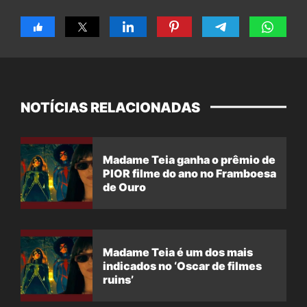
NOTÍCIAS RELACIONADAS
Madame Teia ganha o prêmio de
PIOR filme do ano no Framboesa
de Ouro
Madame Teia é um dos mais
indicados no ‘Oscar de filmes
ruins’