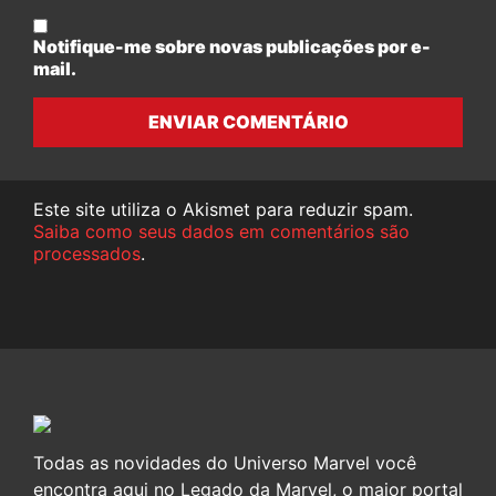
Notifique-me sobre novas publicações por e-
mail.
ENVIAR COMENTÁRIO
Este site utiliza o Akismet para reduzir spam.
Saiba como seus dados em comentários são
processados
.
Todas as novidades do Universo Marvel você
encontra aqui no Legado da Marvel, o maior portal