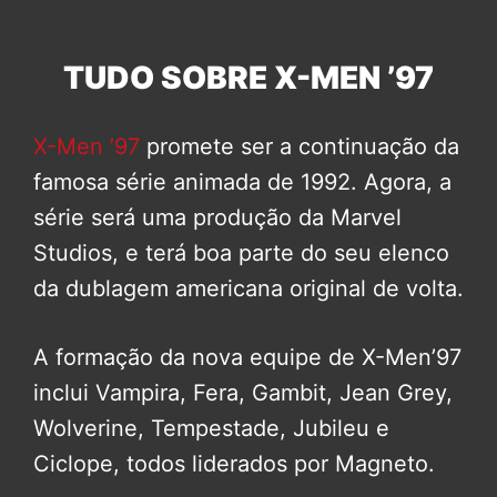
TUDO SOBRE X-MEN ’97
X-Men ’97
promete ser a continuação da
famosa série animada de 1992. Agora, a
série será uma produção da Marvel
Studios, e terá boa parte do seu elenco
da dublagem americana original de volta.
A formação da nova equipe de X-Men’97
inclui Vampira, Fera, Gambit, Jean Grey,
Wolverine, Tempestade, Jubileu e
Ciclope, todos liderados por Magneto.