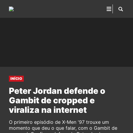
INÍCIO
Peter Jordan defende o
Gambit de cropped e
viraliza na internet
O primeiro episódio de X-Men '97 trouxe um
momento que deu o que falar, com o Gambit de