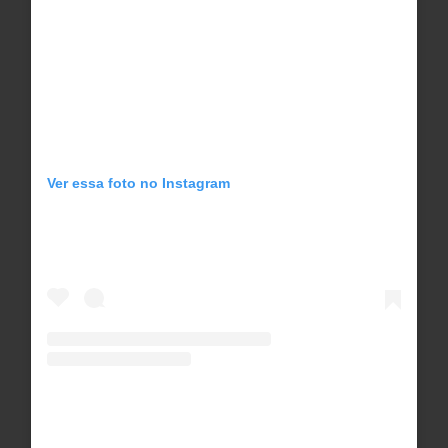
Ver essa foto no Instagram