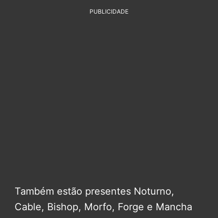
PUBLICIDADE
Também estão presentes Noturno,
Cable, Bishop, Morfo, Forge e Mancha