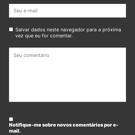
E-
mail:
Salvar dados neste navegador para a próxima
vez que eu for comentar.
Seu
comentário:
Notifique-me sobre novos comentários por e-
mail.