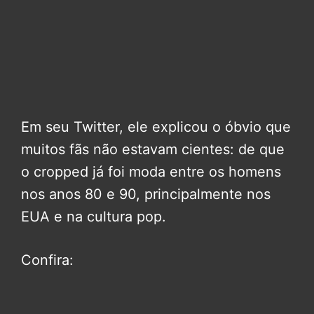
Em seu Twitter, ele explicou o óbvio que
muitos fãs não estavam cientes: de que
o cropped já foi moda entre os homens
nos anos 80 e 90, principalmente nos
EUA e na cultura pop.
Confira: