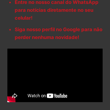
Entre no nosso canal do WhatsApp
para notícias diretamente no seu
celular!
Siga nosso perfil no Google para não
perder nenhuma novidade!