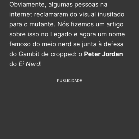
Obviamente, algumas pessoas na
internet reclamaram do visual inusitado
para o mutante. Nós fizemos um artigo
sobre isso no Legado e agora um nome
famoso do meio nerd se junta à defesa
do Gambit de cropped: o
Peter Jordan
do
Ei Nerd
!
PUBLICIDADE