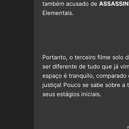
também acusado de
ASSASSI
Elementais.
Portanto, o terceiro filme solo 
ser diferente de tudo que já vi
espaço é tranquilo, comparado 
justiça! Pouco se sabe sobre a
seus estágios iniciais.