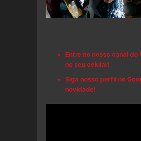
Entre no nosso canal do
no seu celular!
Siga nosso perfil no Go
novidade!