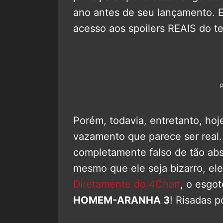
ano antes de seu lançamento. E
acesso aos spoilers REAIS do te
Porém, todavia, entretanto, ho
vazamento que parece ser real. 
completamente falso de tão ab
mesmo que ele seja bizarro, ele
Diretamente do 4Chan
, o esgot
HOMEM-ARANHA 3
! Risadas p