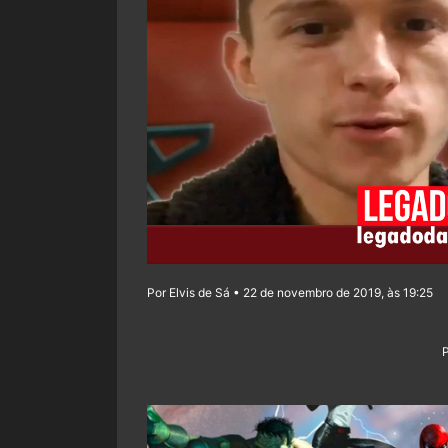
Por Elvis de Sá • 22 de novembro de 2019, às 19:25