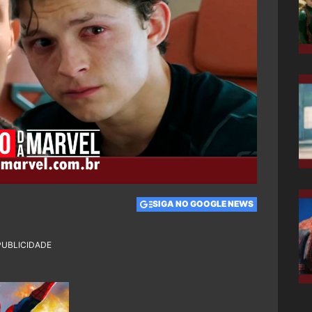
SIGA NO GOOGLE NEWS
PUBLICIDADE