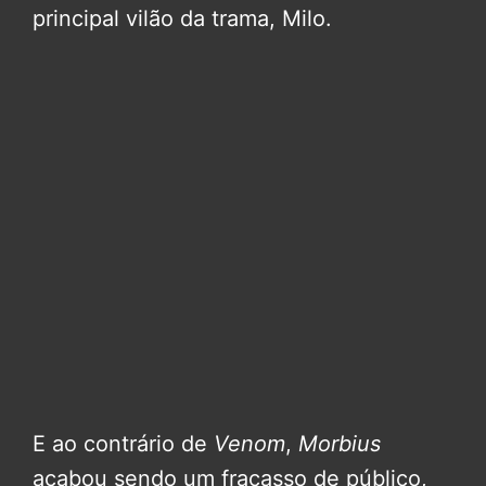
principal vilão da trama, Milo.
E ao contrário de
Venom
,
Morbius
acabou sendo um fracasso de público,