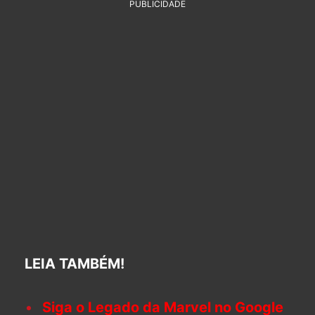
PUBLICIDADE
LEIA TAMBÉM!
Siga o Legado da Marvel no Google