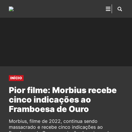
INÍCIO
Pior filme: Morbius recebe
cinco indicações ao
Framboesa de Ouro
Morbius, filme de 2022, continua sendo
massacrado e recebe cinco indicações ao