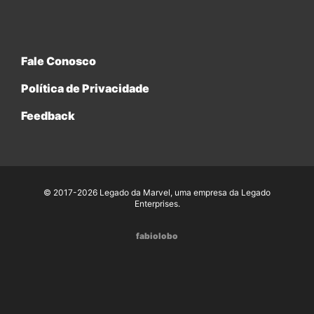
Fale Conosco
Política de Privacidade
Feedback
© 2017-2026 Legado da Marvel, uma empresa da Legado
Enterprises.
fabiolobo