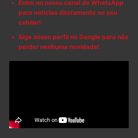
Entre no nosso canal do WhatsApp
para notícias diretamente no seu
celular!
Siga nosso perfil no Google para não
perder nenhuma novidade!