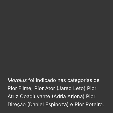
Morbius
foi indicado nas categorias de
Pior Filme, Pior Ator (Jared Leto) Pior
Atriz Coadjuvante (Adria Arjona) Pior
Direção (Daniel Espinoza) e Pior Roteiro.