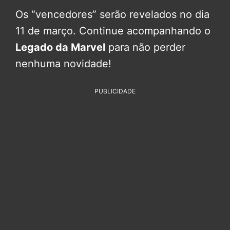
Os “vencedores” serão revelados no dia
11 de março. Continue acompanhando o
Legado da Marvel
para não perder
nenhuma novidade!
PUBLICIDADE