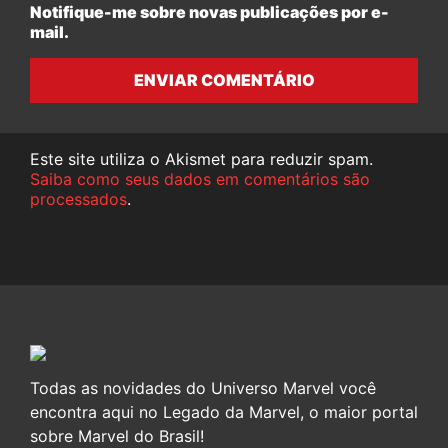
Notifique-me sobre novas publicações por e-
mail.
ENVIAR COMENTÁRIO
Este site utiliza o Akismet para reduzir spam.
Saiba como seus dados em comentários são
processados
.
Todas as novidades do Universo Marvel você
encontra aqui no Legado da Marvel, o maior portal
sobre Marvel do Brasil!