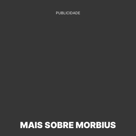
PUBLICIDADE
MAIS SOBRE MORBIUS