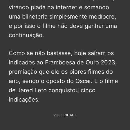
virando piada na internet e somando
uma bilheteria simplesmente medíocre,
e por isso o filme não deve ganhar uma
continuação.
Como se não bastasse, hoje saíram os
indicados ao Framboesa de Ouro 2023,
premiação que ele os piores filmes do
ano, sendo o oposto do Oscar. E o filme
de Jared Leto conquistou cinco
indicações.
PUBLICIDADE