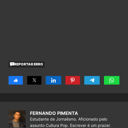
REPORTAR ERRO
FERNANDO PIMENTA
Estudante de Jornalismo. Aficionado pelo
assunto Cultura Pop. Escrever é um prazer.