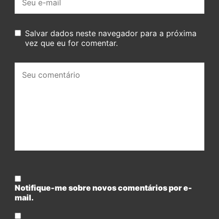
mail:
Salvar dados neste navegador para a próxima
vez que eu for comentar.
Seu
comentário:
Notifique-me sobre novos comentários por e-
mail.