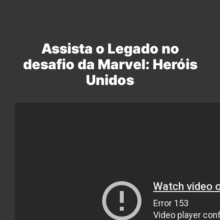
Assista o Legado no
desafio da Marvel: Heróis
Unidos