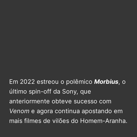
Em 2022 estreou o polêmico
Morbius
, o
último spin-off da Sony, que
anteriormente obteve sucesso com
Venom
e agora continua apostando em
mais filmes de vilões do Homem-Aranha.