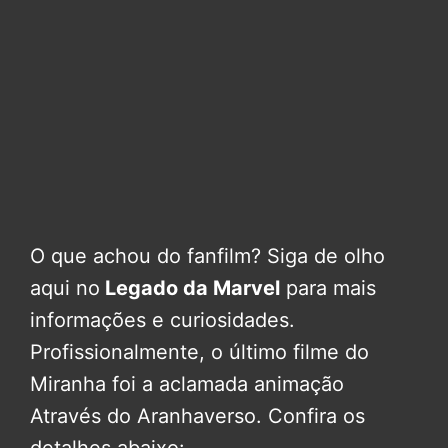
O que achou do fanfilm? Siga de olho
aqui no
Legado da Marvel
para mais
informações e curiosidades.
Profissionalmente, o último filme do
Miranha foi a aclamada animação
Através do Aranhaverso. Confira os
detalhes abaixo: