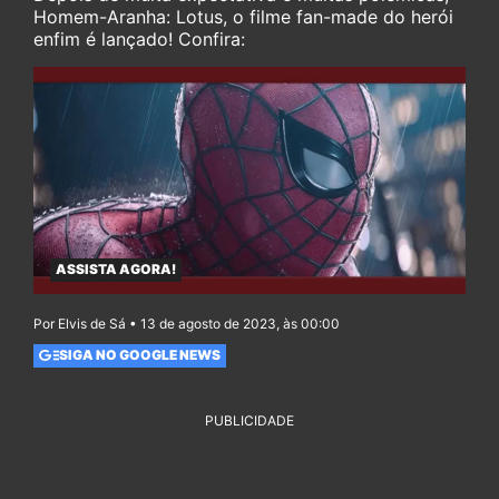
Homem-Aranha: Lotus, o filme fan-made do herói
enfim é lançado! Confira:
ASSISTA AGORA!
Por Elvis de Sá • 13 de agosto de 2023, às 00:00
SIGA NO GOOGLE NEWS
PUBLICIDADE