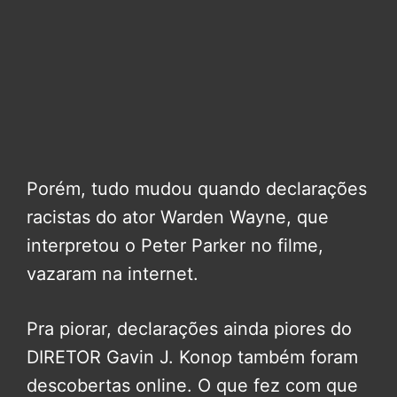
Porém, tudo mudou quando declarações
racistas do ator Warden Wayne, que
interpretou o Peter Parker no filme,
vazaram na internet.
Pra piorar, declarações ainda piores do
DIRETOR Gavin J. Konop também foram
descobertas online. O que fez com que