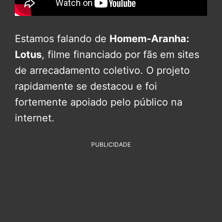
Estamos falando de
Homem-Aranha:
Lotus
, filme financiado por fãs em sites
de arrecadamento coletivo. O projeto
rapidamente se destacou e foi
fortemente apoiado pelo público na
internet.
PUBLICIDADE