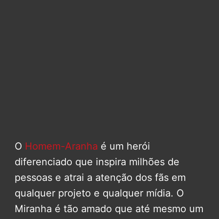
O
Homem-Aranha
é um herói
diferenciado que inspira milhões de
pessoas e atrai a atenção dos fãs em
qualquer projeto e qualquer mídia. O
Miranha é tão amado que até mesmo um