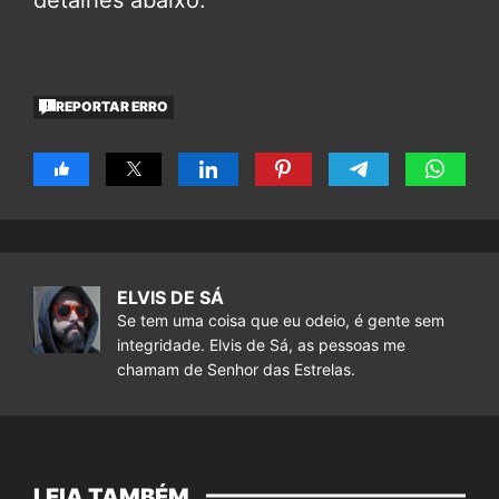
REPORTAR ERRO
ELVIS DE SÁ
Se tem uma coisa que eu odeio, é gente sem
integridade. Elvis de Sá, as pessoas me
chamam de Senhor das Estrelas.
LEIA TAMBÉM