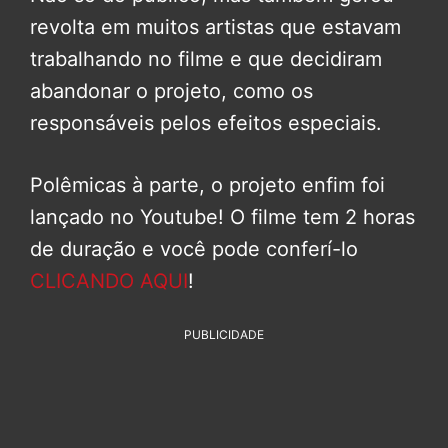
revolta em muitos artistas que estavam
trabalhando no filme e que decidiram
abandonar o projeto, como os
responsáveis pelos efeitos especiais.
Polêmicas à parte, o projeto enfim foi
lançado no Youtube! O filme tem 2 horas
de duração e você pode conferí-lo
CLICANDO AQUI
!
PUBLICIDADE