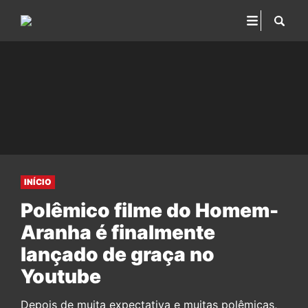
INÍCIO
Polêmico filme do Homem-
Aranha é finalmente
lançado de graça no
Youtube
Depois de muita expectativa e muitas polêmicas,