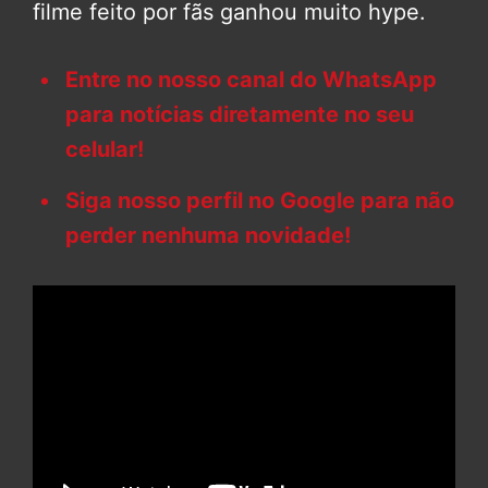
filme feito por fãs ganhou muito hype.
Entre no nosso canal do WhatsApp
para notícias diretamente no seu
celular!
Siga nosso perfil no Google para não
perder nenhuma novidade!