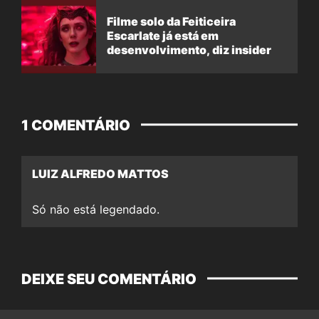
Filme solo da Feiticeira
Escarlate já está em
desenvolvimento, diz insider
1 COMENTÁRIO
LUIZ ALFREDO MATTOS
Só não está legendado.
DEIXE SEU COMENTÁRIO