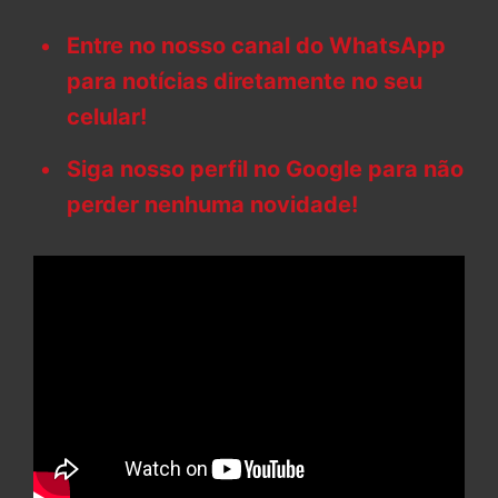
Entre no nosso canal do WhatsApp
para notícias diretamente no seu
celular!
Siga nosso perfil no Google para não
perder nenhuma novidade!