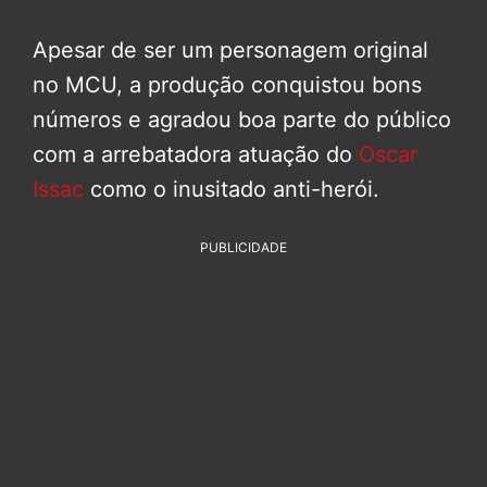
Apesar de ser um personagem original
no MCU, a produção conquistou bons
números e agradou boa parte do público
com a arrebatadora atuação do
Oscar
Issac
como o inusitado anti-herói.
PUBLICIDADE