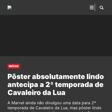
INÍCIO
Pôster absolutamente lindo
antecipa a 2ª temporada de
Cavaleiro da Lua
A Marvel ainda não divulgou uma data para 2ª
temporada de Cavaleiro da Lua, mas pôster lindo