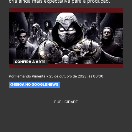
cria ainda mais expectativa para a produção.
CONFIRA A ARTE!
Por Fernando Pimenta • 25 de outubro de 2023, às 00:00
SIGA NO GOOGLE NEWS
PUBLICIDADE