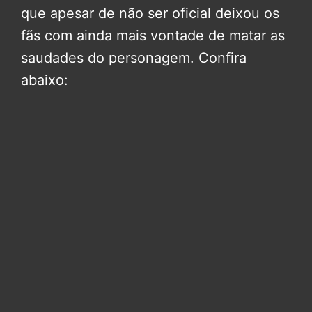
que apesar de não ser oficial deixou os
fãs com ainda mais vontade de matar as
saudades do personagem. Confira
abaixo: