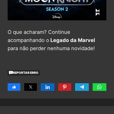
O que acharam? Continue
acompanhando o
Legado da Marvel
para não perder nenhuma novidade!
REPORTAR ERRO