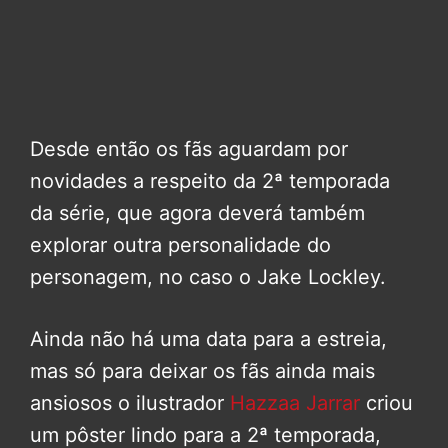
Desde então os fãs aguardam por
novidades a respeito da 2ª temporada
da série, que agora deverá também
explorar outra personalidade do
personagem, no caso o Jake Lockley.
Ainda não há uma data para a estreia,
mas só para deixar os fãs ainda mais
ansiosos o ilustrador
Hazzaa Jarrar
criou
um pôster lindo para a 2ª temporada,