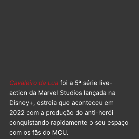
Cavaleiro da Lua
foi a 5ª série live-
action da Marvel Studios lançada na
Disney+, estreia que aconteceu em
2022 com a produção do anti-herói
conquistando rapidamente o seu espaço
com os fãs do MCU.