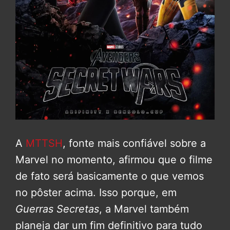
A
MTTSH
, fonte mais confiável sobre a
Marvel no momento, afirmou que o filme
de fato será basicamente o que vemos
no pôster acima. Isso porque, em
Guerras Secretas
, a Marvel também
planeja dar um fim definitivo para tudo