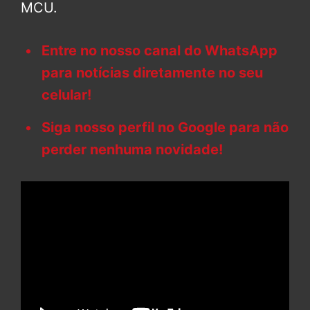
MCU.
Entre no nosso canal do WhatsApp
para notícias diretamente no seu
celular!
Siga nosso perfil no Google para não
perder nenhuma novidade!