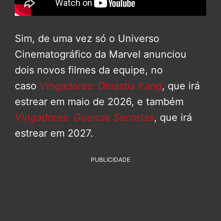
Sim, de uma vez só o Universo
Cinematográfico da Marvel anunciou
dois novos filmes da equipe, no
caso
Vingadores: Dinastia Kang
, que irá
estrear em maio de 2026, e também
Vingadores: Guerras Secretas
, que irá
estrear em 2027.
PUBLICIDADE