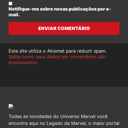
Notifique-me sobre novas publicações por e-
mail.
ENVIAR COMENTÁRIO
Este site utiliza o Akismet para reduzir spam.
Saiba como seus dados em comentários são
processados
.
Todas as novidades do Universo Marvel você
encontra aqui no Legado da Marvel, o maior portal