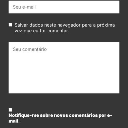
E-
mail:
Salvar dados neste navegador para a próxima
vez que eu for comentar.
Seu
comentário:
Notifique-me sobre novos comentários por e-
mail.