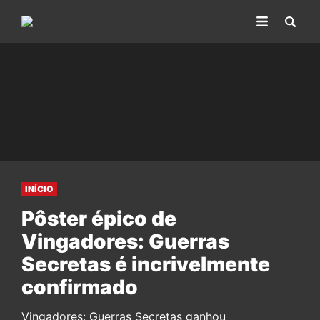
INÍCIO
Pôster épico de
Vingadores: Guerras
Secretas é incrivelmente
confirmado
Vingadores: Guerras Secretas ganhou