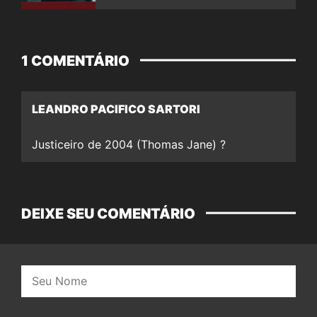
1 COMENTÁRIO
LEANDRO PACIFICO SARTORI
Justiceiro de 2004 (Thomas Jane) ?
DEIXE SEU COMENTÁRIO
Nome: