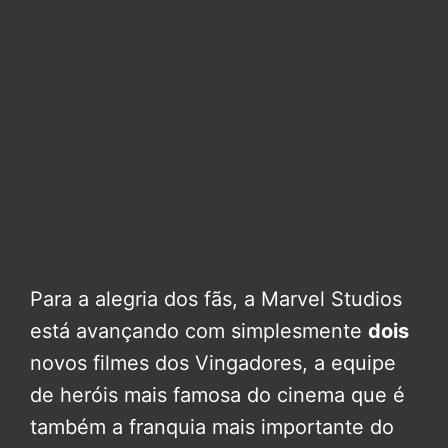
Para a alegria dos fãs, a Marvel Studios
está avançando com simplesmente
dois
novos filmes dos Vingadores, a equipe
de heróis mais famosa do cinema que é
também a franquia mais importante do