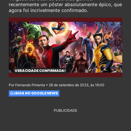
recentemente um pôster absolutamente épico, que
agora foi incrivelmente confirmado.
VERACIDADE CONFIRMADA!
Por Fernando Pimenta • 26 de setembro de 2023, às 16:00
SIGA NO GOOGLE NEWS
PUBLICIDADE