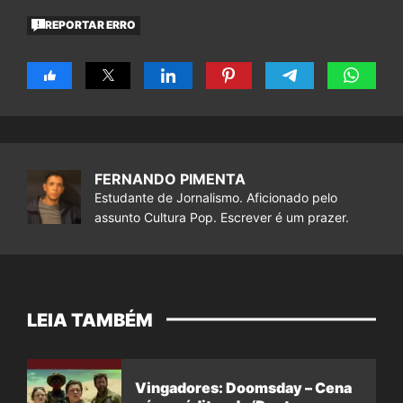
REPORTAR ERRO
FERNANDO PIMENTA
Estudante de Jornalismo. Aficionado pelo
assunto Cultura Pop. Escrever é um prazer.
LEIA TAMBÉM
Vingadores: Doomsday – Cena