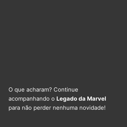
O que acharam? Continue
acompanhando o
Legado da Marvel
para não perder nenhuma novidade!