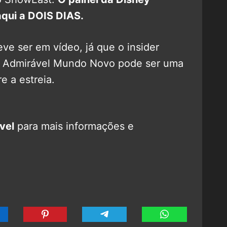
qui a DOIS DIAS.
eve ser em vídeo, já que o insider
e Admirável Mundo Novo pode ser uma
e a estreia.
vel
para mais informações e