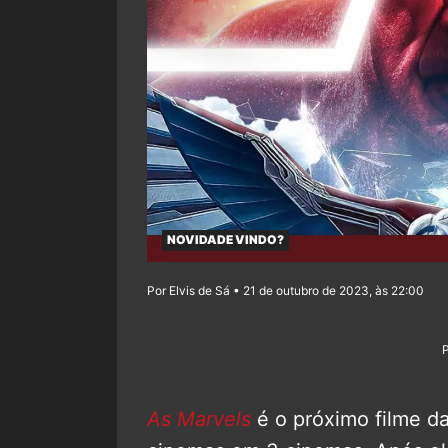
NOVIDADE VINDO?
Por Elvis de Sá • 21 de outubro de 2023, às 22:00
As Marvels
é o próximo filme d