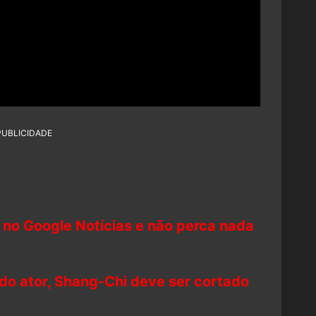
PUBLICIDADE
 no Google Notícias e não perca nada
o ator, Shang-Chi deve ser cortado