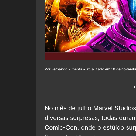
Por Fernando Pimenta • atualizado em 10 de novembr
No mês de julho Marvel Studio
diversas surpresas, todas dura
Comic-Con, onde o estúido sur