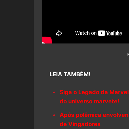
LEIA TAMBÉM!
Siga o Legado da Marvel
do universo marvete!
Após polêmica envolvend
de Vingadores