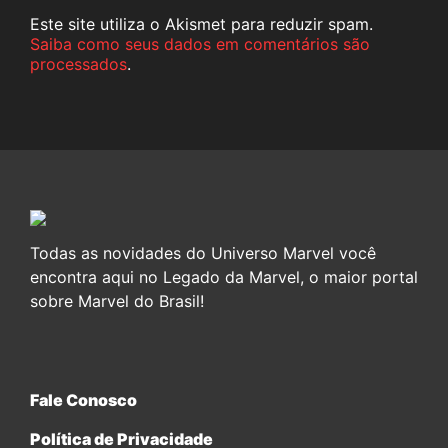
Este site utiliza o Akismet para reduzir spam.
Saiba como seus dados em comentários são
processados
.
Todas as novidades do Universo Marvel você
encontra aqui no Legado da Marvel, o maior portal
sobre Marvel do Brasil!
Fale Conosco
Política de Privacidade