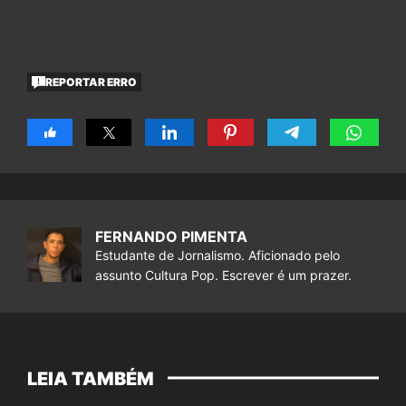
REPORTAR ERRO
FERNANDO PIMENTA
Estudante de Jornalismo. Aficionado pelo
assunto Cultura Pop. Escrever é um prazer.
LEIA TAMBÉM