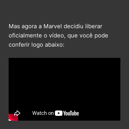
Mas agora a Marvel decidiu liberar
oficialmente o vídeo, que você pode
conferir logo abaixo: