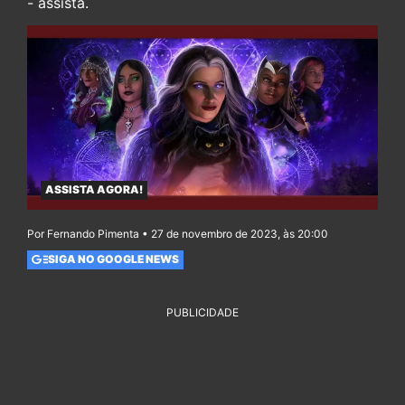
- assista.
ASSISTA AGORA!
Por Fernando Pimenta • 27 de novembro de 2023, às 20:00
SIGA NO GOOGLE NEWS
PUBLICIDADE