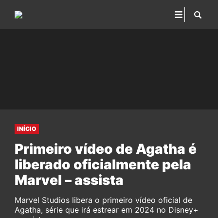
INÍCIO
Primeiro vídeo de Agatha é
liberado oficialmente pela
Marvel – assista
Marvel Studios libera o primeiro vídeo oficial de
Agatha, série que irá estrear em 2024 no Disney+