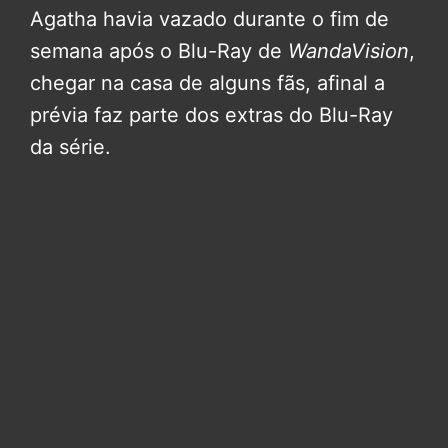
Agatha havia vazado durante o fim de
semana após o Blu-Ray de
WandaVision
,
chegar na casa de alguns fãs, afinal a
prévia faz parte dos extras do Blu-Ray
da série.