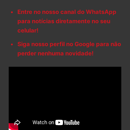
Entre no nosso canal do WhatsApp
para notícias diretamente no seu
celular!
Siga nosso perfil no Google para não
perder nenhuma novidade!