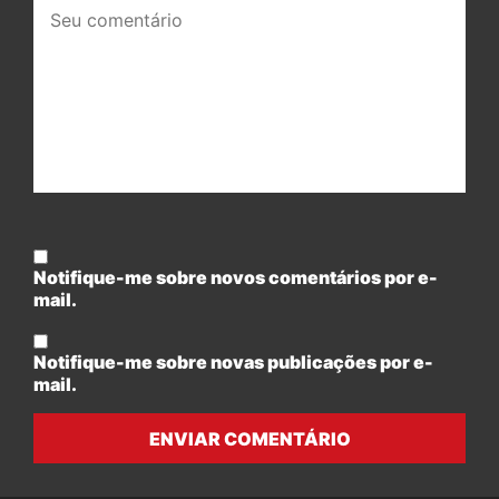
Seu
comentário:
Notifique-me sobre novos comentários por e-
mail.
Notifique-me sobre novas publicações por e-
mail.
ENVIAR COMENTÁRIO