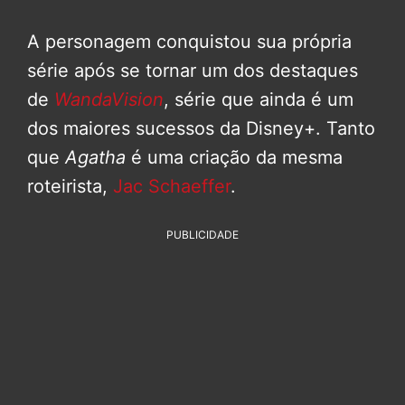
A personagem conquistou sua própria
série após se tornar um dos destaques
de
WandaVision
, série que ainda é um
dos maiores sucessos da Disney+. Tanto
que
Agatha
é uma criação da mesma
roteirista,
Jac Schaeffer
.
PUBLICIDADE