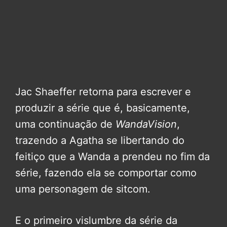
Jac Shaeffer retorna para escrever e
produzir a série que é, basicamente,
uma continuação de
WandaVision
,
trazendo a Agatha se libertando do
feitiço que a Wanda a prendeu no fim da
série, fazendo ela se comportar como
uma personagem de sitcom.
E o primeiro vislumbre da série da