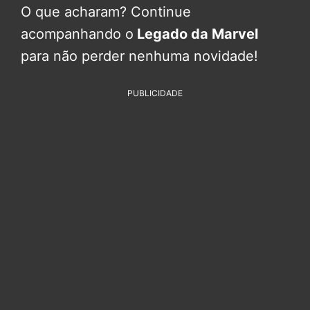
O que acharam? Continue
acompanhando o
Legado da Marvel
para não perder nenhuma novidade!
PUBLICIDADE