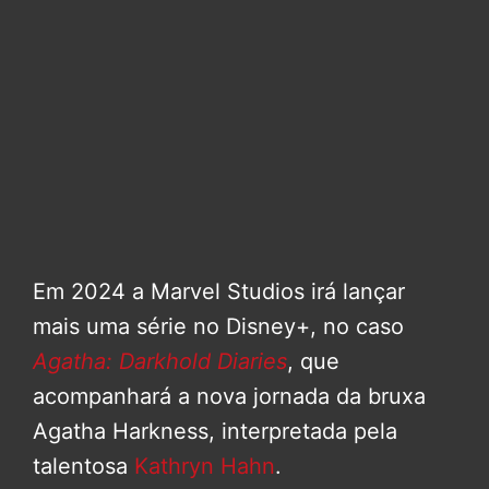
Em 2024 a Marvel Studios irá lançar
mais uma série no Disney+, no caso
Agatha: Darkhold Diaries
, que
acompanhará a nova jornada da bruxa
Agatha Harkness, interpretada pela
talentosa
Kathryn Hahn
.