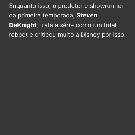
Enquanto isso, o produtor e showrunner
da primeira temporada,
Steven
DeKnight
, trata a série como um total
reboot e criticou muito a Disney por isso.