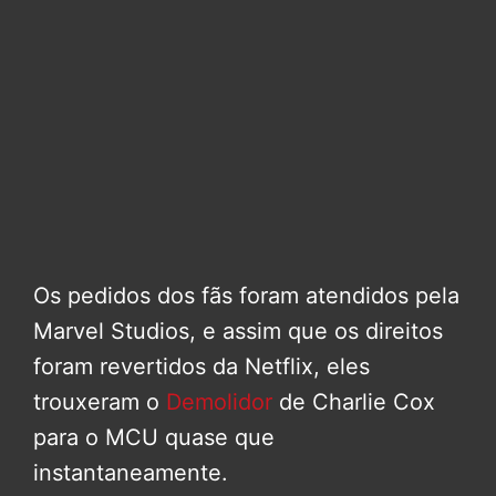
Os pedidos dos fãs foram atendidos pela
Marvel Studios, e assim que os direitos
foram revertidos da Netflix, eles
trouxeram o
Demolidor
de Charlie Cox
para o MCU quase que
instantaneamente.