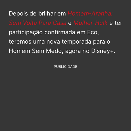
Depois de brilhar em
Homem-Aranha:
Sem Volta Para Casa
e
Mulher-Hulk
e ter
participação confirmada em Eco,
teremos uma nova temporada para o
Homem Sem Medo, agora no Disney+.
PUBLICIDADE