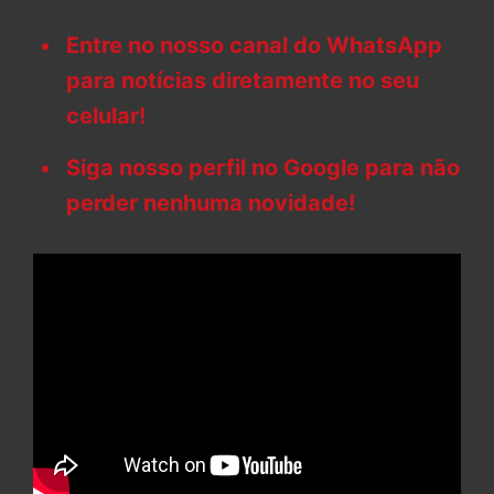
Entre no nosso canal do WhatsApp
para notícias diretamente no seu
celular!
Siga nosso perfil no Google para não
perder nenhuma novidade!