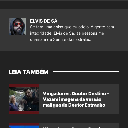
ELVIS DE SÁ
Se tem uma coisa que eu odeio, é gente sem
integridade. Elvis de Sá, as pessoas me
chamam de Senhor das Estrelas.
LEIA TAMBÉM
Vingadores: Doutor Destino –
Vazam imagens da versão
maligna do Doutor Estranho