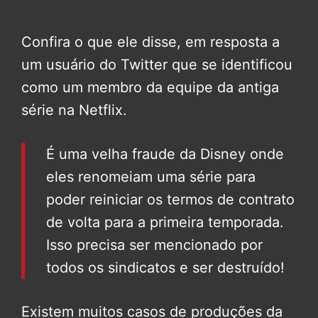
Confira o que ele disse, em resposta a
um usuário do Twitter que se identificou
como um membro da equipe da antiga
série na Netflix.
É uma velha fraude da Disney onde
eles renomeiam uma série para
poder reiniciar os termos de contrato
de volta para a primeira temporada.
Isso precisa ser mencionado por
todos os sindicatos e ser destruído!
Existem muitos casos de produções da