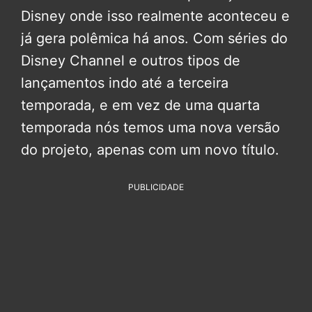
Disney onde isso realmente aconteceu e
já gera polêmica há anos. Com séries do
Disney Channel e outros tipos de
lançamentos indo até a terceira
temporada, e em vez de uma quarta
temporada nós temos uma nova versão
do projeto, apenas com um novo título.
PUBLICIDADE