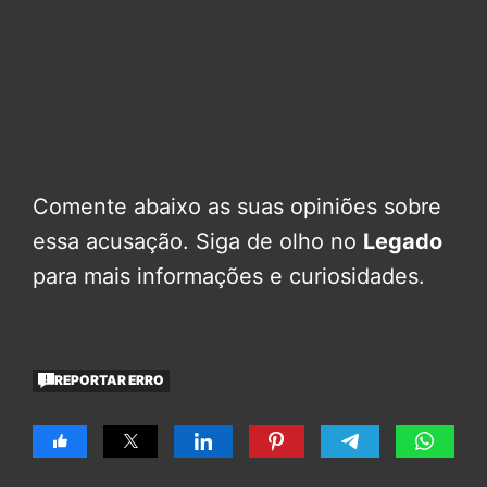
Comente abaixo as suas opiniões sobre
essa acusação. Siga de olho no
Legado
para mais informações e curiosidades.
REPORTAR ERRO