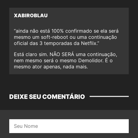
XABIROBLAU
“ainda não está 100% confirmado se ela será
mesmo um soft-reboot ou uma continuação
oficial das 3 temporadas da Netflix.”
Está claro sim. NÃO SERÁ uma continuação,
nem mesmo será o mesmo Demolidor. É o
mesmo ator apenas, nada mais.
DEIXE SEU COMENTÁRIO
Nome: