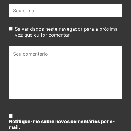
E-
mail:
Salvar dados neste navegador para a próxima
vez que eu for comentar.
Seu
comentário:
Notifique-me sobre novos comentários por e-
mail.