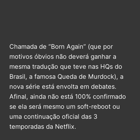
Chamada de “Born Again” (que por
motivos óbvios não deverá ganhar a
mesma tradução que teve nas HQs do
Brasil, a famosa Queda de Murdock), a
nova série está envolta em debates.
Afinal, ainda não está 100% confirmado
se ela será mesmo um soft-reboot ou
uma continuação oficial das 3
temporadas da Netflix.