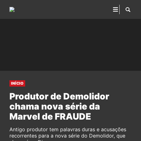
INÍCIO
Produtor de Demolidor
chama nova série da
Marvel de FRAUDE
Antigo produtor tem palavras duras e acusações
recorrentes para a nova série do Demolidor, que