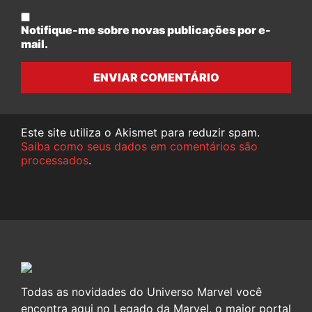
Notifique-me sobre novas publicações por e-
mail.
ENVIAR COMENTÁRIO
Este site utiliza o Akismet para reduzir spam.
Saiba como seus dados em comentários são
processados
.
Todas as novidades do Universo Marvel você
encontra aqui no Legado da Marvel, o maior portal