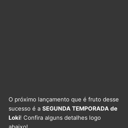
O próximo lançamento que é fruto desse
sucesso é a
SEGUNDA TEMPORADA de
Loki
! Confira alguns detalhes logo
abaixo!