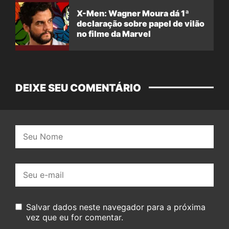
X-Men: Wagner Moura dá 1ª
declaração sobre papel de vilão
no filme da Marvel
DEIXE SEU COMENTÁRIO
Nome:
E-
mail:
Salvar dados neste navegador para a próxima
vez que eu for comentar.