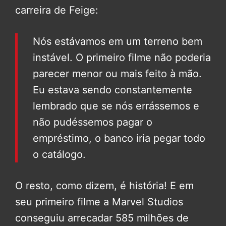
carreira de Feige:
Nós estávamos em um terreno bem
instável. O primeiro filme não poderia
parecer menor ou mais feito à mão.
Eu estava sendo constantemente
lembrado que se nós errássemos e
não pudéssemos pagar o
empréstimo, o banco iria pegar todo
o catálogo.
O resto, como dizem, é história! E em
seu primeiro filme a Marvel Studios
conseguiu arrecadar 585 milhões de