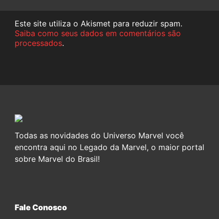
Este site utiliza o Akismet para reduzir spam.
Saiba como seus dados em comentários são
processados
.
Todas as novidades do Universo Marvel você
encontra aqui no Legado da Marvel, o maior portal
sobre Marvel do Brasil!
Fale Conosco