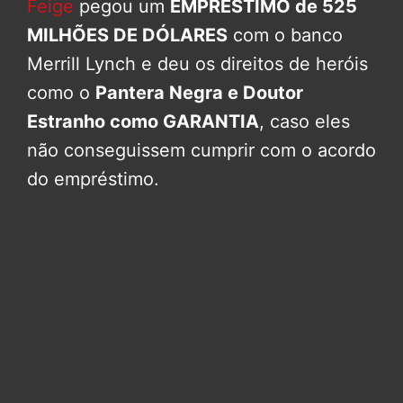
Feige
pegou um
EMPRÉSTIMO de 525
MILHÕES DE DÓLARES
com o banco
Merrill Lynch e deu os direitos de heróis
como o
Pantera Negra e Doutor
Estranho como GARANTIA
, caso eles
não conseguissem cumprir com o acordo
do empréstimo.