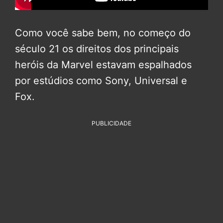
Como você sabe bem, no começo do
século 21 os direitos dos principais
heróis da Marvel estavam espalhados
por estúdios como Sony, Universal e
Fox.
PUBLICIDADE