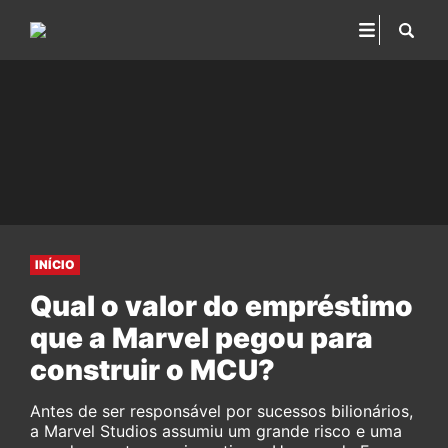
INÍCIO
Qual o valor do empréstimo
que a Marvel pegou para
construir o MCU?
Antes de ser responsável por sucessos bilionários,
a Marvel Studios assumiu um grande risco e uma