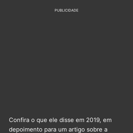
PUBLICIDADE
Confira o que ele disse em 2019, em
depoimento para um artigo sobre a