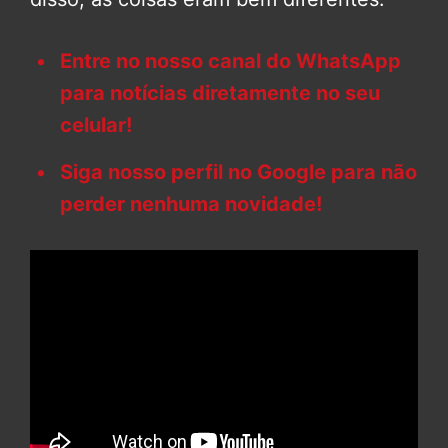
Entre no nosso canal do WhatsApp
para notícias diretamente no seu
celular!
Siga nosso perfil no Google para não
perder nenhuma novidade!