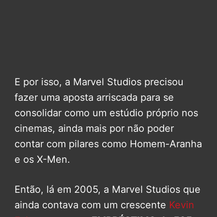
E por isso, a Marvel Studios precisou
fazer uma aposta arriscada para se
consolidar como um estúdio próprio nos
cinemas, ainda mais por não poder
contar com pilares como Homem-Aranha
e os X-Men.
Então, lá em 2005, a Marvel Studios que
ainda contava com um crescente
Kevin