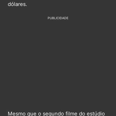
dólares.
PUBLICIDADE
Mesmo que o segundo filme do estúdio