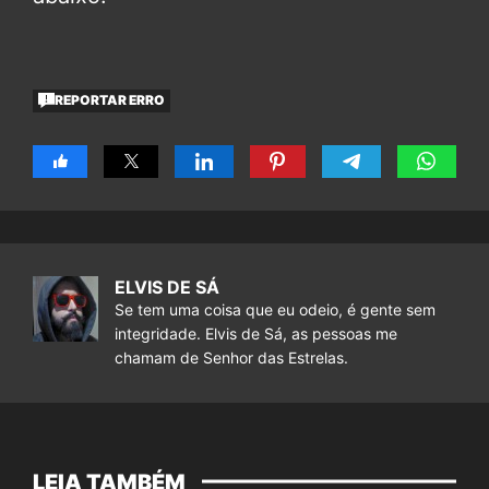
REPORTAR ERRO
ELVIS DE SÁ
Se tem uma coisa que eu odeio, é gente sem
integridade. Elvis de Sá, as pessoas me
chamam de Senhor das Estrelas.
LEIA TAMBÉM