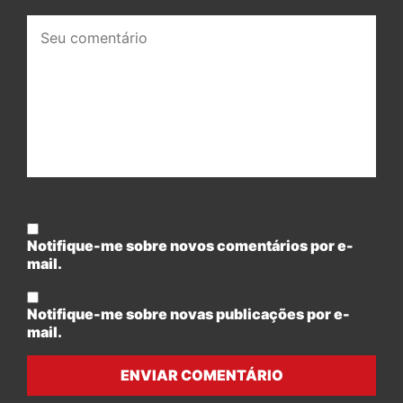
Seu
comentário:
Notifique-me sobre novos comentários por e-
mail.
Notifique-me sobre novas publicações por e-
mail.
ENVIAR COMENTÁRIO