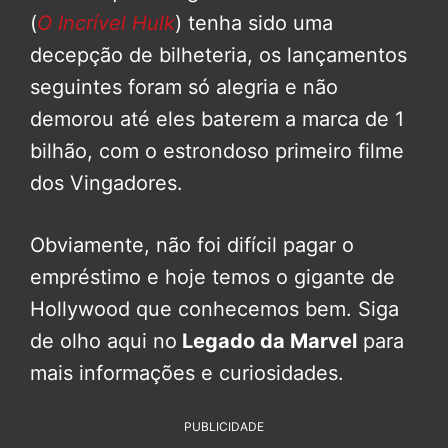
(
O Incrível Hulk
) tenha sido uma
decepção de bilheteria, os lançamentos
seguintes foram só alegria e não
demorou até eles baterem a marca de 1
bilhão, com o estrondoso primeiro filme
dos Vingadores.
Obviamente, não foi difícil pagar o
empréstimo e hoje temos o gigante de
Hollywood que conhecemos bem. Siga
de olho aqui no
Legado da Marvel
para
mais informações e curiosidades.
PUBLICIDADE