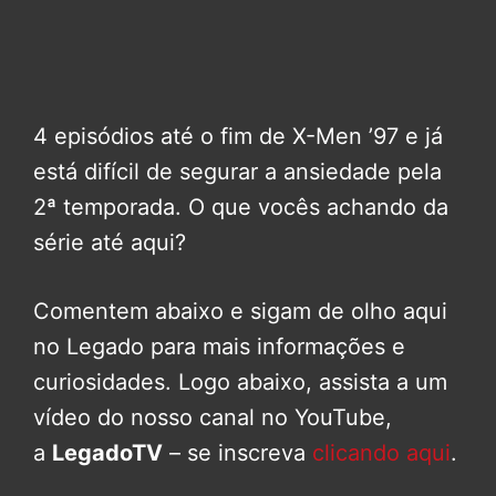
4 episódios até o fim de X-Men ’97 e já
está difícil de segurar a ansiedade pela
2ª temporada. O que vocês achando da
série até aqui?
Comentem abaixo e sigam de olho aqui
no Legado para mais informações e
curiosidades. Logo abaixo, assista a um
vídeo do nosso canal no YouTube,
a
LegadoTV
– se inscreva
clicando aqui
.