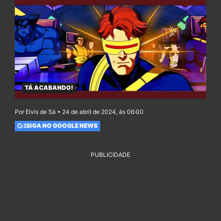
TÁ ACABANDO!
Por Elvis de Sá • 24 de abril de 2024, às 06:00
SIGA NO GOOGLE NEWS
PUBLICIDADE