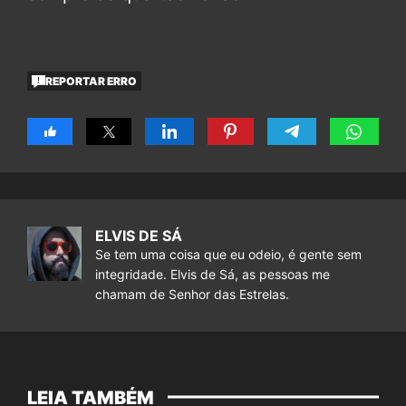
REPORTAR ERRO
ELVIS DE SÁ
Se tem uma coisa que eu odeio, é gente sem
integridade. Elvis de Sá, as pessoas me
chamam de Senhor das Estrelas.
LEIA TAMBÉM