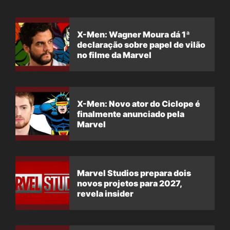
X-Men: Wagner Moura dá 1ª
declaração sobre papel de vilão
no filme da Marvel
X-Men: Novo ator do Ciclope é
finalmente anunciado pela
Marvel
Marvel Studios prepara dois
novos projetos para 2027,
revela insider