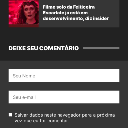
Filme solo da Feiticeira
Escarlate já está em
desenvolvimento, diz insider
DEIXE SEU COMENTÁRIO
Nome:
E-
mail:
Salvar dados neste navegador para a próxima
vez que eu for comentar.