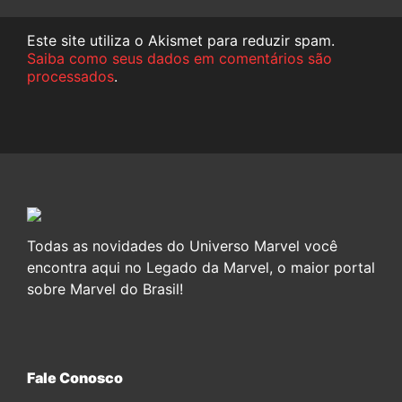
Este site utiliza o Akismet para reduzir spam.
Saiba como seus dados em comentários são
processados
.
Todas as novidades do Universo Marvel você
encontra aqui no Legado da Marvel, o maior portal
sobre Marvel do Brasil!
Fale Conosco