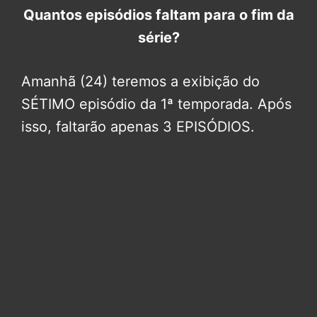
Quantos episódios faltam para o fim da
série?
Amanhã (24) teremos a exibição do
SÉTIMO episódio da 1ª temporada. Após
isso, faltarão apenas 3 EPISÓDIOS.