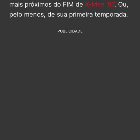
mais próximos do FIM de
X-Men ’97
. Ou,
pelo menos, de sua primeira temporada.
PUBLICIDADE