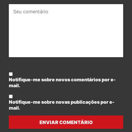
Seu
comentário:
Notifique-me sobre novos comentários por e-
mail.
Notifique-me sobre novas publicações por e-
mail.
ENVIAR COMENTÁRIO