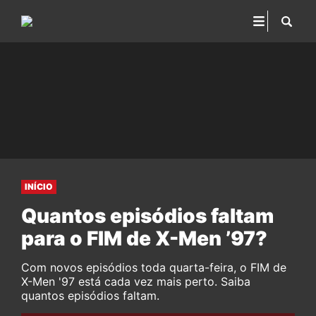
INÍCIO
Quantos episódios faltam
para o FIM de X-Men ’97?
Com novos episódios toda quarta-feira, o FIM de
X-Men '97 está cada vez mais perto. Saiba
quantos episódios faltam.