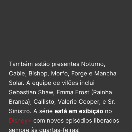
Também estão presentes Noturno,
Cable, Bishop, Morfo, Forge e Mancha
Solar. A equipe de vilões inclui
Sebastian Shaw, Emma Frost (Rainha
Branca), Callisto, Valerie Cooper, e Sr.
Sinistro. A série
está em exibição
no
Disney+
com novos episódios liberados
sempre às quartas-feiras!