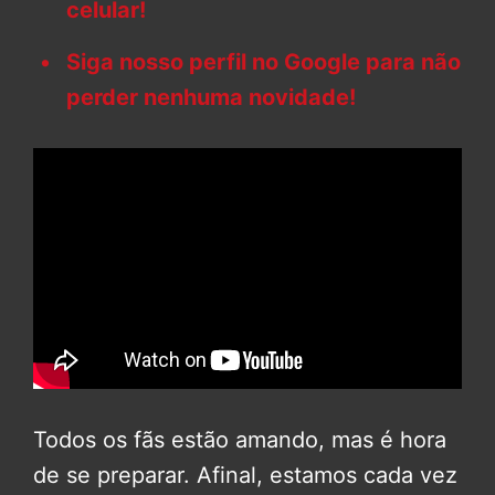
celular!
Siga nosso perfil no Google para não
perder nenhuma novidade!
Todos os fãs estão amando, mas é hora
de se preparar. Afinal, estamos cada vez