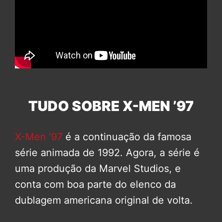
TUDO SOBRE X-MEN ’97
X-Men ’97
é a continuação da famosa
série animada de 1992. Agora, a série é
uma produção da Marvel Studios, e
conta com boa parte do elenco da
dublagem americana original de volta.