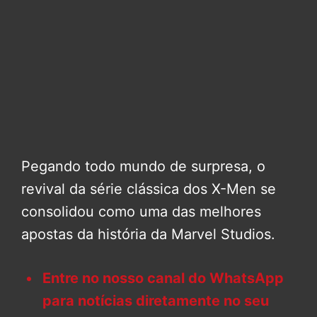
Pegando todo mundo de surpresa, o
revival da série clássica dos X-Men se
consolidou como uma das melhores
apostas da história da Marvel Studios.
Entre no nosso canal do WhatsApp
para notícias diretamente no seu