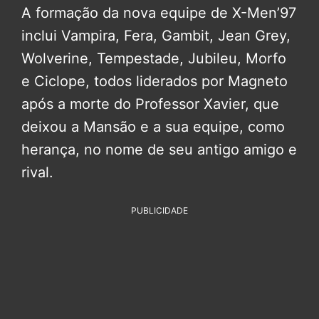
A formação da nova equipe de X-Men’97
inclui Vampira, Fera, Gambit, Jean Grey,
Wolverine, Tempestade, Jubileu, Morfo
e Ciclope, todos liderados por Magneto
após a morte do Professor Xavier, que
deixou a Mansão e a sua equipe, como
herança, no nome de seu antigo amigo e
rival.
PUBLICIDADE