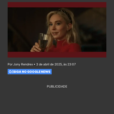
Por Jony Rendrex • 3 de abril de 2025, às 23:07
SIGA NO GOOGLE NEWS
PUBLICIDADE