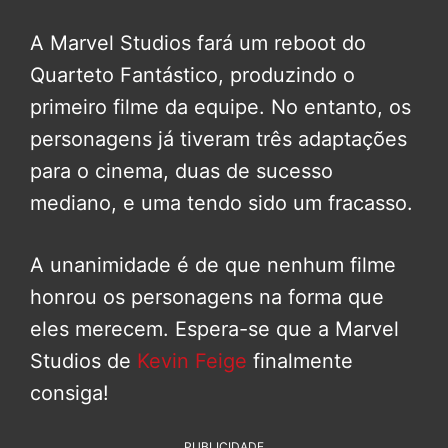
A Marvel Studios fará um reboot do
Quarteto Fantástico, produzindo o
primeiro filme da equipe. No entanto, os
personagens já tiveram três adaptações
para o cinema, duas de sucesso
mediano, e uma tendo sido um fracasso.
A unanimidade é de que nenhum filme
honrou os personagens na forma que
eles merecem. Espera-se que a Marvel
Studios de
Kevin Feige
finalmente
consiga!
PUBLICIDADE