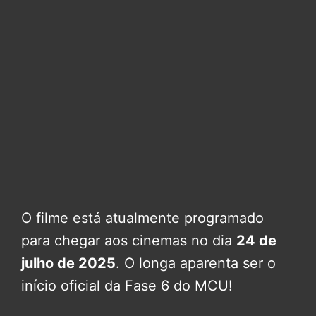
O filme está atualmente programado
para chegar aos cinemas no dia
24 de
julho de 2025
. O longa aparenta ser o
início oficial da Fase 6 do MCU!