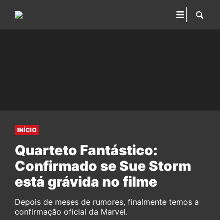
INÍCIO
Quarteto Fantástico:
Confirmado se Sue Storm
está grávida no filme
Depois de meses de rumores, finalmente temos a
confirmação oficial da Marvel.