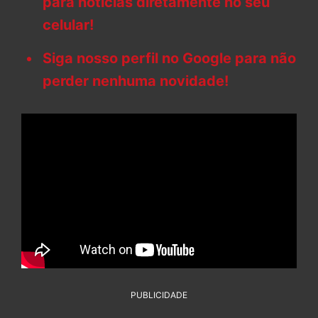
para notícias diretamente no seu
celular!
Siga nosso perfil no Google para não
perder nenhuma novidade!
PUBLICIDADE