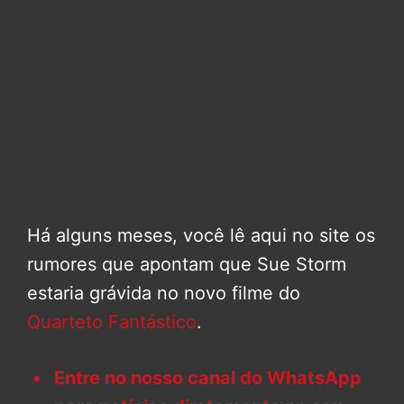
Há alguns meses, você lê aqui no site os
rumores que apontam que Sue Storm
estaria grávida no novo filme do
Quarteto Fantástico
.
Entre no nosso canal do WhatsApp