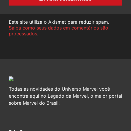
Este site utiliza o Akismet para reduzir spam.
Saiba como seus dados em comentários são
processados
.
Todas as novidades do Universo Marvel você
encontra aqui no Legado da Marvel, o maior portal
sobre Marvel do Brasil!