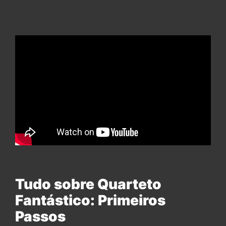
Tudo sobre Quarteto
Fantástico: Primeiros
Passos