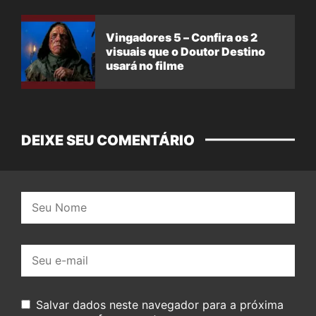
Vingadores 5 – Confira os 2
visuais que o Doutor Destino
usará no filme
DEIXE SEU COMENTÁRIO
Nome:
E-
mail:
Salvar dados neste navegador para a próxima