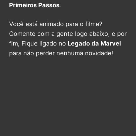
Primeiros Passos
.
Você está animado para o filme?
Comente com a gente logo abaixo, e por
fim, Fique ligado no
Legado da Marvel
para não perder nenhuma novidade!