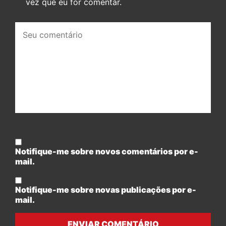
vez que eu for comentar.
Seu
comentário:
Notifique-me sobre novos comentários por e-
mail.
Notifique-me sobre novas publicações por e-
mail.
ENVIAR COMENTÁRIO