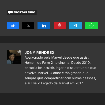
REPORTAR ERRO
JONY RENDREX
Apaixonado pela Marvel desde que assisti
Homem de Ferro 2 no cinema. Desde 2010,
passei a ler, assistir, jogar e discutir tudo o que
envolve Marvel. O amor é tão grande que
sempre quis compartilhar com outras pessoas,
e aí criei o Legado da Marvel em 2017.