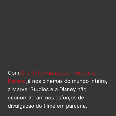
Com
Quarteto Fantástico: Primeiros
Passos
já nos cinemas do mundo inteiro,
a Marvel Studios e a Disney não
economizaram nos esforços de
divulgação do filme em parceria.