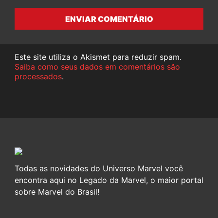
ENVIAR COMENTÁRIO
Este site utiliza o Akismet para reduzir spam.
Saiba como seus dados em comentários são
processados
.
Todas as novidades do Universo Marvel você
encontra aqui no Legado da Marvel, o maior portal
sobre Marvel do Brasil!