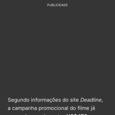
PUBLICIDADE
Segundo informações do site
Deadline
,
a campanha promocional do filme já