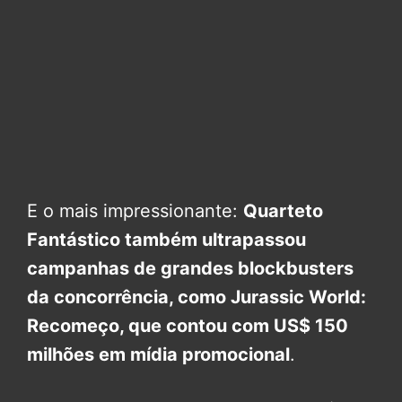
E o mais impressionante:
Quarteto
Fantástico também ultrapassou
campanhas de grandes blockbusters
da concorrência, como Jurassic World:
Recomeço, que contou com US$ 150
milhões em mídia promocional
.