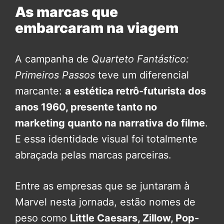
As marcas que
embarcaram na viagem
A campanha de
Quarteto Fantástico:
Primeiros Passos
teve um diferencial
marcante:
a estética retrô-futurista dos
anos 1960, presente tanto no
marketing quanto na narrativa do filme
.
E essa identidade visual foi totalmente
abraçada pelas marcas parceiras.
Entre as empresas que se juntaram à
Marvel nesta jornada, estão nomes de
peso como
Little Caesars, Zillow, Pop-