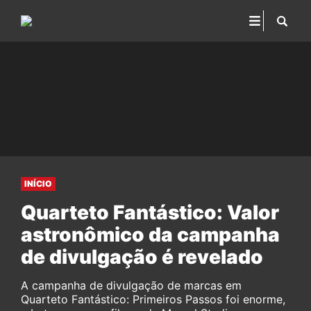
INÍCIO
Quarteto Fantástico: Valor
astronômico da campanha
de divulgação é revelado
A campanha de divulgação de marcas em
Quarteto Fantástico: Primeiros Passos foi enorme,