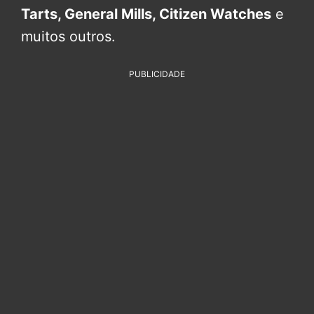
Tarts, General Mills, Citizen Watches
e
muitos outros.
PUBLICIDADE