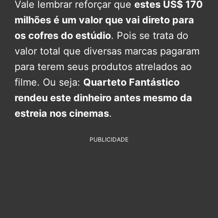
Vale lembrar reforçar que
estes US$ 170
milhões é um valor que vai direto para
os cofres do estúdio
. Pois se trata do
valor total que diversas marcas pagaram
para terem seus produtos atrelados ao
filme. Ou seja:
Quarteto Fantástico
rendeu este dinheiro antes mesmo da
estreia nos cinemas
.
PUBLICIDADE