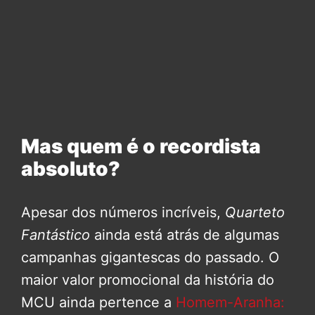
Mas quem é o recordista
absoluto?
Apesar dos números incríveis,
Quarteto
Fantástico
ainda está atrás de algumas
campanhas gigantescas do passado. O
maior valor promocional da história do
MCU ainda pertence a
Homem-Aranha: