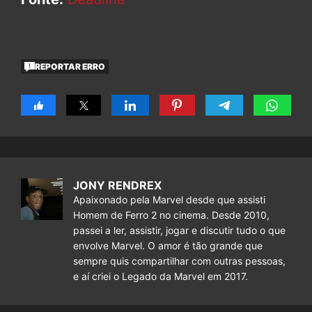
REPORTAR ERRO
JONY RENDREX
Apaixonado pela Marvel desde que assisti
Homem de Ferro 2 no cinema. Desde 2010,
passei a ler, assistir, jogar e discutir tudo o que
envolve Marvel. O amor é tão grande que
sempre quis compartilhar com outras pessoas,
e aí criei o Legado da Marvel em 2017.