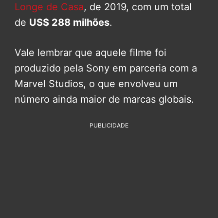
Longe de Casa
, de 2019, com um total
de
US$ 288 milhões
.
Vale lembrar que aquele filme foi
produzido pela Sony em parceria com a
Marvel Studios, o que envolveu um
número ainda maior de marcas globais.
PUBLICIDADE