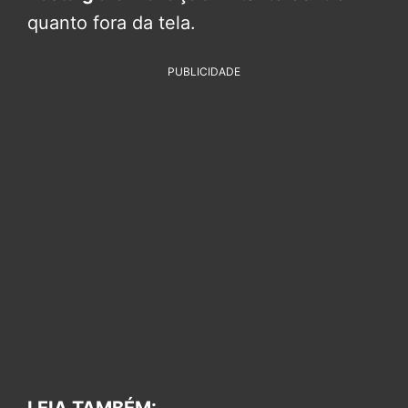
quanto fora da tela.
PUBLICIDADE