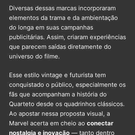
Diversas dessas marcas incorporaram
elementos da trama e da ambientação
do longa em suas campanhas
publicitárias. Assim, criaram experiências
que parecem saídas diretamente do
universo do filme.
Esse estilo vintage e futurista tem
conquistado o público, especialmente os
fãs que acompanham a história do
Quarteto desde os quadrinhos clássicos.
Ao apostar nessa proposta visual, a
Marvel acerta em cheio ao
conectar
nostalgia e inovação
— tanto dentro