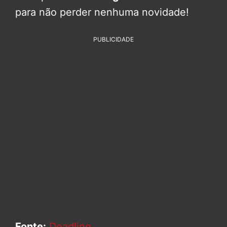
para não perder nenhuma novidade!
PUBLICIDADE
Fonte:
Deadline