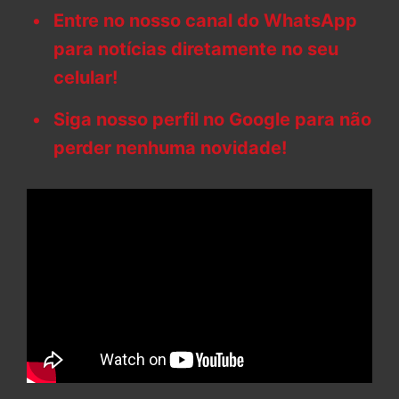
Entre no nosso canal do WhatsApp
para notícias diretamente no seu
celular!
Siga nosso perfil no Google para não
perder nenhuma novidade!