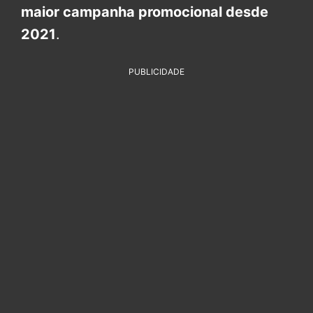
maior campanha promocional desde
2021
.
PUBLICIDADE