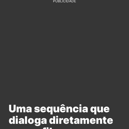
PUBLICIDADE
Uma sequência que
dialoga diretamente