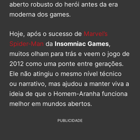
aberto robusto do herói antes da era
moderna dos games.
Hoje, após o sucesso de
Marvel’s
Spider-Man
da
Insomniac Games
,
muitos olham para trás e veem o jogo de
2012 como uma ponte entre gerações.
Ele não atingiu o mesmo nível técnico
ou narrativo, mas ajudou a manter viva a
ideia de que o Homem-Aranha funciona
melhor em mundos abertos.
PUBLICIDADE