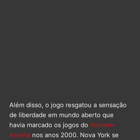
Além disso, o jogo resgatou a sensação
de liberdade em mundo aberto que
havia marcado os jogos do
Homem-
Aranha
nos anos 2000. Nova York se