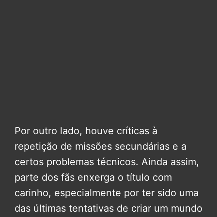
Por outro lado, houve críticas à
repetição de missões secundárias e a
certos problemas técnicos. Ainda assim,
parte dos fãs enxerga o título com
carinho, especialmente por ter sido uma
das últimas tentativas de criar um mundo