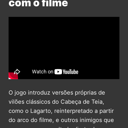
com o filme
O jogo introduz versões próprias de
vilões clássicos do Cabeça de Teia,
como o Lagarto, reinterpretado a partir
do arco do filme, e outros inimigos que