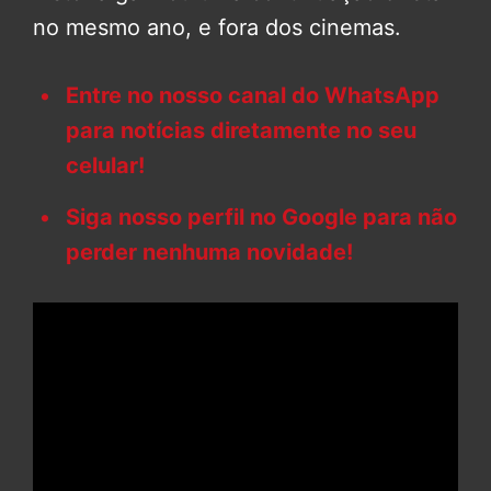
no mesmo ano, e fora dos cinemas.
Entre no nosso canal do WhatsApp
para notícias diretamente no seu
celular!
Siga nosso perfil no Google para não
perder nenhuma novidade!