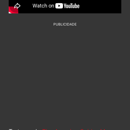
PUBLICIDADE