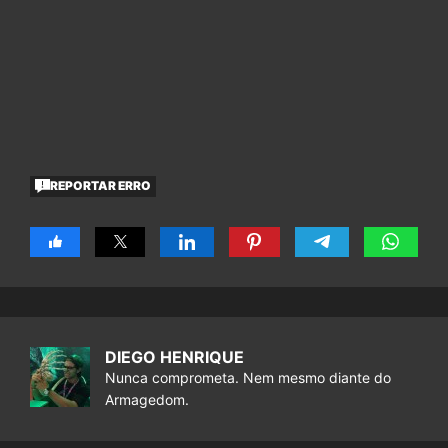
REPORTAR ERRO
DIEGO HENRIQUE
Nunca comprometa. Nem mesmo diante do
Armagedom.