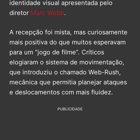
identidade visual apresentada pelo
diretor
Marc Webb
.
A recepção foi mista, mas curiosamente
mais positiva do que muitos esperavam
para um “jogo de filme”. Críticos
elogiaram o sistema de movimentação,
que introduziu o chamado Web-Rush,
mecânica que permitia planejar ataques
e deslocamentos com mais fluidez.
PUBLICIDADE