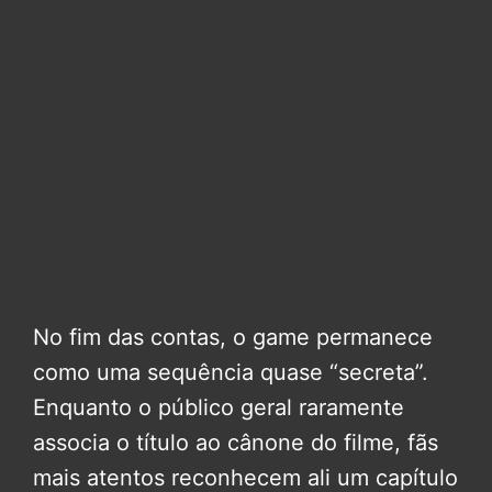
No fim das contas, o game permanece
como uma sequência quase “secreta”.
Enquanto o público geral raramente
associa o título ao cânone do filme, fãs
mais atentos reconhecem ali um capítulo