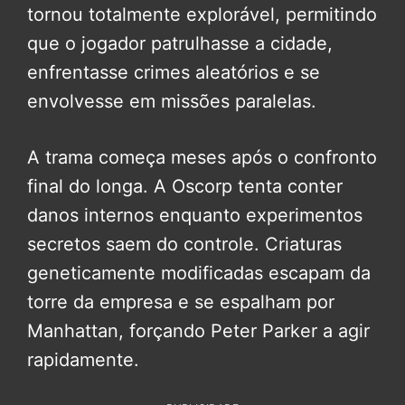
tornou totalmente explorável, permitindo
que o jogador patrulhasse a cidade,
enfrentasse crimes aleatórios e se
envolvesse em missões paralelas.
A trama começa meses após o confronto
final do longa. A Oscorp tenta conter
danos internos enquanto experimentos
secretos saem do controle. Criaturas
geneticamente modificadas escapam da
torre da empresa e se espalham por
Manhattan, forçando Peter Parker a agir
rapidamente.