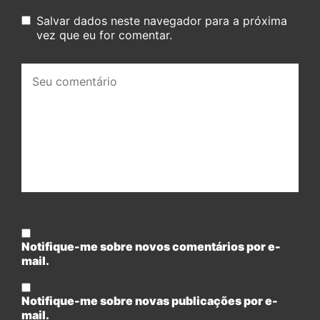
Salvar dados neste navegador para a próxima
vez que eu for comentar.
Seu
comentário:
Notifique-me sobre novos comentários por e-
mail.
Notifique-me sobre novas publicações por e-
mail.