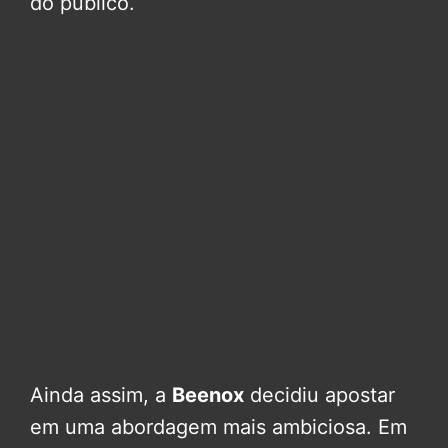
do público.
Ainda assim, a
Beenox
decidiu apostar
em uma abordagem mais ambiciosa. Em