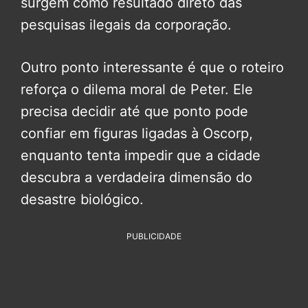
surgem como resultado direto das
pesquisas ilegais da corporação.
Outro ponto interessante é que o roteiro
reforça o dilema moral de Peter. Ele
precisa decidir até que ponto pode
confiar em figuras ligadas à Oscorp,
enquanto tenta impedir que a cidade
descubra a verdadeira dimensão do
desastre biológico.
PUBLICIDADE