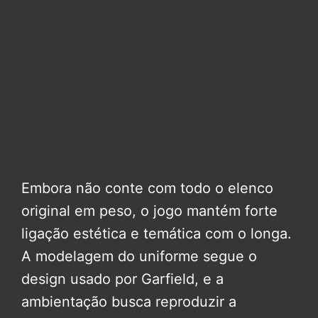
Embora não conte com todo o elenco
original em peso, o jogo mantém forte
ligação estética e temática com o longa.
A modelagem do uniforme segue o
design usado por Garfield, e a
ambientação busca reproduzir a