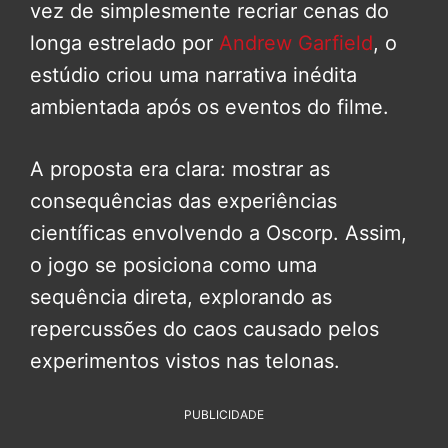
vez de simplesmente recriar cenas do
longa estrelado por
Andrew Garfield
, o
estúdio criou uma narrativa inédita
ambientada após os eventos do filme.
A proposta era clara: mostrar as
consequências das experiências
científicas envolvendo a Oscorp. Assim,
o jogo se posiciona como uma
sequência direta, explorando as
repercussões do caos causado pelos
experimentos vistos nas telonas.
PUBLICIDADE