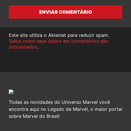
ENVIAR COMENTÁRIO
Este site utiliza o Akismet para reduzir spam.
Saiba como seus dados em comentários são
processados
.
Todas as novidades do Universo Marvel você
encontra aqui no Legado da Marvel, o maior portal
sobre Marvel do Brasil!