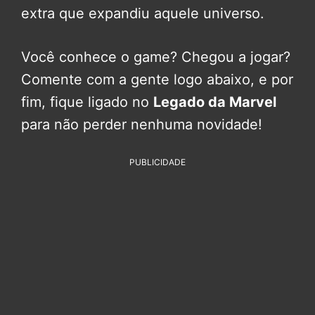
extra que expandiu aquele universo.
Você conhece o game? Chegou a jogar?
Comente com a gente logo abaixo, e por
fim, fique ligado no
Legado da Marvel
para não perder nenhuma novidade!
PUBLICIDADE