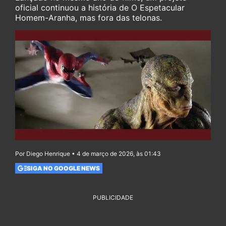
oficial continuou a história de O Espetacular
Homem-Aranha, mas fora das telonas.
Por Diego Henrique • 4 de março de 2026, às 01:43
SIGA NO GOOGLE NEWS
PUBLICIDADE