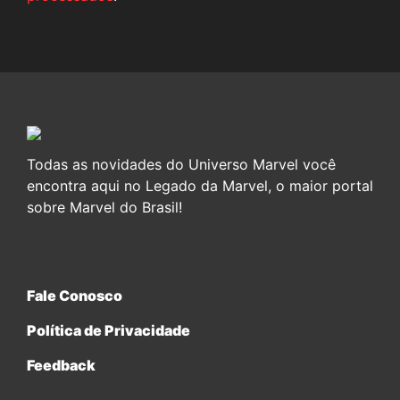
Todas as novidades do Universo Marvel você
encontra aqui no Legado da Marvel, o maior portal
sobre Marvel do Brasil!
Fale Conosco
Política de Privacidade
Feedback