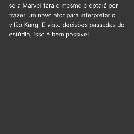
se a Marvel fará o mesmo e optará por
trazer um novo ator para interpretar o
vilão Kang. E visto decisões passadas do
estúdio, isso é bem possível.