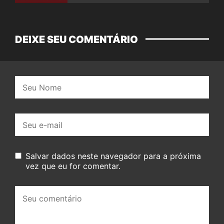
DEIXE SEU COMENTÁRIO
Nome:
E-
mail:
Salvar dados neste navegador para a próxima
vez que eu for comentar.
Seu
comentário: