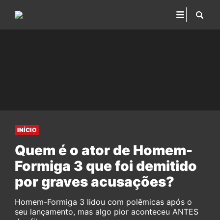
INÍCIO
Quem é o ator de Homem-
Formiga 3 que foi demitido
por graves acusações?
Homem-Formiga 3 lidou com polêmicas após o
seu lançamento, mas algo pior aconteceu ANTES