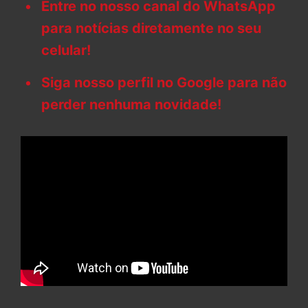
Entre no nosso canal do WhatsApp
para notícias diretamente no seu
celular!
Siga nosso perfil no Google para não
perder nenhuma novidade!