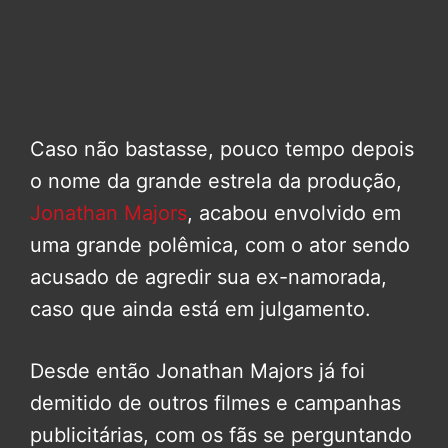
Caso não bastasse, pouco tempo depois
o nome da grande estrela da produção,
Jonathan Majors
, acabou envolvido em
uma grande polêmica, com o ator sendo
acusado de agredir sua ex-namorada,
caso que ainda está em julgamento.
Desde então Jonathan Majors já foi
demitido de outros filmes e campanhas
publicitárias, com os fãs se perguntando