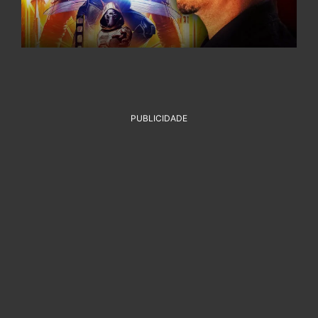
PUBLICIDADE