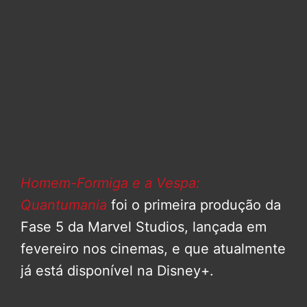
Homem-Formiga e a Vespa:
Quantumania
foi o primeira produção da
Fase 5 da Marvel Studios, lançada em
fevereiro nos cinemas, e que atualmente
já está disponível na Disney+.