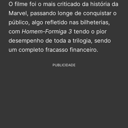
O filme foi o mais criticado da história da
Marvel, passando longe de conquistar o
público, algo refletido nas bilheterias,
com
Homem-Formiga 3
tendo o pior
desempenho de toda a trilogia, sendo
um completo fracasso financeiro.
PUBLICIDADE