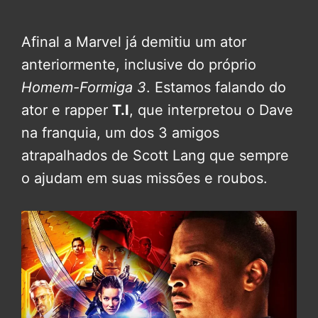
Afinal a Marvel já demitiu um ator
anteriormente, inclusive do próprio
Homem-Formiga 3
. Estamos falando do
ator e rapper
T.I
, que interpretou o Dave
na franquia, um dos 3 amigos
atrapalhados de Scott Lang que sempre
o ajudam em suas missões e roubos.