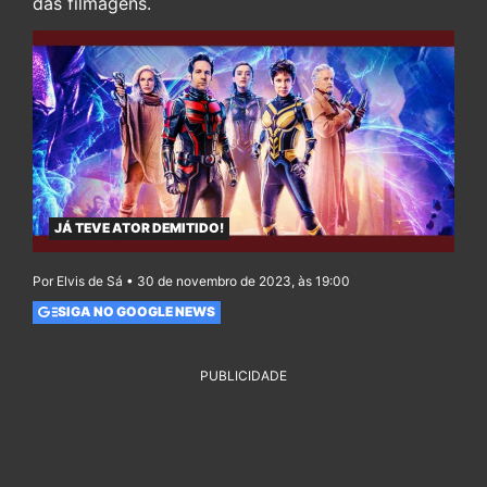
das filmagens.
JÁ TEVE ATOR DEMITIDO!
Por Elvis de Sá • 30 de novembro de 2023, às 19:00
SIGA NO GOOGLE NEWS
PUBLICIDADE