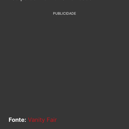
PUBLICIDADE
Fonte:
Vanity Fair