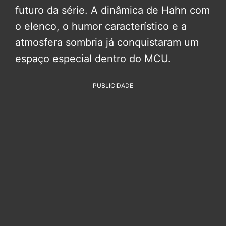
futuro da série. A dinâmica de Hahn com
o elenco, o humor característico e a
atmosfera sombria já conquistaram um
espaço especial dentro do MCU.
PUBLICIDADE