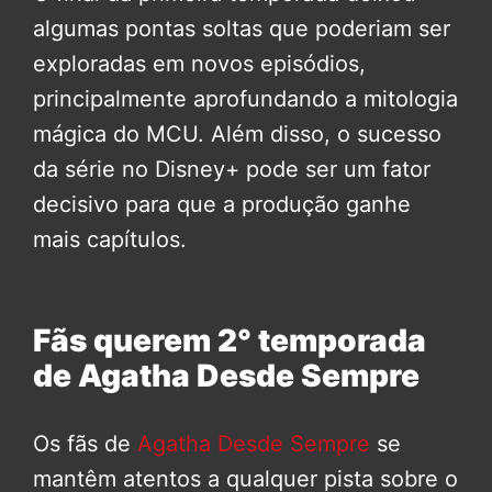
algumas pontas soltas que poderiam ser
exploradas em novos episódios,
principalmente aprofundando a mitologia
mágica do MCU. Além disso, o sucesso
da série no Disney+ pode ser um fator
decisivo para que a produção ganhe
mais capítulos.
Fãs querem 2° temporada
de Agatha Desde Sempre
Os fãs de
Agatha Desde Sempre
se
mantêm atentos a qualquer pista sobre o