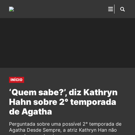
INÍCIO
‘Quem sabe?’, diz Kathryn
Hahn sobre 2° temporada
de Agatha
Perguntada sobre uma possível 2° temporada de
Agatha Desde Sempre, a atriz Kathryn Han não