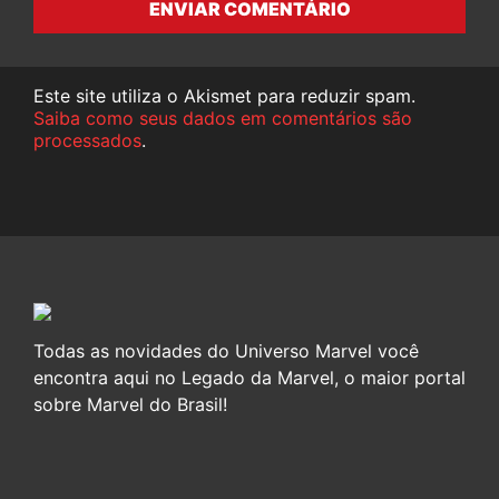
ENVIAR COMENTÁRIO
Este site utiliza o Akismet para reduzir spam.
Saiba como seus dados em comentários são
processados
.
Todas as novidades do Universo Marvel você
encontra aqui no Legado da Marvel, o maior portal
sobre Marvel do Brasil!