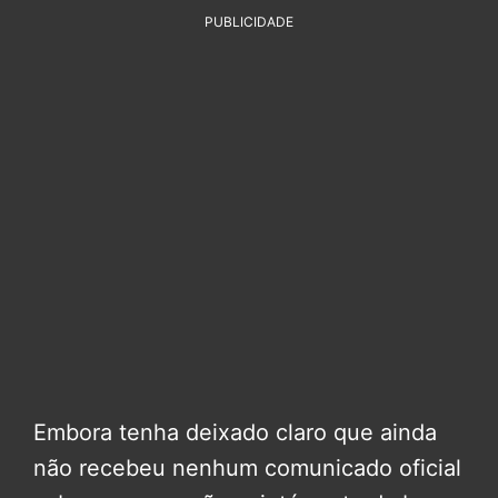
PUBLICIDADE
Embora tenha deixado claro que ainda
não recebeu nenhum comunicado oficial