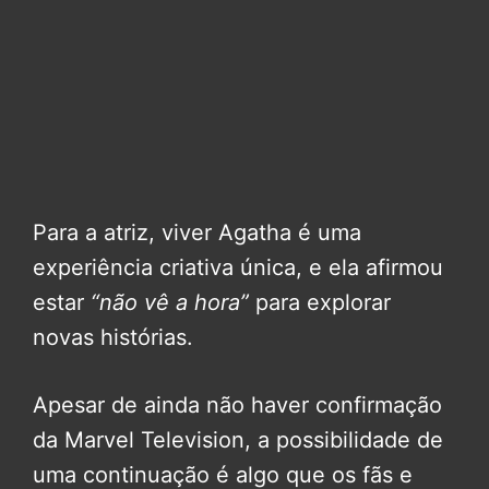
Para a atriz, viver Agatha é uma
experiência criativa única, e ela afirmou
estar
“não vê a hora”
para explorar
novas histórias.
Apesar de ainda não haver confirmação
da Marvel Television, a possibilidade de
uma continuação é algo que os fãs e