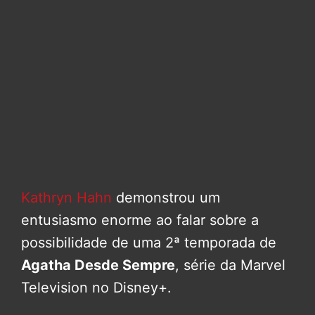
Kathryn Hahn
demonstrou um
entusiasmo enorme ao falar sobre a
possibilidade de uma 2ª temporada de
Agatha Desde Sempre
, série da Marvel
Television no Disney+.