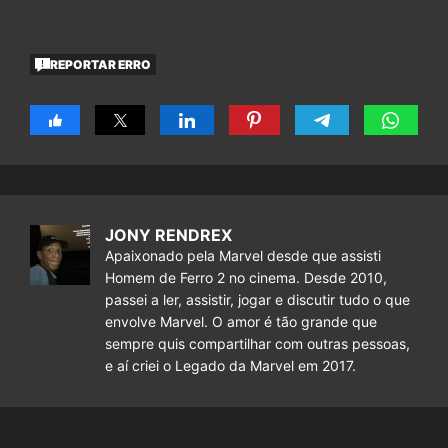
REPORTAR ERRO
JONY RENDREX
Apaixonado pela Marvel desde que assisti
Homem de Ferro 2 no cinema. Desde 2010,
passei a ler, assistir, jogar e discutir tudo o que
envolve Marvel. O amor é tão grande que
sempre quis compartilhar com outras pessoas,
e aí criei o Legado da Marvel em 2017.