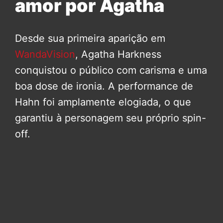
amor por Agatha
Desde sua primeira aparição em
WandaVision
, Agatha Harkness
conquistou o público com carisma e uma
boa dose de ironia. A performance de
Hahn foi amplamente elogiada, o que
garantiu à personagem seu próprio spin-
off.