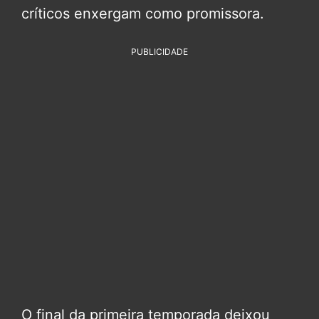
críticos enxergam como promissora.
PUBLICIDADE
O final da primeira temporada deixou