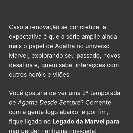
Caso a renovação se concretize, a
expectativa é que a série amplie ainda
mais o papel de Agatha no universo
Marvel, explorando seu passado, novos
desafios e, quem sabe, interações com
outros heróis e vilões.
Você gostaria de ver uma 2ª temporada
de
Agatha Desde Sempre
? Comente
com a gente logo abaixo, e por fim,
fique ligado no
Legado da Marvel para
não perder nenhuma novidade!