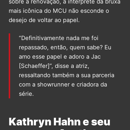
sobre a renovação, a intérprete da bruxa
mais icônica do MCU não esconde o
desejo de voltar ao papel.
“Definitivamente nada me foi
repassado, então, quem sabe? Eu
amo esse papel e adoro a Jac
[Schaeffer]”, disse a atriz,
ressaltando também a sua parceria
com a showrunner e criadora da
série.
Kathryn Hahn e seu