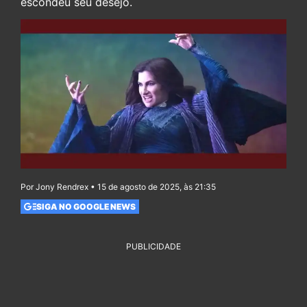
escondeu seu desejo.
Por Jony Rendrex • 15 de agosto de 2025, às 21:35
SIGA NO GOOGLE NEWS
PUBLICIDADE