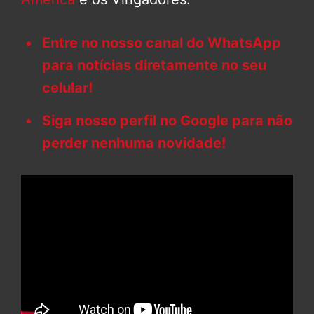
Entre no nosso canal do WhatsApp
para notícias diretamente no seu
celular!
Siga nosso perfil no Google para não
perder nenhuma novidade!