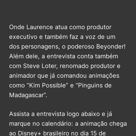
Onde Laurence atua como produtor
executivo e também faz a voz de um
dos personagens, o poderoso Beyonder!
Além dele, a entrevista conta também
com Steve Loter, renomado produtor e
animador que já comandou animações
como “Kim Possible” e “Pinguins de
Madagascar”.
Assista a entrevista logo abaixo e já
marque no calendário: a animação chega
ao Disney+ brasileiro no dia 15 de