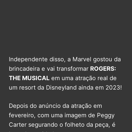
Independente disso, a Marvel gostou da
brincadeira e vai transformar
ROGERS:
THE MUSICAL
em uma atração real de
um resort da Disneyland ainda em 2023!
Depois do anúncio da atração em
fevereiro, com uma imagem de Peggy
Carter segurando o folheto da peça, é