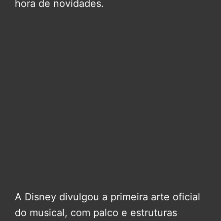
hora de novidades.
A Disney divulgou a primeira arte oficial
do musical, com palco e estruturas