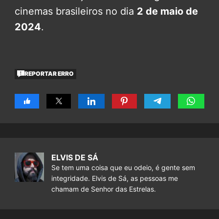
cinemas brasileiros no dia
2 de maio de
2024
.
REPORTAR ERRO
ELVIS DE SÁ
Se tem uma coisa que eu odeio, é gente sem
integridade. Elvis de Sá, as pessoas me
chamam de Senhor das Estrelas.