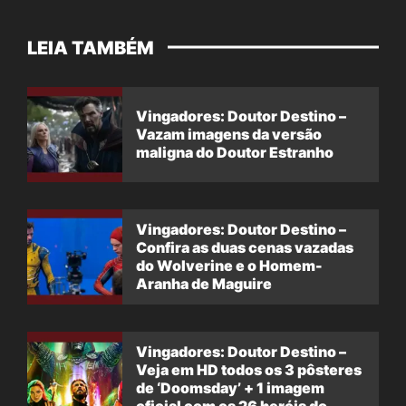
LEIA TAMBÉM
Vingadores: Doutor Destino –
Vazam imagens da versão
maligna do Doutor Estranho
Vingadores: Doutor Destino –
Confira as duas cenas vazadas
do Wolverine e o Homem-
Aranha de Maguire
Vingadores: Doutor Destino –
Veja em HD todos os 3 pôsteres
de ‘Doomsday’ + 1 imagem