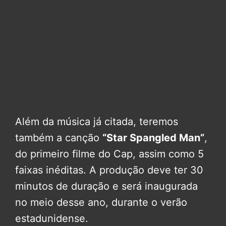
Além da música já citada, teremos
também a canção
“Star Spangled Man”
,
do primeiro filme do Cap, assim como 5
faixas inéditas. A produção deve ter 30
minutos de duração e será inaugurada
no meio desse ano, durante o verão
estadunidense.