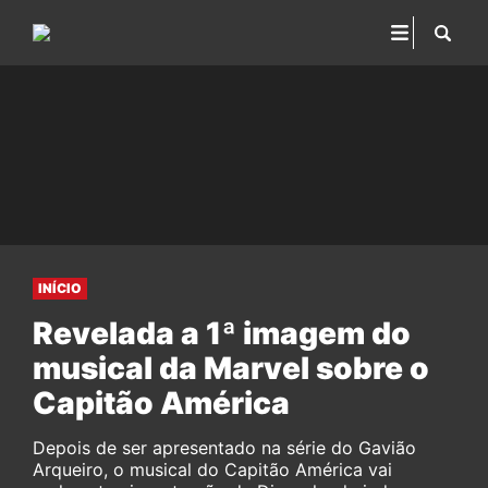
INÍCIO
Revelada a 1ª imagem do
musical da Marvel sobre o
Capitão América
Depois de ser apresentado na série do Gavião
Arqueiro, o musical do Capitão América vai