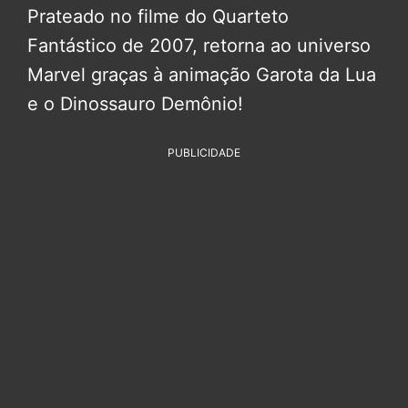
Prateado no filme do Quarteto
Fantástico de 2007, retorna ao universo
Marvel graças à animação Garota da Lua
e o Dinossauro Demônio!
PUBLICIDADE