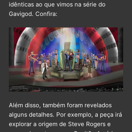
idênticas ao que vimos na série do
Gavigod. Confira:
Além disso, também foram revelados
alguns detalhes. Por exemplo, a peça irá
explorar a origem de Steve Rogers e