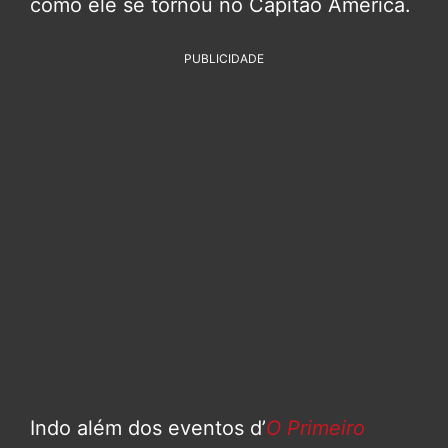
como ele se tornou no Capitão América.
PUBLICIDADE
Indo além dos eventos d’
O Primeiro