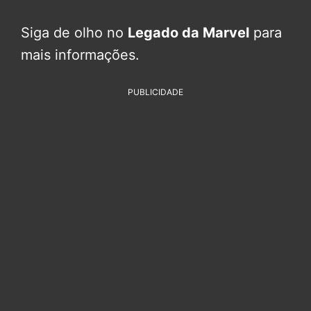
Siga de olho no
Legado da Marvel
para
mais informações.
PUBLICIDADE