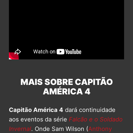
MAIS SOBRE CAPITÃO
AMÉRICA 4
Capitão América 4
dará continuidade
aos eventos da série
Falcão e o Soldado
Invernal
. Onde Sam Wilson (
Anthony