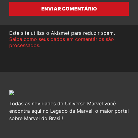
ENVIAR COMENTÁRIO
Este site utiliza o Akismet para reduzir spam.
Saiba como seus dados em comentários são
processados
.
Todas as novidades do Universo Marvel você
encontra aqui no Legado da Marvel, o maior portal
sobre Marvel do Brasil!