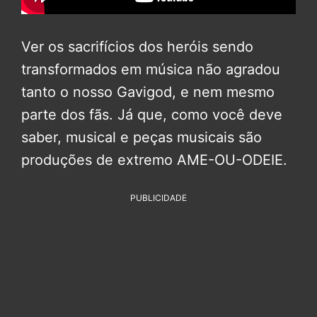
Ver os sacrifícios dos heróis sendo
transformados em música não agradou
tanto o nosso Gavigod, e nem mesmo
parte dos fãs. Já que, como você deve
saber, musical e peças musicais são
produções de extremo AME-OU-ODEIE.
PUBLICIDADE