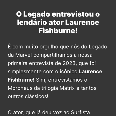
O Legado entrevistou o
lendário ator Laurence
Fishburne!
É com muito orgulho que nós do Legado
da Marvel compartilhamos a nossa
primeira entrevista de 2023, que foi
simplesmente com o icônico
Laurence
Fishburne
! Sim, entrevistamos o
Morpheus da trilogia Matrix e tantos
outros clássicos!
O ator, que já deu voz ao Surfista