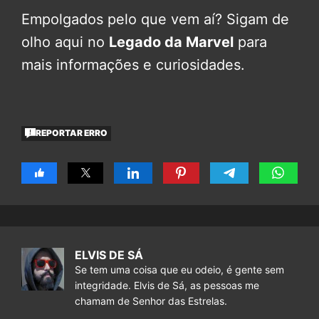
Empolgados pelo que vem aí? Sigam de
olho aqui no
Legado da Marvel
para
mais informações e curiosidades.
REPORTAR ERRO
ELVIS DE SÁ
Se tem uma coisa que eu odeio, é gente sem
integridade. Elvis de Sá, as pessoas me
chamam de Senhor das Estrelas.