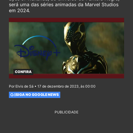
será uma das séries animadas da Marvel Studios
em 2024.
CONFIRA
Por Elvis de Sá • 17 de dezembro de 2023, às 00:00
SIGA NO GOOGLE NEWS
PUBLICIDADE