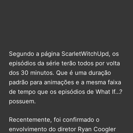
Segundo a página ScarletWitchUpd, os
episódios da série terão todos por volta
dos 30 minutos. Que é uma duração
padrão para animações e a mesma faixa
de tempo que os episódios de What If…?
possuem.
Recentemente, foi confirmado o
envolvimento do diretor Ryan Coogler