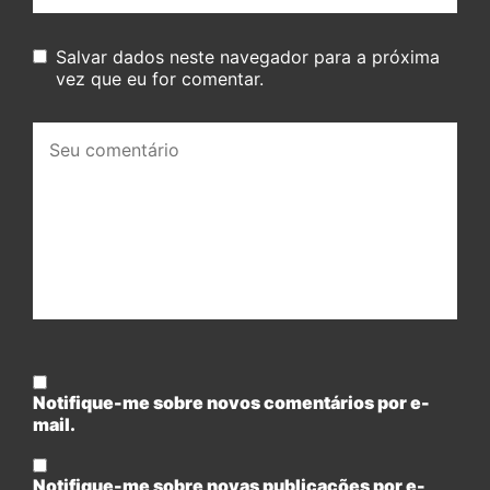
Salvar dados neste navegador para a próxima
vez que eu for comentar.
Seu
comentário:
Notifique-me sobre novos comentários por e-
mail.
Notifique-me sobre novas publicações por e-