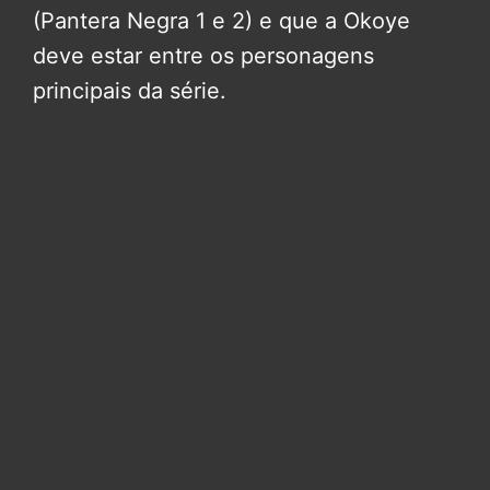
(Pantera Negra 1 e 2) e que a Okoye
deve estar entre os personagens
principais da série.