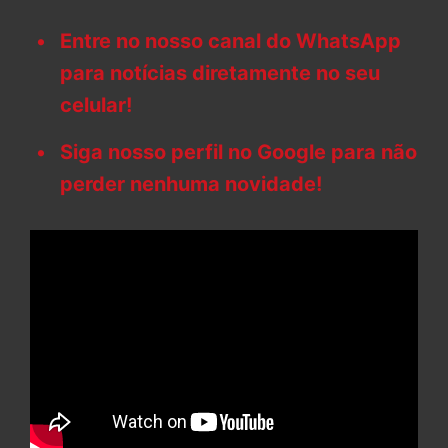
Entre no nosso canal do WhatsApp
para notícias diretamente no seu
celular!
Siga nosso perfil no Google para não
perder nenhuma novidade!