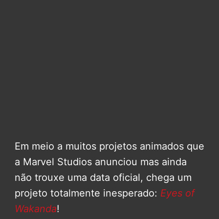
Em meio a muitos projetos animados que
a Marvel Studios anunciou mas ainda
não trouxe uma data oficial, chega um
projeto totalmente inesperado:
Eyes of
Wakanda
!