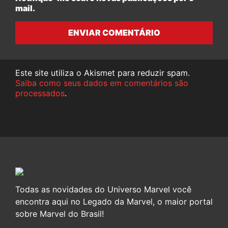
mail.
ENVIAR COMENTÁRIO
Este site utiliza o Akismet para reduzir spam.
Saiba como seus dados em comentários são
processados
.
Todas as novidades do Universo Marvel você
encontra aqui no Legado da Marvel, o maior portal
sobre Marvel do Brasil!