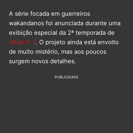
A série focada em guerreiros
wakandanos foi anunciada durante uma
exibição especial da 2ª temporada de
What If…?
. O projeto ainda está envolto
de muito mistério, mas aos poucos
surgem novos detalhes.
PUBLICIDADE