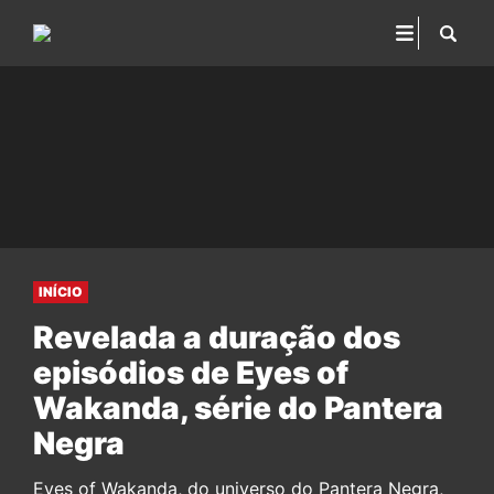
INÍCIO
Revelada a duração dos
episódios de Eyes of
Wakanda, série do Pantera
Negra
Eyes of Wakanda, do universo do Pantera Negra,