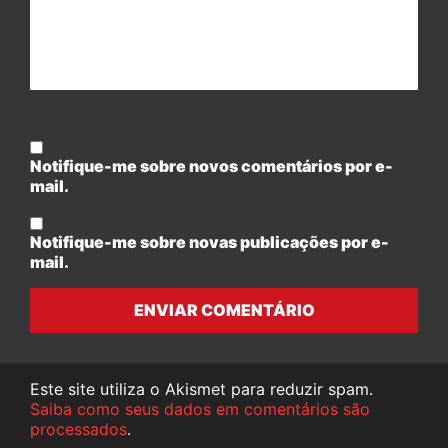
Notifique-me sobre novos comentários por e-
mail.
Notifique-me sobre novas publicações por e-
mail.
ENVIAR COMENTÁRIO
Este site utiliza o Akismet para reduzir spam.
Saiba como seus dados em comentários são
processados
.