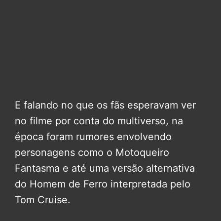
E falando no que os fãs esperavam ver
no filme por conta do multiverso, na
época foram rumores envolvendo
personagens como o Motoqueiro
Fantasma e até uma versão alternativa
do Homem de Ferro interpretada pelo
Tom Cruise.