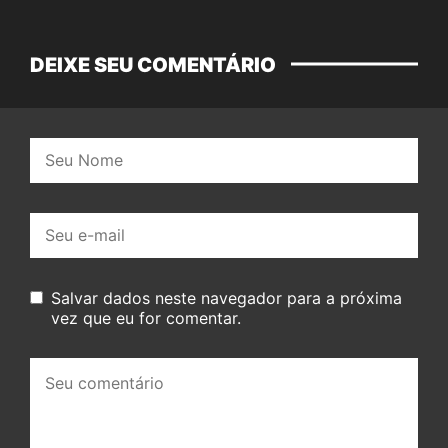
DEIXE SEU COMENTÁRIO
Nome:
E-
mail:
Salvar dados neste navegador para a próxima
vez que eu for comentar.
Seu
comentário: