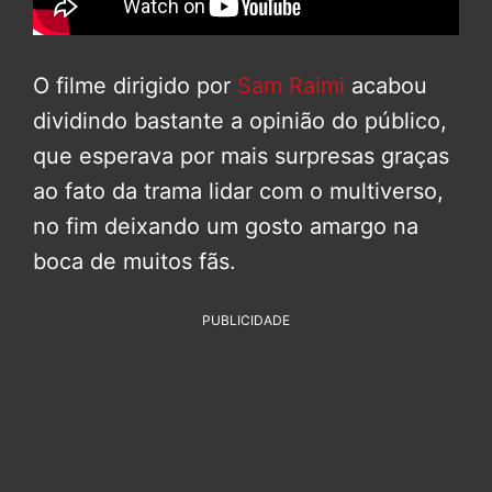
O filme dirigido por
Sam Raimi
acabou
dividindo bastante a opinião do público,
que esperava por mais surpresas graças
ao fato da trama lidar com o multiverso,
no fim deixando um gosto amargo na
boca de muitos fãs.
PUBLICIDADE