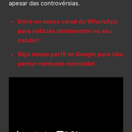
apesar das controvérsias.
Entre no nosso canal do WhatsApp
para notícias diretamente no seu
celular!
Siga nosso perfil no Google para não
perder nenhuma novidade!