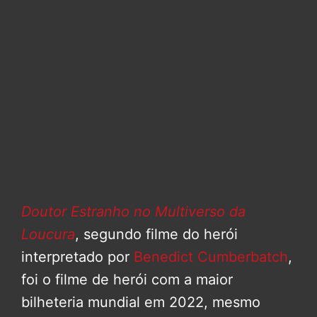
Doutor Estranho no Multiverso da
Loucura
, segundo filme do herói
interpretado por
Benedict Cumberbatch
,
foi o filme de herói com a maior
bilheteria mundial em 2022, mesmo