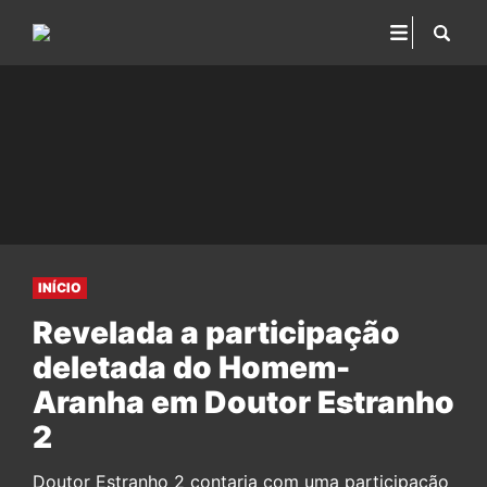
INÍCIO
Revelada a participação
deletada do Homem-
Aranha em Doutor Estranho
2
Doutor Estranho 2 contaria com uma participação