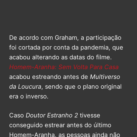
De acordo com Graham, a participação
foi cortada por conta da pandemia, que
acabou alterando as datas do filme.
Homem-Aranha: Sem Volta Para Casa
acabou estreando antes de
Multiverso
da Loucura
, sendo que o plano original
era o inverso.
Caso
Doutor Estranho 2
tivesse
conseguido estrear antes do último
Homem-Aranha, as pessoas ainda não