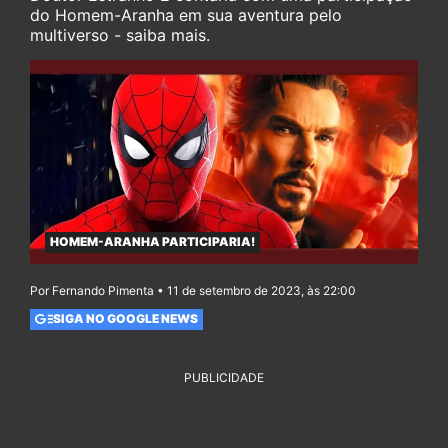
do Homem-Aranha em sua aventura pelo
multiverso - saiba mais.
HOMEM-ARANHA PARTICIPARIA!
Por Fernando Pimenta • 11 de setembro de 2023, às 22:00
SIGA NO GOOGLE NEWS
PUBLICIDADE