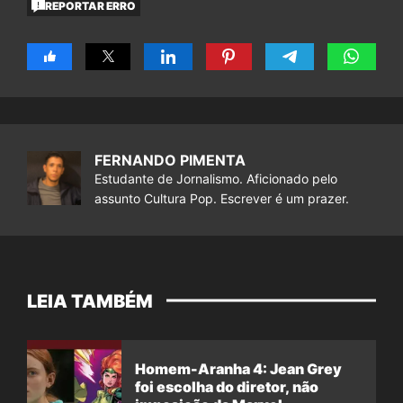
REPORTAR ERRO
FERNANDO PIMENTA
Estudante de Jornalismo. Aficionado pelo
assunto Cultura Pop. Escrever é um prazer.
LEIA TAMBÉM
Homem-Aranha 4: Jean Grey
foi escolha do diretor, não