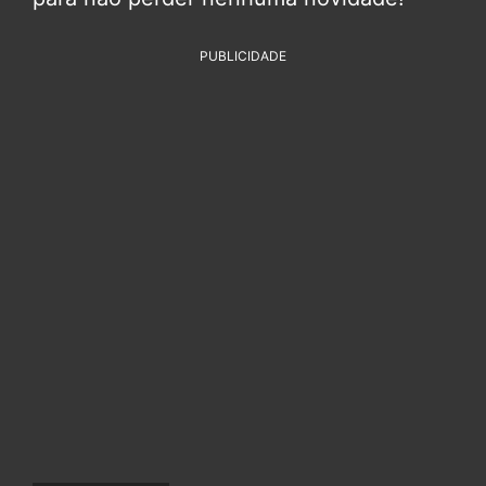
PUBLICIDADE