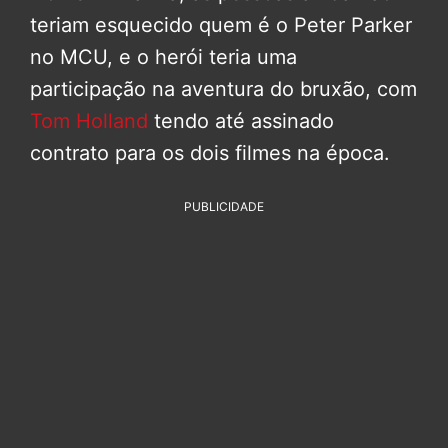
teriam esquecido quem é o Peter Parker
no MCU, e o herói teria uma
participação na aventura do bruxão, com
Tom Holland
tendo até assinado
contrato para os dois filmes na época.
PUBLICIDADE