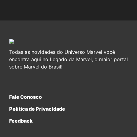
Todas as novidades do Universo Marvel você
encontra aqui no Legado da Marvel, o maior portal
sobre Marvel do Brasil!
Fale Conosco
Política de Privacidade
Feedback