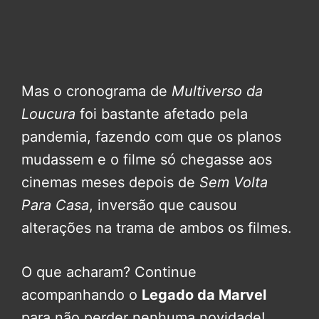
Mas o cronograma de
Multiverso da
Loucura
foi bastante afetado pela
pandemia, fazendo com que os planos
mudassem e o filme só chegasse aos
cinemas meses depois de
Sem Volta
Para Casa
, inversão que causou
alterações na trama de ambos os filmes.
O que acharam? Continue
acompanhando o
Legado da Marvel
para não perder nenhuma novidade!