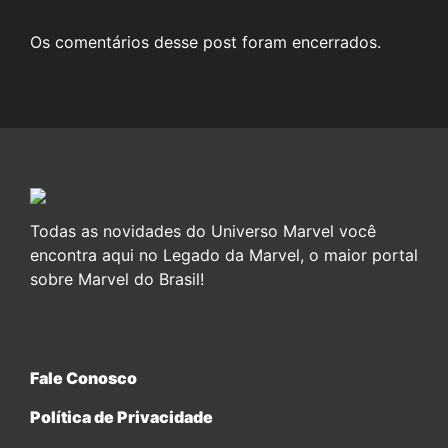
Os comentários desse post foram encerrados.
Todas as novidades do Universo Marvel você
encontra aqui no Legado da Marvel, o maior portal
sobre Marvel do Brasil!
Fale Conosco
Política de Privacidade