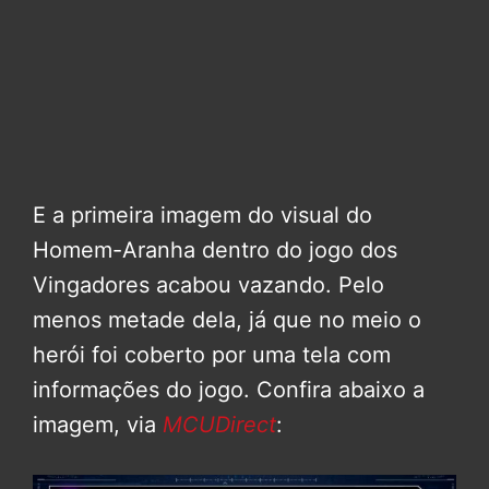
E a primeira imagem do visual do
Homem-Aranha dentro do jogo dos
Vingadores acabou vazando. Pelo
menos metade dela, já que no meio o
herói foi coberto por uma tela com
informações do jogo. Confira abaixo a
imagem, via
MCUDirect
: