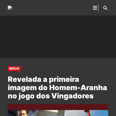
INÍCIO
Revelada a primeira
imagem do Homem-Aranha
no jogo dos Vingadores