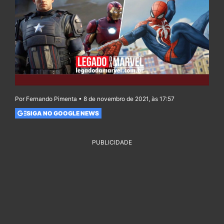
Por Fernando Pimenta • 8 de novembro de 2021, às 17:57
SIGA NO GOOGLE NEWS
PUBLICIDADE