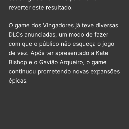
reverter este resultado.
O game dos Vingadores já teve diversas
DLCs anunciadas, um modo de fazer
com que o público não esqueça o jogo
de vez. Após ter apresentado a Kate
Bishop e o Gavião Arqueiro, o game
continuou prometendo novas expansões
épicas.