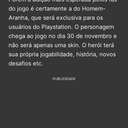
do jogo é certamente a do Homem-
Aranha, que será exclusiva para os
usuários do Playstation. O personagem
chega ao jogo no dia 30 de novembro e
não será apenas uma skin. O herói terá
sua própria jogabilidade, história, novos
desafios etc.
PUBLICIDADE