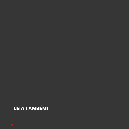
LEIA TAMBÉM!