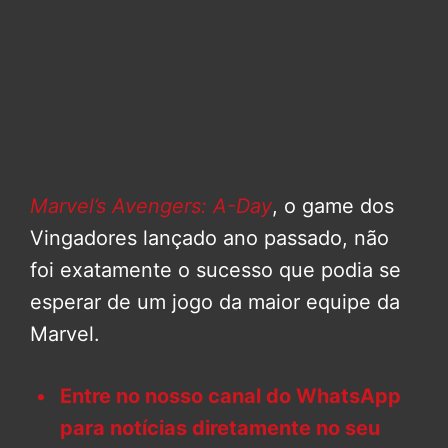
Marvel’s Avengers: A-Day
, o game dos
Vingadores lançado ano passado, não
foi exatamente o sucesso que podia se
esperar de um jogo da maior equipe da
Marvel.
Entre no nosso canal do WhatsApp
para notícias diretamente no seu