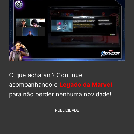
O que acharam? Continue
acompanhando o
Legado da Marvel
para não perder nenhuma novidade!
PUBLICIDADE