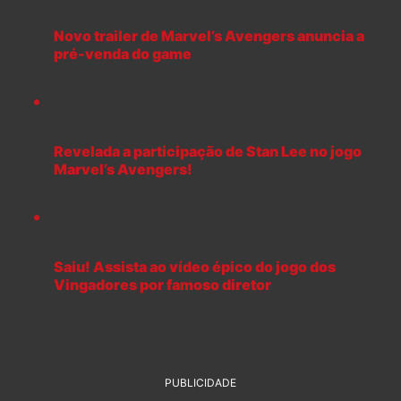
Novo trailer de Marvel’s Avengers anuncia a
pré-venda do game
Revelada a participação de Stan Lee no jogo
Marvel’s Avengers!
Saiu! Assista ao vídeo épico do jogo dos
Vingadores por famoso diretor
PUBLICIDADE