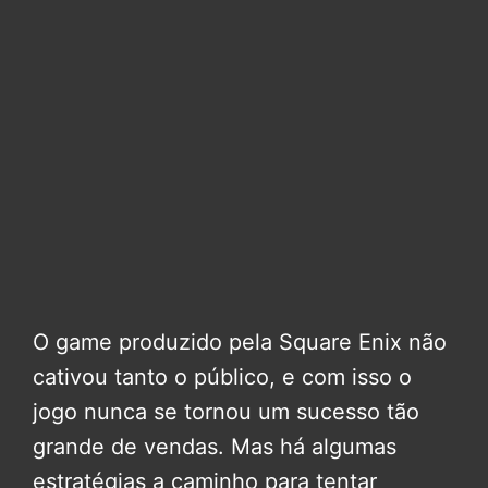
O game produzido pela Square Enix não
cativou tanto o público, e com isso o
jogo nunca se tornou um sucesso tão
grande de vendas. Mas há algumas
estratégias a caminho para tentar