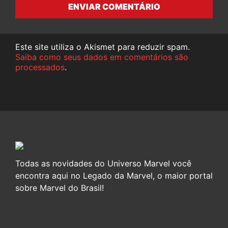
ENVIAR COMENTÁRIO
Este site utiliza o Akismet para reduzir spam.
Saiba como seus dados em comentários são
processados
.
Todas as novidades do Universo Marvel você
encontra aqui no Legado da Marvel, o maior portal
sobre Marvel do Brasil!