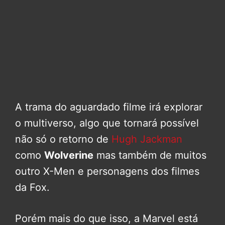
A trama do aguardado filme irá explorar
o multiverso, algo que tornará possível
não só o retorno de
Hugh Jackman
como
Wolverine
mas também de muitos
outro X-Men e personagens dos filmes
da Fox.
Porém mais do que isso, a Marvel está