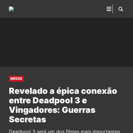
INÍCIO
Revelado a épica conexão
entre Deadpool 3 e
Vingadores: Guerras
Secretas
Deadpool 3 será um dos filmes mais importantes