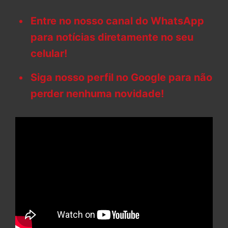
Entre no nosso canal do WhatsApp
para notícias diretamente no seu
celular!
Siga nosso perfil no Google para não
perder nenhuma novidade!