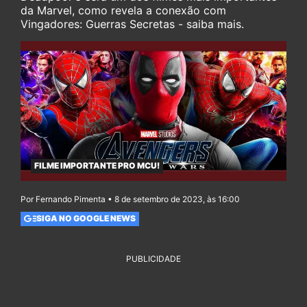
da Marvel, como revela a conexão com
Vingadores: Guerras Secretas - saiba mais.
FILME IMPORTANTE PRO MCU!
Por Fernando Pimenta • 8 de setembro de 2023, às 16:00
SIGA NO GOOGLE NEWS
PUBLICIDADE