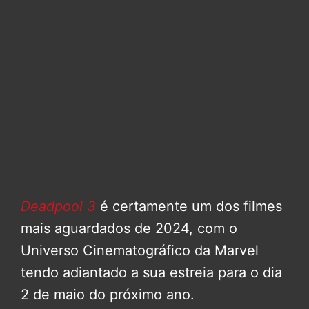
Deadpool 3
é certamente um dos filmes
mais aguardados de 2024, com o
Universo Cinematográfico da Marvel
tendo adiantado a sua estreia para o dia
2 de maio do próximo ano.