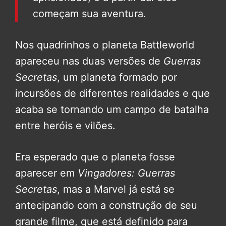
começam sua aventura.
Nos quadrinhos o planeta Battleworld
apareceu nas duas versões de
Guerras
Secretas
, um planeta formado por
incursões de diferentes realidades e que
acaba se tornando um campo de batalha
entre heróis e vilões.
Era esperado que o planeta fosse
aparecer em
Vingadores: Guerras
Secretas
, mas a Marvel já está se
antecipando com a construção de seu
grande filme, que está definido para