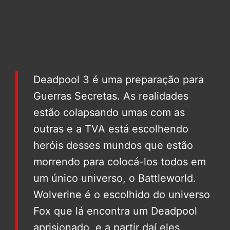
Deadpool 3 é uma preparação para
Guerras Secretas. As realidades
estão colapsando umas com as
outras e a TVA está escolhendo
heróis desses mundos que estão
morrendo para colocá-los todos em
um único universo, o Battleworld.
Wolverine é o escolhido do universo
Fox que lá encontra um Deadpool
aprisionado, e a partir daí eles