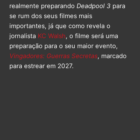
realmente preparando
Deadpool 3
para
se rum dos seus filmes mais
importantes, já que como revela o
jornalista
KC Walsh
, o filme será uma
preparação para o seu maior evento,
Vingadores: Guerras Secretas
, marcado
para estrear em 2027.