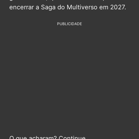
encerrar a Saga do Multiverso em 2027.
PUBLICIDADE
O que acharam? Continue