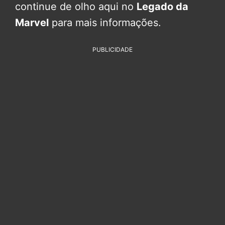
continue de olho aqui no
Legado da
Marvel
para mais informações.
PUBLICIDADE