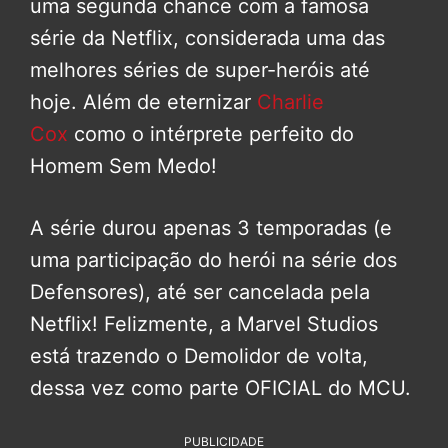
uma segunda chance com a famosa
série da Netflix, considerada uma das
melhores séries de super-heróis até
hoje. Além de eternizar
Charlie
Cox
como o intérprete perfeito do
Homem Sem Medo!
A série durou apenas 3 temporadas (e
uma participação do herói na série dos
Defensores), até ser cancelada pela
Netflix! Felizmente, a Marvel Studios
está trazendo o Demolidor de volta,
dessa vez como parte OFICIAL do MCU.
PUBLICIDADE