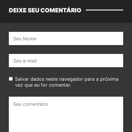
DEIXE SEU COMENTÁRIO
Nome:
E-
mail:
Salvar dados neste navegador para a próxima
vez que eu for comentar.
Seu
comentário: