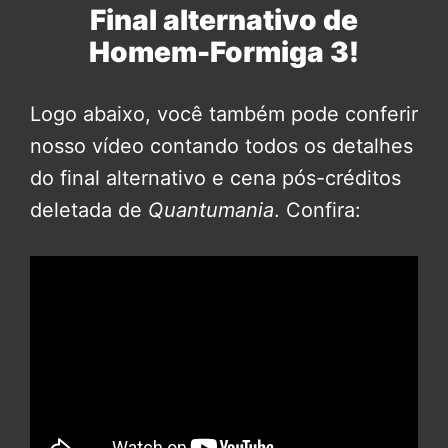
Final alternativo de
Homem-Formiga 3!
Logo abaixo, você também pode conferir
nosso vídeo contando todos os detalhes
do final alternativo e cena pós-créditos
deletada de
Quantumania
. Confira: