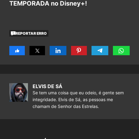
TEMPORADA no Disney+!
REPORTAR ERRO
ELVIS DE SÁ
Se tem uma coisa que eu odeio, é gente sem
integridade. Elvis de Sá, as pessoas me
chamam de Senhor das Estrelas.