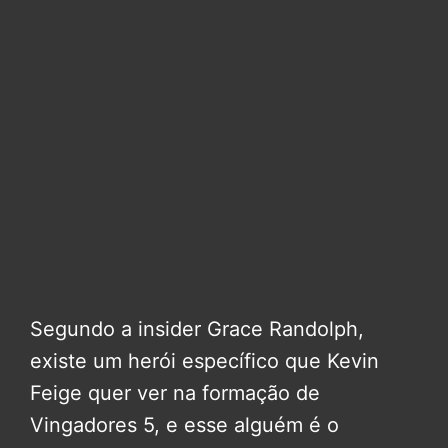
Segundo a insider Grace Randolph,
existe um herói específico que Kevin
Feige quer ver na formação de
Vingadores 5, e esse alguém é o