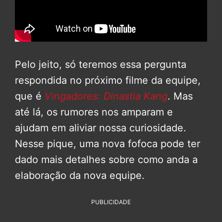
Pelo jeito, só teremos essa pergunta
respondida no próximo filme da equipe,
que é
Vingadores: Dinastia Kang
. Mas
até lá, os rumores nos amparam e
ajudam em aliviar nossa curiosidade.
Nesse pique, uma nova fofoca pode ter
dado mais detalhes sobre como anda a
elaboração da nova equipe.
PUBLICIDADE