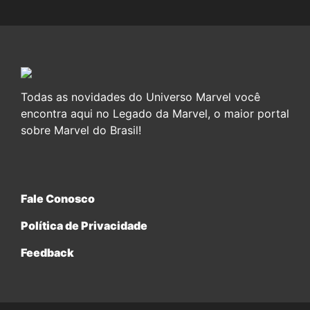
Todas as novidades do Universo Marvel você
encontra aqui no Legado da Marvel, o maior portal
sobre Marvel do Brasil!
Fale Conosco
Política de Privacidade
Feedback