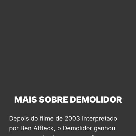
MAIS SOBRE DEMOLIDOR
Depois do filme de 2003 interpretado
por Ben Affleck, o Demolidor ganhou