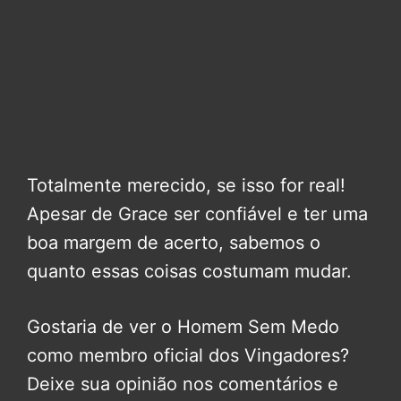
Totalmente merecido, se isso for real!
Apesar de Grace ser confiável e ter uma
boa margem de acerto, sabemos o
quanto essas coisas costumam mudar.
Gostaria de ver o Homem Sem Medo
como membro oficial dos Vingadores?
Deixe sua opinião nos comentários e