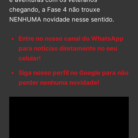
chegando, a Fase 4 não trouxe
NENHUMA novidade nesse sentido.
Entre no nosso canal do WhatsApp
para notícias diretamente no seu
celular!
Siga nosso perfil no Google para não
perder nenhuma novidade!