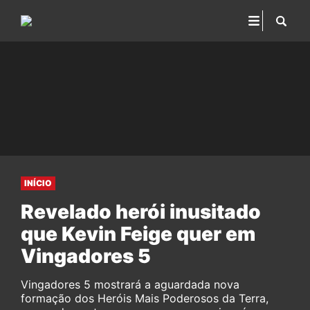
INÍCIO
Revelado herói inusitado
que Kevin Feige quer em
Vingadores 5
Vingadores 5 mostrará a aguardada nova
formação dos Heróis Mais Poderosos da Terra,