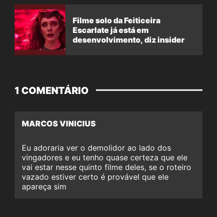
Filme solo da Feiticeira
Escarlate já está em
desenvolvimento, diz insider
1 COMENTÁRIO
MARCOS VINICIUS
Eu adoraria ver o demolidor ao lado dos
vingadores e eu tenho quase certeza que ele
vai estar nesse quinto filme deles, se o roteiro
vazado estiver certo é provável que ele
apareça sim