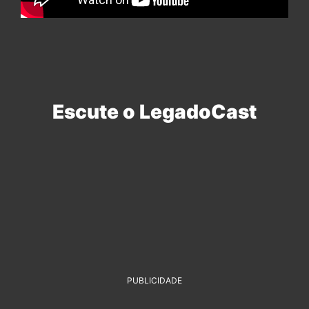
Escute o LegadoCast
PUBLICIDADE