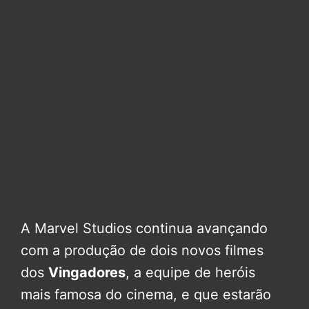
A Marvel Studios continua avançando
com a produção de dois novos filmes
dos
Vingadores
, a equipe de heróis
mais famosa do cinema, e que estarão