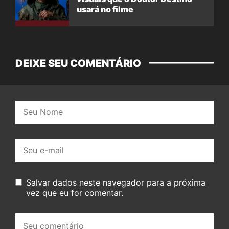
usará no filme
DEIXE SEU COMENTÁRIO
Nome:
E-
mail:
Salvar dados neste navegador para a próxima
vez que eu for comentar.
Seu
comentário: