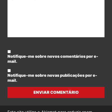
Notifique-me sobre novos comentários por e-
mail.
Notifique-me sobre novas publicações por e-
mail.
ENVIAR COMENTÁRIO
Este site utiliza o Akismet para reduzir spam.