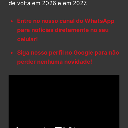
de volta em 2026 e em 2027.
Entre no nosso canal do WhatsApp
para notícias diretamente no seu
celular!
Siga nosso perfil no Google para não
perder nenhuma novidade!