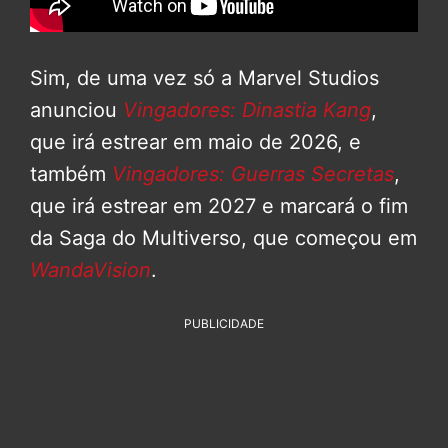
Sim, de uma vez só a Marvel Studios
anunciou
Vingadores: Dinastia Kang
,
que irá estrear em maio de 2026, e
também
Vingadores: Guerras Secretas
,
que irá estrear em 2027 e marcará o fim
da Saga do Multiverso, que começou em
WandaVision
.
PUBLICIDADE