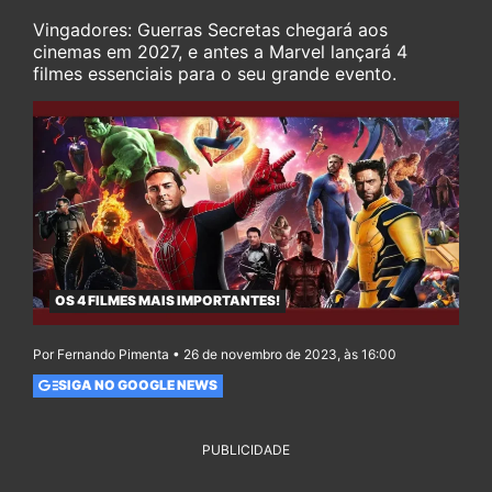
Vingadores: Guerras Secretas chegará aos
cinemas em 2027, e antes a Marvel lançará 4
filmes essenciais para o seu grande evento.
OS 4 FILMES MAIS IMPORTANTES!
Por Fernando Pimenta • 26 de novembro de 2023, às 16:00
SIGA NO GOOGLE NEWS
PUBLICIDADE