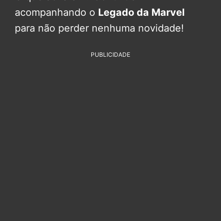
acompanhando o
Legado da Marvel
para não perder nenhuma novidade!
PUBLICIDADE