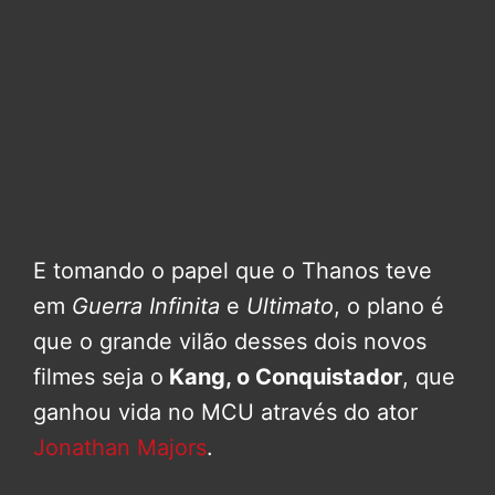
E tomando o papel que o Thanos teve
em
Guerra Infinita
e
Ultimato
, o plano é
que o grande vilão desses dois novos
filmes seja o
Kang, o Conquistador
, que
ganhou vida no MCU através do ator
Jonathan Majors
.