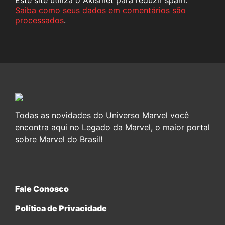
Saiba como seus dados em comentários são
processados
.
Todas as novidades do Universo Marvel você
encontra aqui no Legado da Marvel, o maior portal
sobre Marvel do Brasil!
Fale Conosco
Política de Privacidade