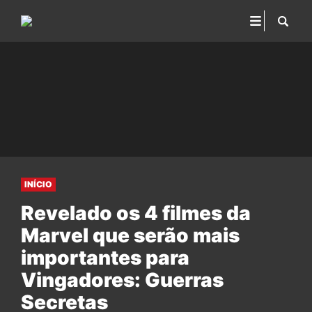
INÍCIO
Revelado os 4 filmes da
Marvel que serão mais
importantes para
Vingadores: Guerras
Secretas