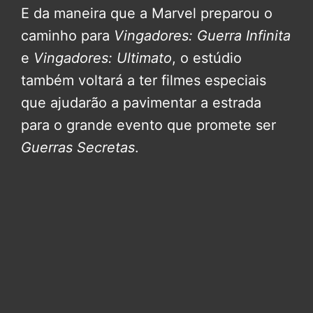
E da maneira que a Marvel preparou o
caminho para
Vingadores: Guerra Infinita
e
Vingadores: Ultimato
, o estúdio
também voltará a ter filmes especiais
que ajudarão a pavimentar a estrada
para o grande evento que promete ser
Guerras Secretas
.