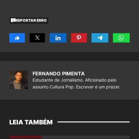
REPORTAR ERRO
FERNANDO PIMENTA
Estudante de Jornalismo. Aficionado pelo
assunto Cultura Pop. Escrever é um prazer.
LEIA TAMBÉM