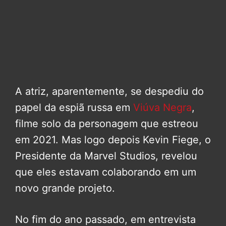
A atriz, aparentemente, se despediu do
papel da espiã russa em
Viúva Negra
,
filme solo da personagem que estreou
em 2021. Mas logo depois Kevin Fiege, o
Presidente da Marvel Studios, revelou
que eles estavam colaborando em um
novo grande projeto.
No fim do ano passado, em entrevista