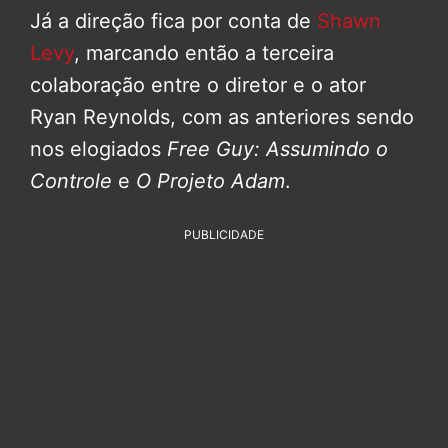
Já a direção fica por conta de
Shawn
Levy
, marcando então a terceira
colaboração entre o diretor e o ator
Ryan Reynolds, com as anteriores sendo
nos elogiados
Free Guy: Assumindo o
Controle
e
O Projeto Adam
.
PUBLICIDADE