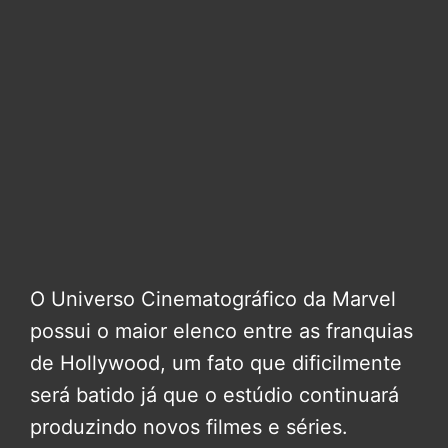
O Universo Cinematográfico da Marvel
possui o maior elenco entre as franquias
de Hollywood, um fato que dificilmente
será batido já que o estúdio continuará
produzindo novos filmes e séries.