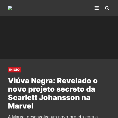
INÍCIO
Viúva Negra: Revelado o
novo projeto secreto da
Scarlett Johansson na
Marvel
A Marvel desenvolve um novo projeto com a