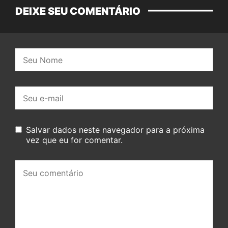
DEIXE SEU COMENTÁRIO
Nome:
E-
mail:
Salvar dados neste navegador para a próxima
vez que eu for comentar.
Seu
comentário: