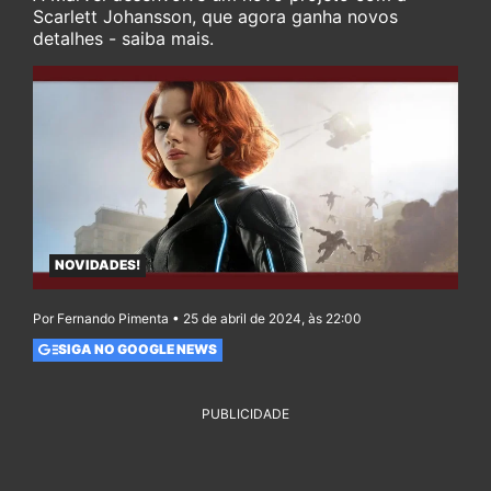
Scarlett Johansson, que agora ganha novos
detalhes - saiba mais.
NOVIDADES!
Por Fernando Pimenta • 25 de abril de 2024, às 22:00
SIGA NO GOOGLE NEWS
PUBLICIDADE