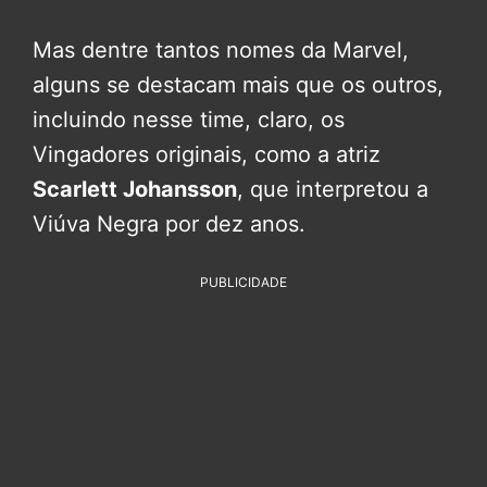
Mas dentre tantos nomes da Marvel,
alguns se destacam mais que os outros,
incluindo nesse time, claro, os
Vingadores originais, como a atriz
Scarlett Johansson
, que interpretou a
Viúva Negra por dez anos.
PUBLICIDADE