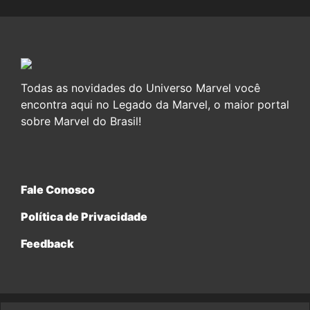
Todas as novidades do Universo Marvel você
encontra aqui no Legado da Marvel, o maior portal
sobre Marvel do Brasil!
Fale Conosco
Política de Privacidade
Feedback