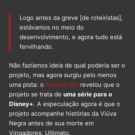
Logo antes da greve [de roteiristas],
estávamos no meio do
desenvolvimento, e agora tudo está
fervilhando.
Não fazíamos ideia de qual poderia ser o
projeto, mas agora surgiu pelo menos
uma pista: o
NexusPoint
revelou que o
projeto se trata de
uma série para o
Disney+
. A especulação agora é que o
projeto acompanhe histórias da Viúva
Negra antes de sua morte em
Vingadores: Ultimato.