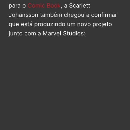
para o
Comic Book
, a Scarlett
Johansson também chegou a confirmar
que está produzindo um novo projeto
junto com a Marvel Studios: