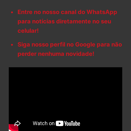
Entre no nosso canal do WhatsApp
para notícias diretamente no seu
celular!
Siga nosso perfil no Google para não
perder nenhuma novidade!