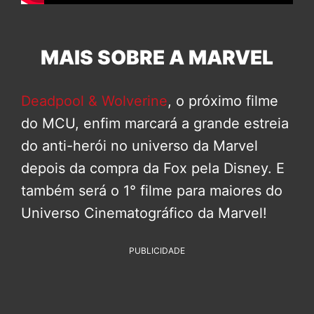
MAIS SOBRE A MARVEL
Deadpool & Wolverine
, o próximo filme
do MCU, enfim marcará a grande estreia
do anti-herói no universo da Marvel
depois da compra da Fox pela Disney. E
também será o 1° filme para maiores do
Universo Cinematográfico da Marvel!
PUBLICIDADE