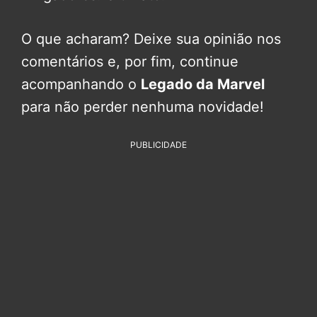
O que acharam? Deixe sua opinião nos
comentários e, por fim, continue
acompanhando o
Legado da Marvel
para não perder nenhuma novidade!
PUBLICIDADE