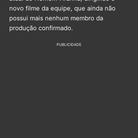
novo filme da equipe, que ainda não
possui mais nenhum membro da
produção confirmado.
PUBLICIDADE