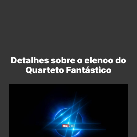
Detalhes sobre o elenco do
Quarteto Fantástico