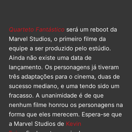
Quarteto Fantástico
será um reboot da
Marvel Studios, o primeiro filme da
equipe a ser produzido pelo estúdio.
Ainda não existe uma data de
lançamento. Os personagens já tiveram
três adaptações para o cinema, duas de
sucesso mediano, e uma tendo sido um
fracasso. A unanimidade é de que
nenhum filme honrou os personagens na
forma que eles merecem. Espera-se que
a Marvel Studios de
Kevin