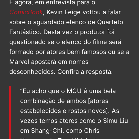
E agora, em entrevista para o
ComicBook
, Kevin Feige voltou a falar
sobre o aguardado elenco de Quarteto
Fantástico. Desta vez o produtor foi
questionado se o elenco do filme será
formado por atores bem famosos ou se a
Marvel apostará em nomes
desconhecidos. Confira a resposta:
“Eu acho que o MCU é uma bela
combinação de ambos [atores
estabelecidos e rostos novos]. As
vezes temos atores como o Simu Liu
em Shang-Chi, como Chris