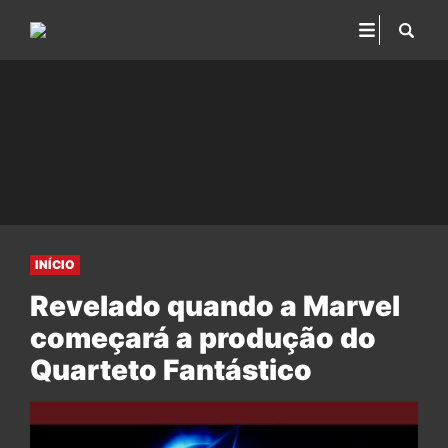
INÍCIO
Revelado quando a Marvel
começará a produção do
Quarteto Fantástico