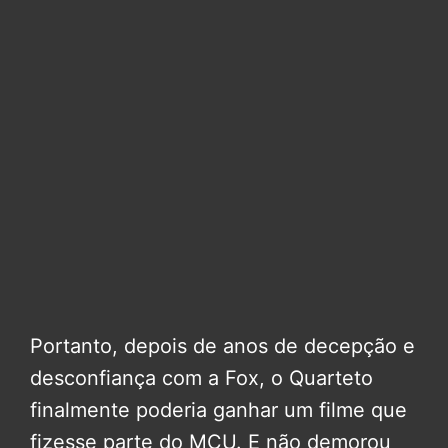
Portanto, depois de anos de decepção e
desconfiança com a Fox, o Quarteto
finalmente poderia ganhar um filme que
fizesse parte do MCU. E não demorou