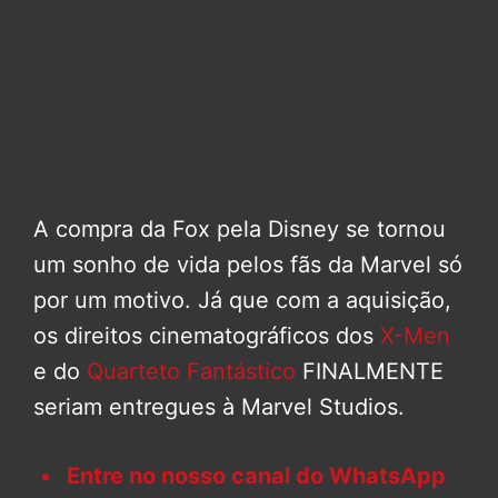
A compra da Fox pela Disney se tornou
um sonho de vida pelos fãs da Marvel só
por um motivo. Já que com a aquisição,
os direitos cinematográficos dos
X-Men
e do
Quarteto Fantástico
FINALMENTE
seriam entregues à Marvel Studios.
Entre no nosso canal do WhatsApp