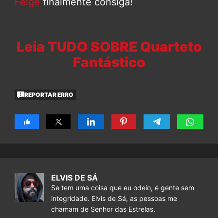
Feige
finalmente consiga!
Leia TUDO SOBRE Quarteto
Fantástico
REPORTAR ERRO
ELVIS DE SÁ
Se tem uma coisa que eu odeio, é gente sem
integridade. Elvis de Sá, as pessoas me
chamam de Senhor das Estrelas.