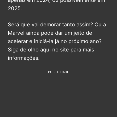
apenas em 2024, ou possivelmente em
2025.
Será que vai demorar tanto assim? Ou a
Marvel ainda pode dar um jeito de
acelerar e iniciá-la já no próximo ano?
Siga de olho aqui no site para mais
informações.
PUBLICIDADE