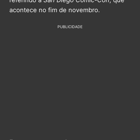
acontece no fim de novembro.
PUBLICIDADE