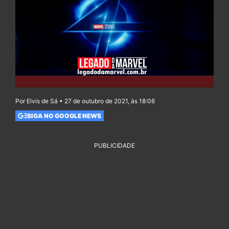
Por Elvis de Sá • 27 de outubro de 2021, às 18:06
SIGA NO GOOGLE NEWS
PUBLICIDADE