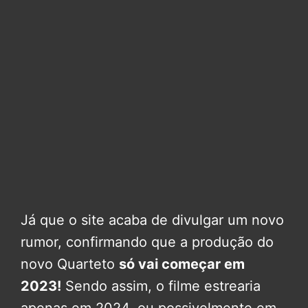
Já que o site acaba de divulgar um novo
rumor, confirmando que a produção do
novo Quarteto
só vai começar em
2023!
Sendo assim, o filme estrearia