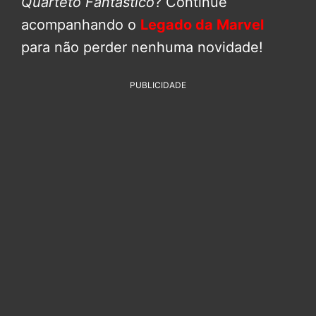
Quarteto Fantástico
? Continue
acompanhando o
Legado da Marvel
para não perder nenhuma novidade!
PUBLICIDADE