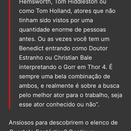
Hemsworth, Tom Hiddleston ou
como Tom Holland, atores que não
tinham sido vistos por uma
quantidade enorme de pessoas
antes. Ou as vezes você tem um
Benedict entrando como Doutor
Estranho ou Christian Bale
interpretando o Gorr em Thor 4. É
sempre uma bela combinação de
ambos, e realmente é sobre a busca
pelo melhor ator para o trabalho, seja
esse ator conhecido ou não”.
Ansiosos para descobrirem o elenco de