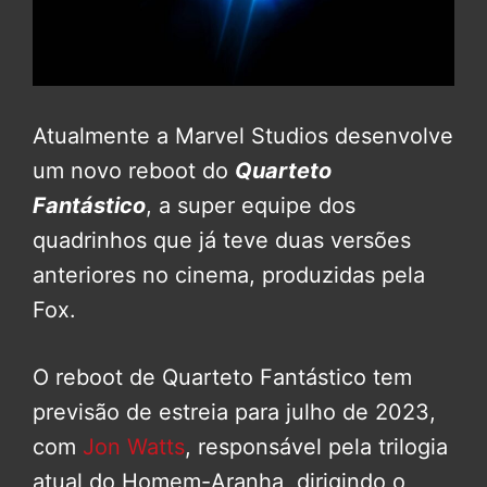
Atualmente a Marvel Studios desenvolve
um novo reboot do
Quarteto
Fantástico
, a super equipe dos
quadrinhos que já teve duas versões
anteriores no cinema, produzidas pela
Fox.
O reboot de Quarteto Fantástico tem
previsão de estreia para julho de 2023,
com
Jon Watts
, responsável pela trilogia
atual do Homem-Aranha, dirigindo o