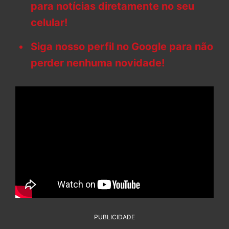
para notícias diretamente no seu
celular!
Siga nosso perfil no Google para não
perder nenhuma novidade!
PUBLICIDADE