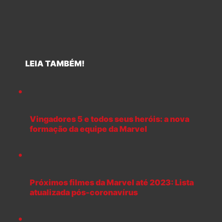
LEIA TAMBÉM!
Vingadores 5 e todos seus heróis: a nova
formação da equipe da Marvel
Próximos filmes da Marvel até 2023: Lista
atualizada pós-coronavírus