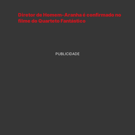
Diretor de Homem-Aranha é confirmado no
filme do Quarteto Fantástico
PUBLICIDADE