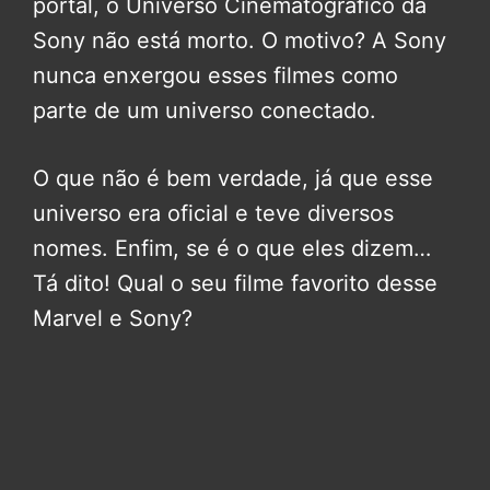
portal, o Universo Cinematográfico da
Sony não está morto. O motivo? A Sony
nunca enxergou esses filmes como
parte de um universo conectado.
O que não é bem verdade, já que esse
universo era oficial e teve diversos
nomes. Enfim, se é o que eles dizem…
Tá dito! Qual o seu filme favorito desse
Marvel e Sony?