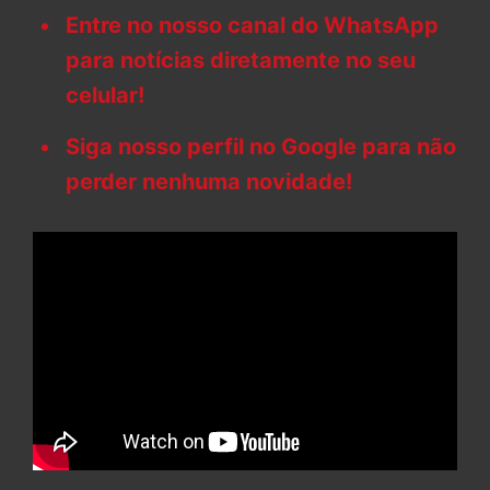
Entre no nosso canal do WhatsApp
para notícias diretamente no seu
celular!
Siga nosso perfil no Google para não
perder nenhuma novidade!