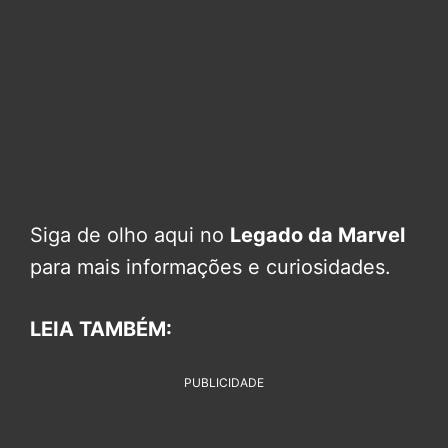
Siga de olho aqui no
Legado da Marvel
para mais informações e curiosidades.
LEIA TAMBÉM:
PUBLICIDADE