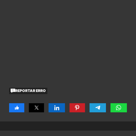
REPORTAR ERRO