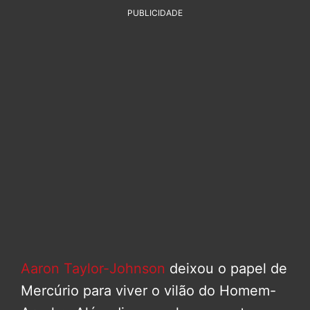
PUBLICIDADE
Aaron Taylor-Johnson
deixou o papel de
Mercúrio para viver o vilão do Homem-