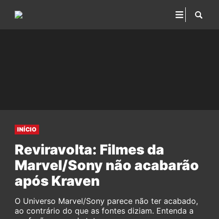
INÍCIO
Reviravolta: Filmes da
Marvel/Sony não acabarão
após Kraven
O Universo Marvel/Sony parece não ter acabado,
ao contrário do que as fontes diziam. Entenda a