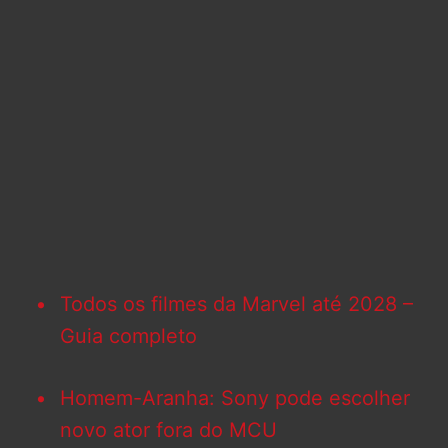
Todos os filmes da Marvel até 2028 –
Guia completo
Homem-Aranha: Sony pode escolher
novo ator fora do MCU