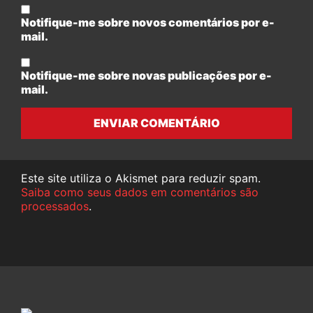
Notifique-me sobre novos comentários por e-
mail.
Notifique-me sobre novas publicações por e-
mail.
ENVIAR COMENTÁRIO
Este site utiliza o Akismet para reduzir spam.
Saiba como seus dados em comentários são
processados
.