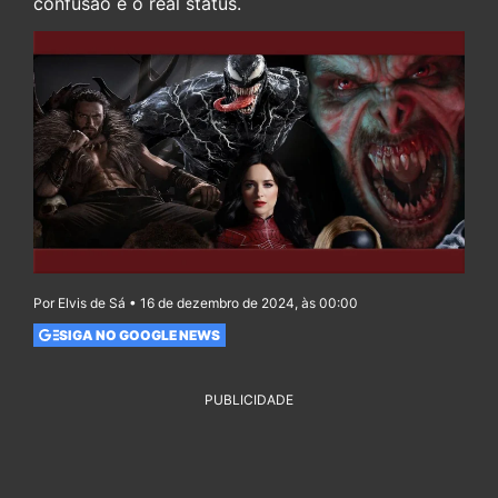
confusão e o real status.
Por Elvis de Sá • 16 de dezembro de 2024, às 00:00
SIGA NO GOOGLE NEWS
PUBLICIDADE