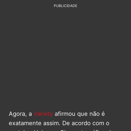
PUBLICIDADE
Agora, a
Variety
afirmou que não é
exatamente assim. De acordo com o