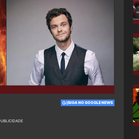
SIGA NO GOOGLE NEWS
PUBLICIDADE