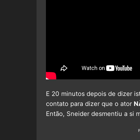
E 20 minutos depois de dizer is
contato para dizer que o ator
N
Então, Sneider desmentiu a si