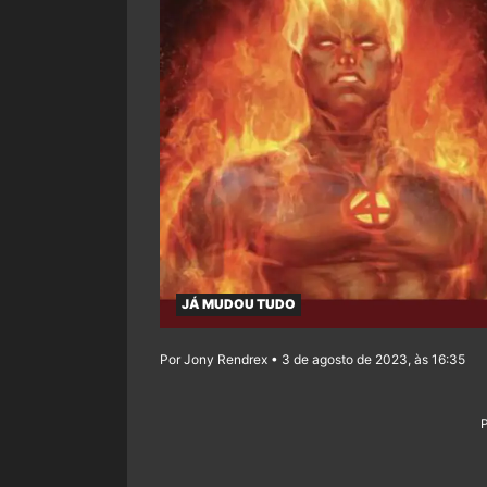
JÁ MUDOU TUDO
Por Jony Rendrex • 3 de agosto de 2023, às 16:35