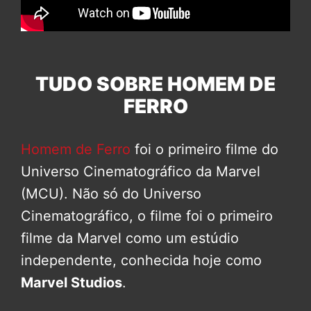
TUDO SOBRE HOMEM DE
FERRO
Homem de Ferro
foi o primeiro filme do
Universo Cinematográfico da Marvel
(MCU). Não só do Universo
Cinematográfico, o filme foi o primeiro
filme da Marvel como um estúdio
independente, conhecida hoje como
Marvel Studios
.