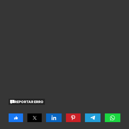
REPORTAR ERRO