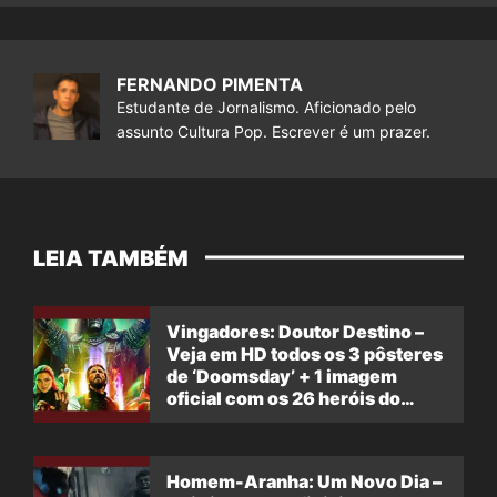
FERNANDO PIMENTA
Estudante de Jornalismo. Aficionado pelo
assunto Cultura Pop. Escrever é um prazer.
LEIA TAMBÉM
Vingadores: Doutor Destino –
Veja em HD todos os 3 pôsteres
de ‘Doomsday’ + 1 imagem
oficial com os 26 heróis do
filme
Homem-Aranha: Um Novo Dia –