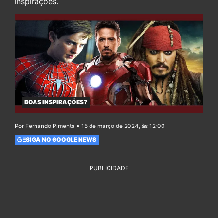
inspirações.
BOAS INSPIRAÇÕES?
Por Fernando Pimenta • 15 de março de 2024, às 12:00
SIGA NO GOOGLE NEWS
PUBLICIDADE