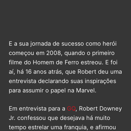
E a sua jornada de sucesso como herói
começou em 2008, quando o primeiro
filme do Homem de Ferro estreou. E foi
aí, há 16 anos atrás, que Robert deu uma
entrevista declarando suas inspirações
para assumir o papel na Marvel.
Em entrevista para a
GQ
, Robert Downey
Jr. confessou que desejava há muito
tempo estrelar uma franquia, e afirmou