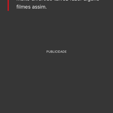
filmes assim.
PUBLICIDADE