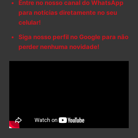
Entre no nosso canal do WhatsApp
para notícias diretamente no seu
celular!
Siga nosso perfil no Google para não
perder nenhuma novidade!