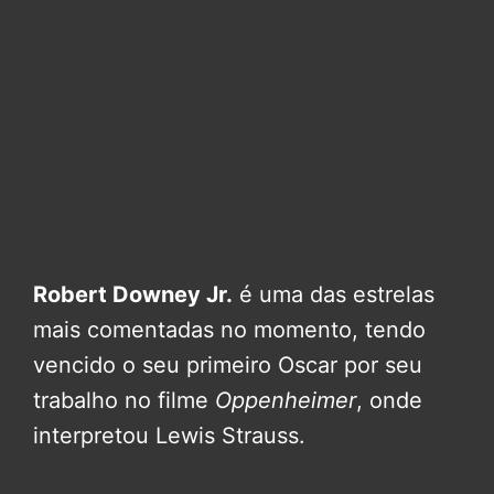
Robert Downey Jr.
é uma das estrelas
mais comentadas no momento, tendo
vencido o seu primeiro Oscar por seu
trabalho no filme
Oppenheimer
, onde
interpretou Lewis Strauss.