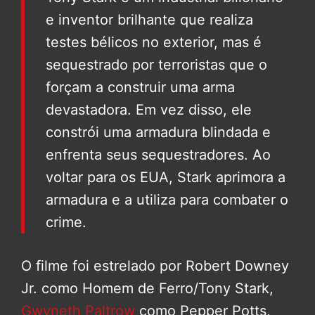
e inventor brilhante que realiza
testes bélicos no exterior, mas é
sequestrado por terroristas que o
forçam a construir uma arma
devastadora. Em vez disso, ele
constrói uma armadura blindada e
enfrenta seus sequestradores. Ao
voltar para os EUA, Stark aprimora a
armadura e a utiliza para combater o
crime.
O filme foi estrelado por Robert Downey
Jr. como Homem de Ferro/Tony Stark,
Gwyneth Paltrow
como Pepper Potts,