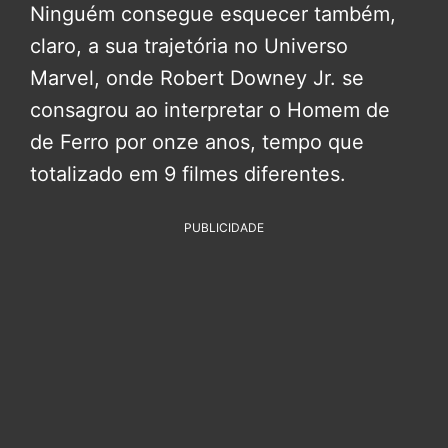
Ninguém consegue esquecer também,
claro, a sua trajetória no Universo
Marvel, onde Robert Downey Jr. se
consagrou ao interpretar o Homem de
de Ferro por onze anos, tempo que
totalizado em 9 filmes diferentes.
PUBLICIDADE