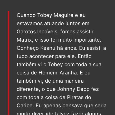
Quando Tobey Maguire e eu
estávamos atuando juntos em
Garotos Incríveis, fomos assistir
Matrix, e isso foi muito importante.
Conheço Keanu há anos. Eu assisti a
tudo acontecer para ele. Então
também vi o Tobey com toda a sua
coisa de Homem-Aranha. E eu
também vi, de uma maneira
diferente, o que Johnny Depp fez
com toda a coisa de Piratas do
Caribe. Eu apenas pensava que seria
muito divertido talvez fazer alguns