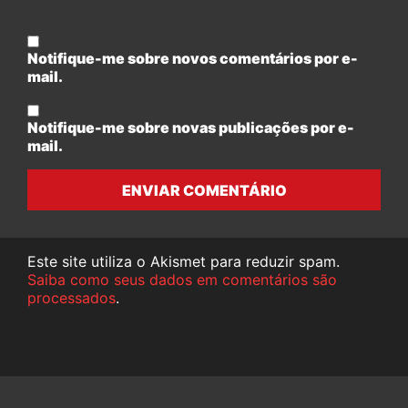
Notifique-me sobre novos comentários por e-
mail.
Notifique-me sobre novas publicações por e-
mail.
ENVIAR COMENTÁRIO
Este site utiliza o Akismet para reduzir spam.
Saiba como seus dados em comentários são
processados
.