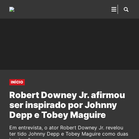
INÍCIO
Robert Downey Jr. afirmou
ser inspirado por Johnny
Depp e Tobey Maguire
Em entrevista, o ator Robert Downey Jr. revelou
ter tido Johnny Depp e Tobey Maguire como duas