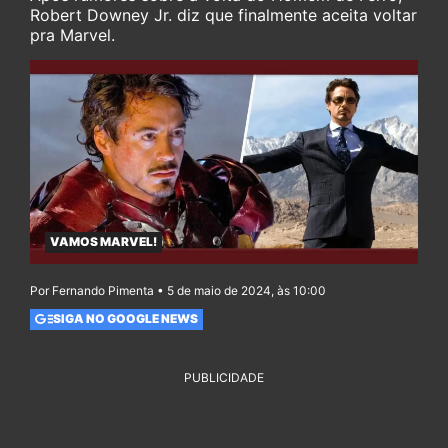
Robert Downey Jr. diz que finalmente aceita voltar
pra Marvel.
VAMOS MARVEL!
Por Fernando Pimenta • 5 de maio de 2024, às 10:00
SIGA NO GOOGLE NEWS
PUBLICIDADE