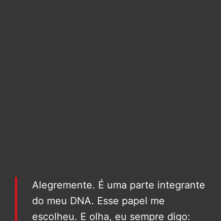
Alegremente. É uma parte integrante
do meu DNA. Esse papel me
escolheu. E olha, eu sempre digo: