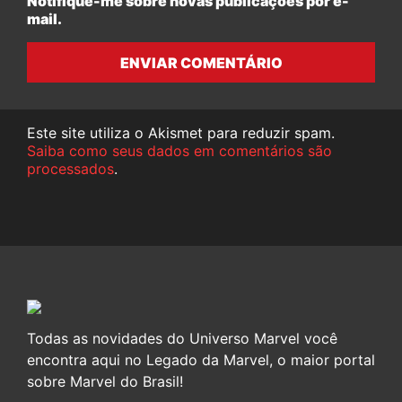
Notifique-me sobre novas publicações por e-
mail.
ENVIAR COMENTÁRIO
Este site utiliza o Akismet para reduzir spam.
Saiba como seus dados em comentários são
processados
.
Todas as novidades do Universo Marvel você
encontra aqui no Legado da Marvel, o maior portal
sobre Marvel do Brasil!