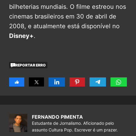
bilheterias mundiais. O filme estreou nos
cinemas brasileiros em 30 de abril de
2008, e atualmente está disponível no
Disney+
.
REPORTAR ERRO
FERNANDO PIMENTA
Estudante de Jornalismo. Aficionado pelo
assunto Cultura Pop. Escrever é um prazer.