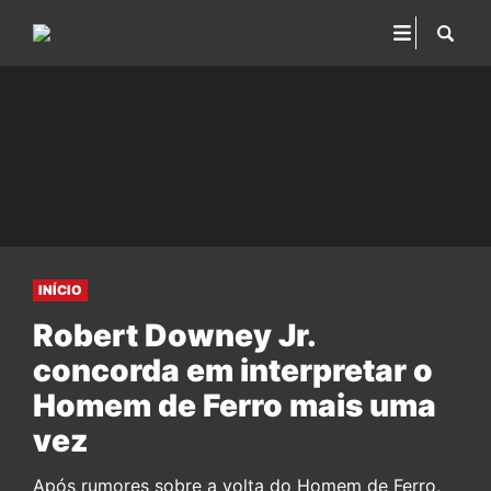
INÍCIO
Robert Downey Jr.
concorda em interpretar o
Homem de Ferro mais uma
vez
Após rumores sobre a volta do Homem de Ferro,