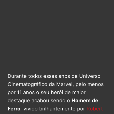
Durante todos esses anos de Universo
Cinematográfico da Marvel, pelo menos
por 11 anos o seu herói de maior
destaque acabou sendo o
Homem de
Ferro
, vivido brilhantemente por
Robert