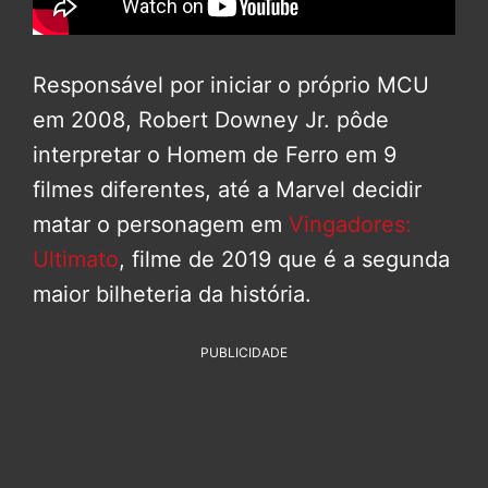
Responsável por iniciar o próprio MCU
em 2008, Robert Downey Jr. pôde
interpretar o Homem de Ferro em 9
filmes diferentes, até a Marvel decidir
matar o personagem em
Vingadores:
Ultimato
, filme de 2019 que é a segunda
maior bilheteria da história.
PUBLICIDADE