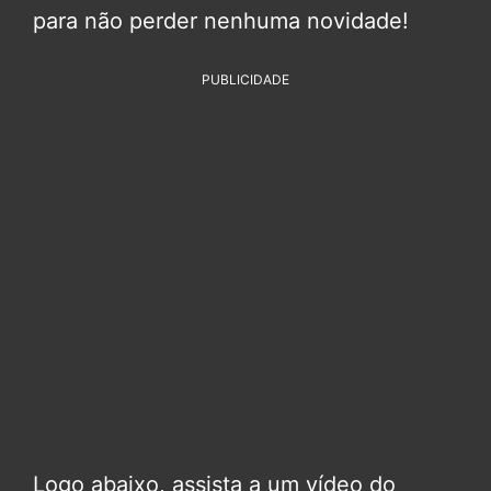
para não perder nenhuma novidade!
PUBLICIDADE
Logo abaixo, assista a um vídeo do