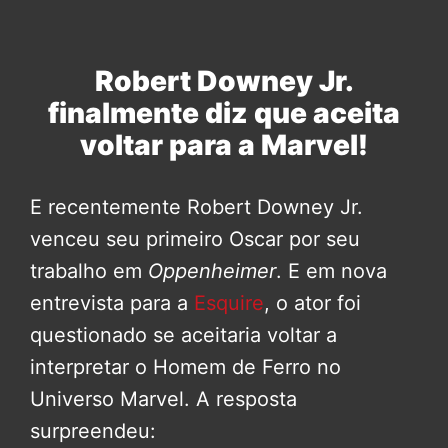
Robert Downey Jr.
finalmente diz que aceita
voltar para a Marvel!
E recentemente Robert Downey Jr.
venceu seu primeiro Oscar por seu
trabalho em
Oppenheimer
. E em nova
entrevista para a
Esquire
, o ator foi
questionado se aceitaria voltar a
interpretar o Homem de Ferro no
Universo Marvel. A resposta
surpreendeu: