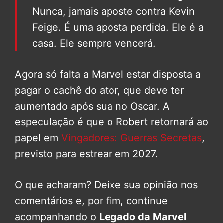
Nunca, jamais aposte contra Kevin
Feige. É uma aposta perdida. Ele é a
casa. Ele sempre vencerá.
Agora só falta a Marvel estar disposta a
pagar o cachê do ator, que deve ter
aumentado após sua no Oscar. A
especulação é que o Robert retornará ao
papel em
Vingadores: Guerras Secretas
,
previsto para estrear em 2027.
O que acharam? Deixe sua opinião nos
comentários e, por fim, continue
acompanhando o
Legado da Marvel