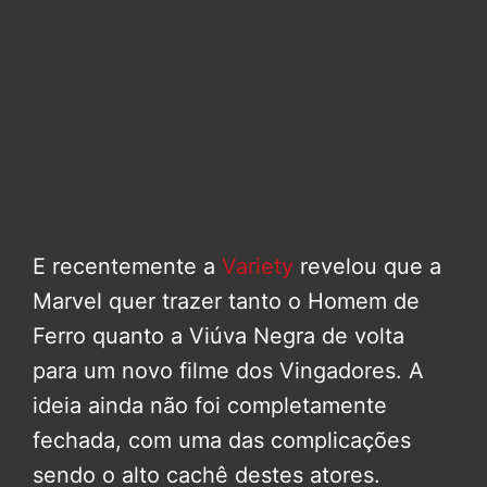
E recentemente a
Variety
revelou que a
Marvel quer trazer tanto o Homem de
Ferro quanto a Viúva Negra de volta
para um novo filme dos Vingadores. A
ideia ainda não foi completamente
fechada, com uma das complicações
sendo o alto cachê destes atores.