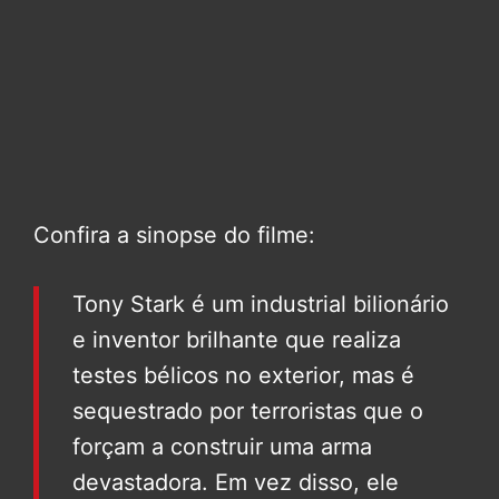
Confira a sinopse do filme:
Tony Stark é um industrial bilionário
e inventor brilhante que realiza
testes bélicos no exterior, mas é
sequestrado por terroristas que o
forçam a construir uma arma
devastadora. Em vez disso, ele