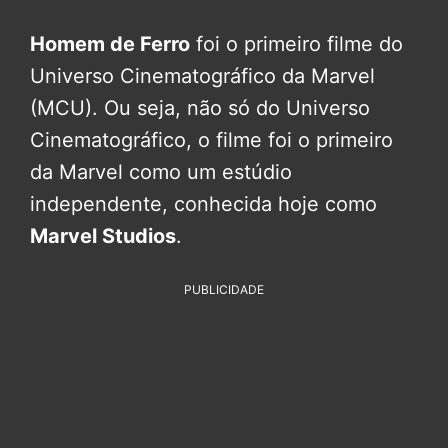
Homem de Ferro
foi o primeiro filme do
Universo Cinematográfico da Marvel
(MCU). Ou seja, não só do Universo
Cinematográfico, o filme foi o primeiro
da Marvel como um estúdio
independente, conhecida hoje como
Marvel Studios
.
PUBLICIDADE