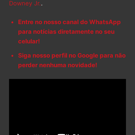
Downey Jr.
.
Entre no nosso canal do WhatsApp
para notícias diretamente no seu
celular!
Siga nosso perfil no Google para não
perder nenhuma novidade!