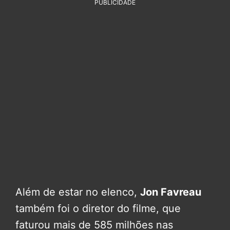
PUBLICIDADE
Além de estar no elenco,
Jon Favreau
também foi o diretor do filme, que
faturou mais de 585 milhões nas