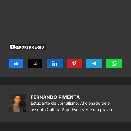
REPORTAR ERRO
FERNANDO PIMENTA
Estudante de Jornalismo. Aficionado pelo
assunto Cultura Pop. Escrever é um prazer.