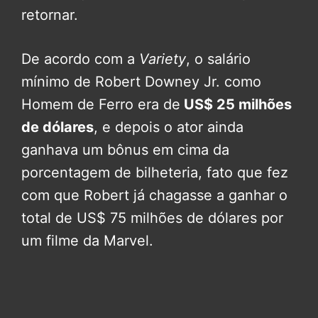
retornar.
De acordo com a
Variety
, o salário
mínimo de Robert Downey Jr. como
Homem de Ferro era de
US$ 25 milhões
de dólares
, e depois o ator ainda
ganhava um bônus em cima da
porcentagem de bilheteria, fato que fez
com que Robert já chagasse a ganhar o
total de US$ 75 milhões de dólares por
um filme da Marvel.