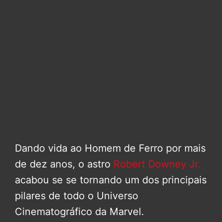
Dando vida ao Homem de Ferro por mais
de dez anos, o astro
Robert Downey Jr.
acabou se se tornando um dos principais
pilares de todo o Universo
Cinematográfico da Marvel.