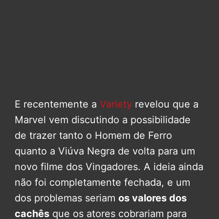
E recentemente a
Variety
revelou que a
Marvel vem discutindo a possibilidade
de trazer tanto o Homem de Ferro
quanto a Viúva Negra de volta para um
novo filme dos Vingadores. A ideia ainda
não foi completamente fechada, e um
dos problemas seriam
os valores dos
cachês
que os atores cobrariam para