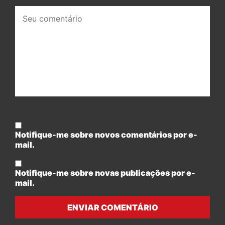
Seu
comentário:
Notifique-me sobre novos comentários por e-
mail.
Notifique-me sobre novas publicações por e-
mail.
ENVIAR COMENTÁRIO