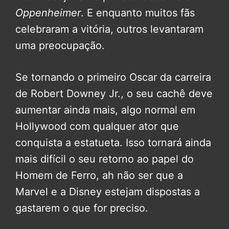
Oppenheimer
. E enquanto muitos fãs
celebraram a vitória, outros levantaram
uma preocupação.
Se tornando o primeiro Oscar da carreira
de Robert Downey Jr., o seu cachê deve
aumentar ainda mais, algo normal em
Hollywood com qualquer ator que
conquista a estatueta. Isso tornará ainda
mais difícil o seu retorno ao papel do
Homem de Ferro, ah não ser que a
Marvel e a Disney estejam dispostas a
gastarem o que for preciso.