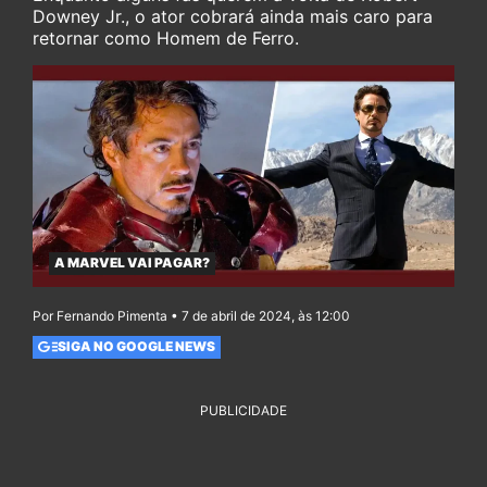
Downey Jr., o ator cobrará ainda mais caro para
retornar como Homem de Ferro.
A MARVEL VAI PAGAR?
Por Fernando Pimenta • 7 de abril de 2024, às 12:00
SIGA NO GOOGLE NEWS
PUBLICIDADE