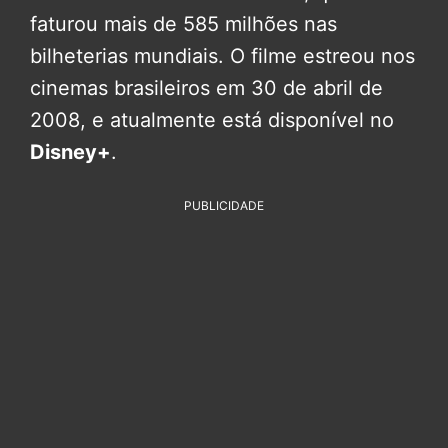
faturou mais de 585 milhões nas
bilheterias mundiais. O filme estreou nos
cinemas brasileiros em 30 de abril de
2008, e atualmente está disponível no
Disney+
.
PUBLICIDADE