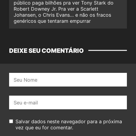
público paga bilhões pra ver Tony Stark do
Robert Downey Jr. Pra ver a Scarlett
Johansen, o Chris Evans… e não os fracos
genéricos que tentaram empurrar
DEIXE SEU COMENTÁRIO
Nome:
E-
mail:
Salvar dados neste navegador para a próxima
vez que eu for comentar.