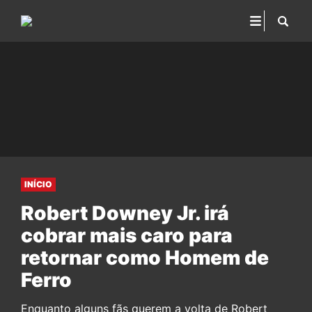
INÍCIO
Robert Downey Jr. irá
cobrar mais caro para
retornar como Homem de
Ferro
Enquanto alguns fãs querem a volta de Robert