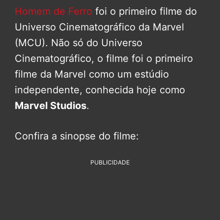
Homem de Ferro
foi o primeiro filme do
Universo Cinematográfico da Marvel
(MCU). Não só do Universo
Cinematográfico, o filme foi o primeiro
filme da Marvel como um estúdio
independente, conhecida hoje como
Marvel Studios
.
Confira a sinopse do filme:
PUBLICIDADE