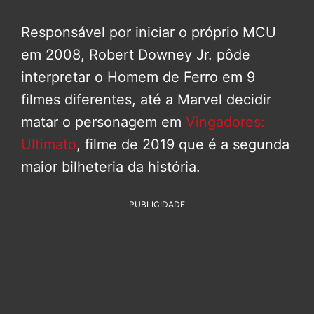
Responsável por iniciar o próprio MCU
em 2008, Robert Downey Jr. pôde
interpretar o Homem de Ferro em 9
filmes diferentes, até a Marvel decidir
matar o personagem em
Vingadores:
Ultimato
, filme de 2019 que é a segunda
maior bilheteria da história.
PUBLICIDADE