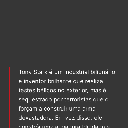
Tony Stark é um industrial bilionário
e inventor brilhante que realiza
testes bélicos no exterior, mas é
sequestrado por terroristas que o
forçam a construir uma arma
devastadora. Em vez disso, ele
constrói uma armadura blindada e