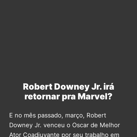
Robert Downey Jr. irá
retornar pra Marvel?
E no mês passado, março, Robert
Downey Jr. venceu o Oscar de Melhor
Ator Coadjuvante por seu trabalho em