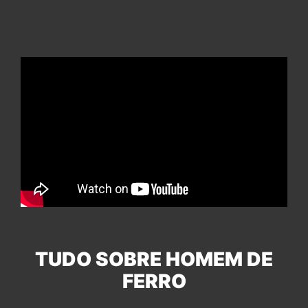
TUDO SOBRE HOMEM DE
FERRO