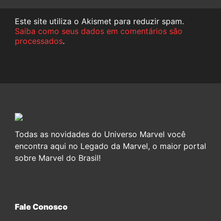
Este site utiliza o Akismet para reduzir spam.
Saiba como seus dados em comentários são
processados
.
Todas as novidades do Universo Marvel você
encontra aqui no Legado da Marvel, o maior portal
sobre Marvel do Brasil!
Fale Conosco