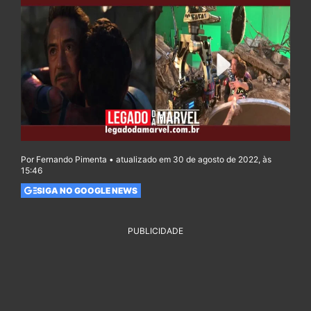
Por Fernando Pimenta • atualizado em 30 de agosto de 2022, às
15:46
SIGA NO GOOGLE NEWS
PUBLICIDADE