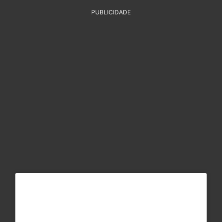
PUBLICIDADE