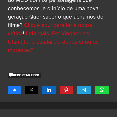
conhecemos, e o início de uma nova
geração Quer saber o que achamos do
filme?
Clique aqui para ler a nossa
crítica
!
Leia mais: Em Vingadores:
Ultimato, o estalar de dedos criou os
mutantes?
REPORTAR ERRO