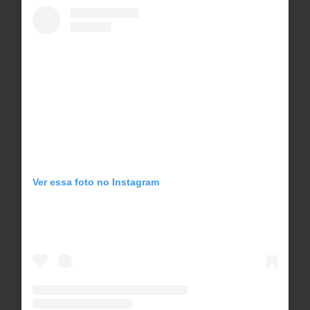
Ver essa foto no Instagram