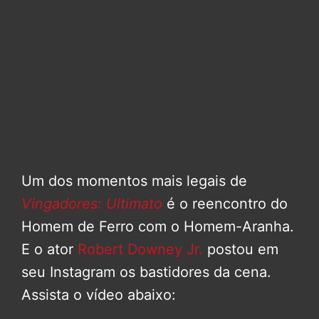
Um dos momentos mais legais de
Vingadores: Ultimato
é o reencontro do
Homem de Ferro com o Homem-Aranha.
E o ator
Robert Downey Jr.
postou em
seu Instagram os bastidores da cena.
Assista o vídeo abaixo: