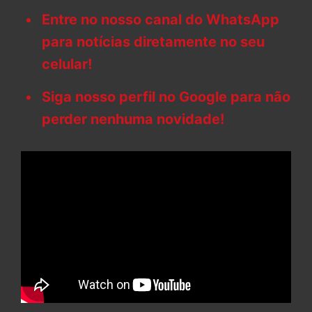
Entre no nosso canal do WhatsApp
para notícias diretamente no seu
celular!
Siga nosso perfil no Google para não
perder nenhuma novidade!