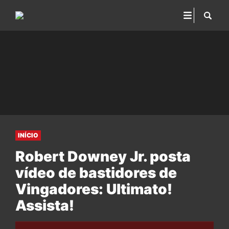
INÍCIO
Robert Downey Jr. posta
vídeo de bastidores de
Vingadores: Ultimato!
Assista!