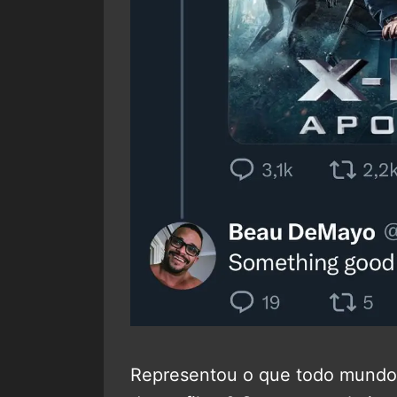
Representou o que todo mundo