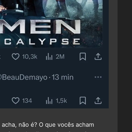
 acha, não é? O que vocês acham