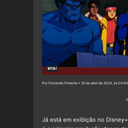
EITA!
Por Fernando Pimenta • 25 de abril de 2024, às 04:0
Já está em exibição no Disney