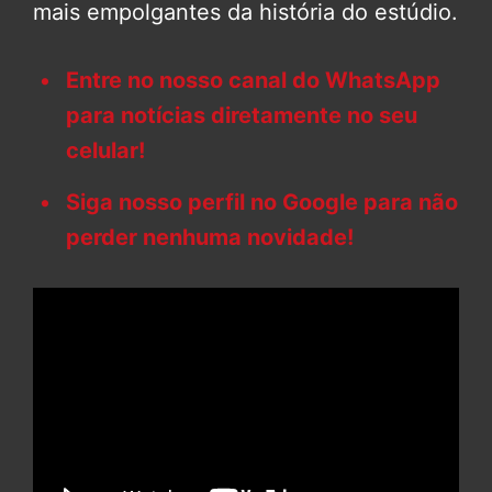
mais empolgantes da história do estúdio.
Entre no nosso canal do WhatsApp
para notícias diretamente no seu
celular!
Siga nosso perfil no Google para não
perder nenhuma novidade!