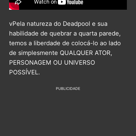
vPela natureza do Deadpool e sua
habilidade de quebrar a quarta parede,
temos a liberdade de colocá-lo ao lado
de simplesmente QUALQUER ATOR,
PERSONAGEM OU UNIVERSO
POSSÍVEL.
PUBLICIDADE