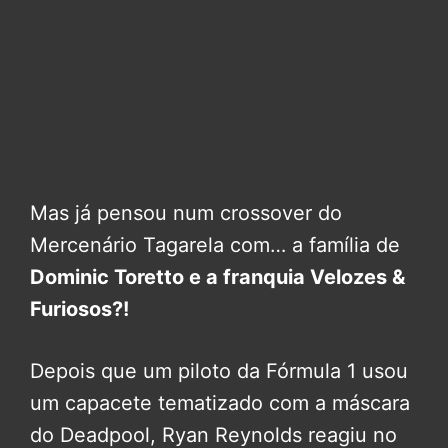
Mas já pensou num crossover do
Mercenário Tagarela com… a família de
Dominic Toretto e a franquia Velozes &
Furiosos?!
Depois que um piloto da Fórmula 1 usou
um capacete tematizado com a máscara
do Deadpool, Ryan Reynolds reagiu no