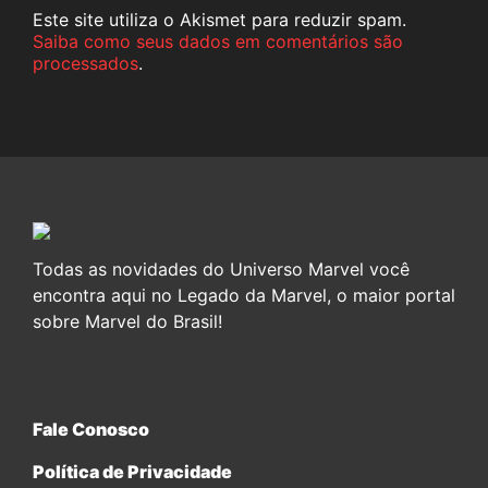
Este site utiliza o Akismet para reduzir spam.
Saiba como seus dados em comentários são
processados
.
Todas as novidades do Universo Marvel você
encontra aqui no Legado da Marvel, o maior portal
sobre Marvel do Brasil!
Fale Conosco
Política de Privacidade