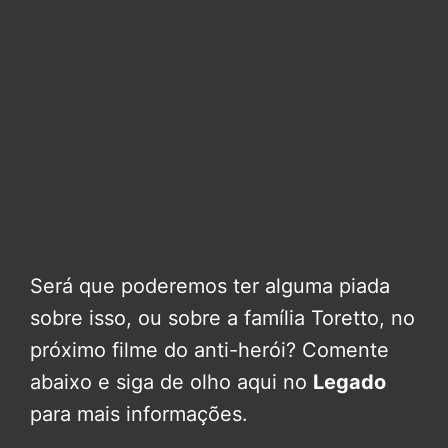
Será que poderemos ter alguma piada
sobre isso, ou sobre a família Toretto, no
próximo filme do anti-herói? Comente
abaixo e siga de olho aqui no
Legado
para mais informações.