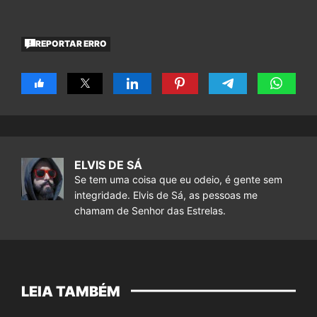
REPORTAR ERRO
ELVIS DE SÁ
Se tem uma coisa que eu odeio, é gente sem
integridade. Elvis de Sá, as pessoas me
chamam de Senhor das Estrelas.
LEIA TAMBÉM