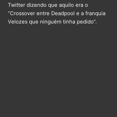
Twitter dizendo que aquilo era o
“Crossover entre Deadpool e a franquia
Velozes que ninguém tinha pedido”.