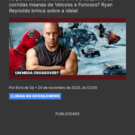
corridas insanas de Velozes e Furiosos? Ryan
Reynolds brinca sobre a ideia!
UM MEGA CROSSOVER?
Por Elvis de Sá • 24 de novembro de 2023, às 02:00
SIGA NO GOOGLE NEWS
PUBLICIDADE