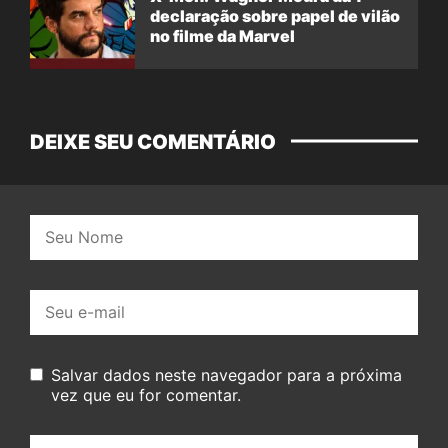
declaração sobre papel de vilão
no filme da Marvel
DEIXE SEU COMENTÁRIO
Nome:
E-
mail:
Salvar dados neste navegador para a próxima
vez que eu for comentar.
Seu