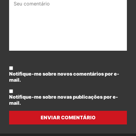
comentário:
Notifique-me sobre novos comentários por e-
mail.
Notifique-me sobre novas publicações por e-
mail.
ENVIAR COMENTÁRIO