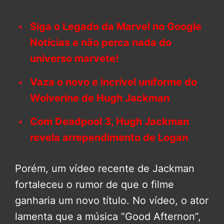
Siga o Legado da Marvel no Google
Notícias e não perca nada do
universo marvete!
Vaza o novo e incrível uniforme do
Wolverine de Hugh Jackman
Com Deadpool 3, Hugh Jackman
revela arrependimento de Logan
Porém, um vídeo recente de Jackman
fortaleceu o rumor de que o filme
ganharia um novo título. No vídeo, o ator
lamenta que a música “Good Afternon”,