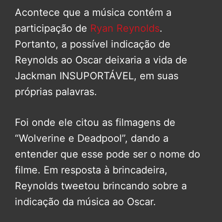
Acontece que a música contém a
participação de
Ryan Reynolds
.
Portanto, a possível indicação de
Reynolds ao Oscar deixaria a vida de
Jackman INSUPORTÁVEL, em suas
próprias palavras.
Foi onde ele citou as filmagens de
“Wolverine e Deadpool”, dando a
entender que esse pode ser o nome do
filme. Em resposta à brincadeira,
Reynolds tweetou brincando sobre a
indicação da música ao Oscar.