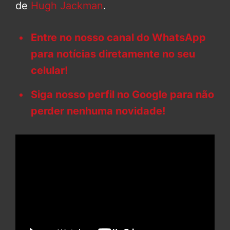
de
Hugh Jackman
.
Entre no nosso canal do WhatsApp
para notícias diretamente no seu
celular!
Siga nosso perfil no Google para não
perder nenhuma novidade!