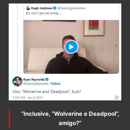
“Inclusive, “Wolverine e Deadpool”,
amigo?”