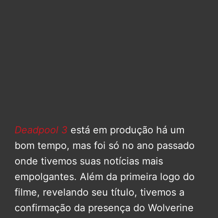
Deadpool 3
está em produção há um
bom tempo, mas foi só no ano passado
onde tivemos suas notícias mais
empolgantes. Além da primeira logo do
filme, revelando seu título, tivemos a
confirmação da presença do Wolverine