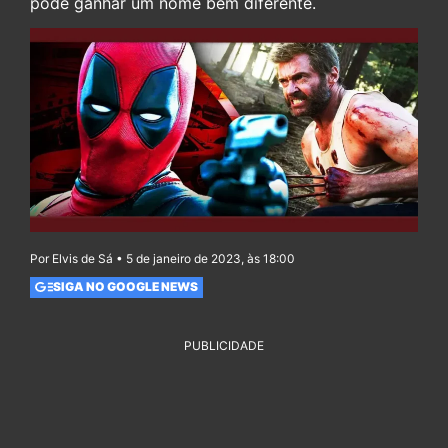
pode ganhar um nome bem diferente.
Por Elvis de Sá • 5 de janeiro de 2023, às 18:00
SIGA NO GOOGLE NEWS
PUBLICIDADE