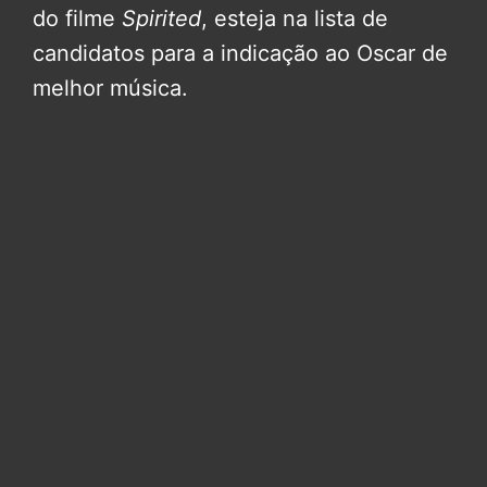
do filme
Spirited
, esteja na lista de
candidatos para a indicação ao Oscar de
melhor música.