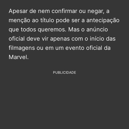
Apesar de nem confirmar ou negar, a
menção ao título pode ser a antecipação
que todos queremos. Mas o anúncio
oficial deve vir apenas com o início das
filmagens ou em um evento oficial da
Marvel.
PUBLICIDADE