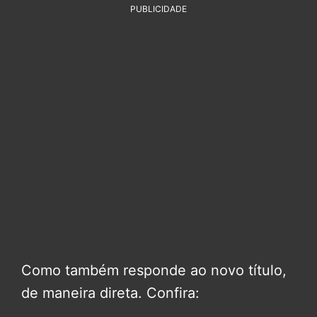
PUBLICIDADE
Como também responde ao novo título,
de maneira direta. Confira: