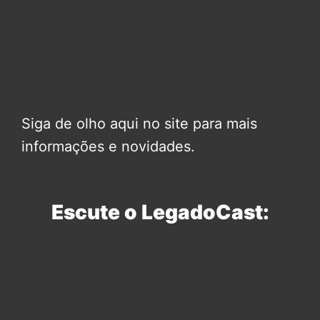
Siga de olho aqui no site para mais
informações e novidades.
Escute o LegadoCast: