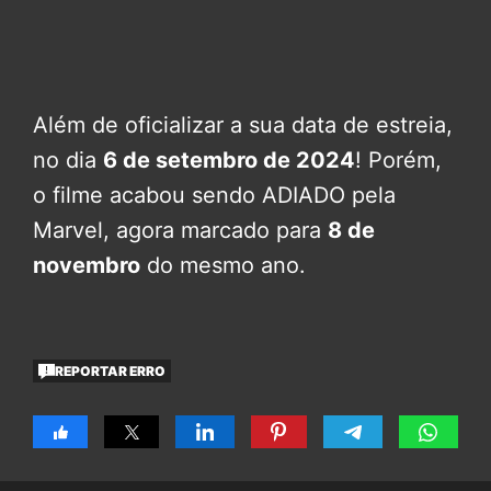
Além de oficializar a sua data de estreia,
no dia
6 de setembro de 2024
! Porém,
o filme acabou sendo ADIADO pela
Marvel, agora marcado para
8 de
novembro
do mesmo ano.
REPORTAR ERRO