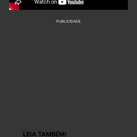
PUBLICIDADE
LEIA TAMBÉM!