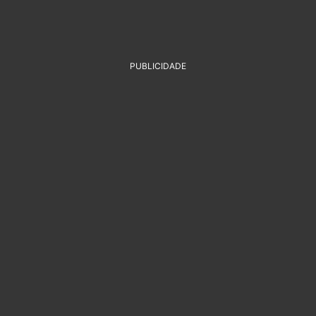
PUBLICIDADE