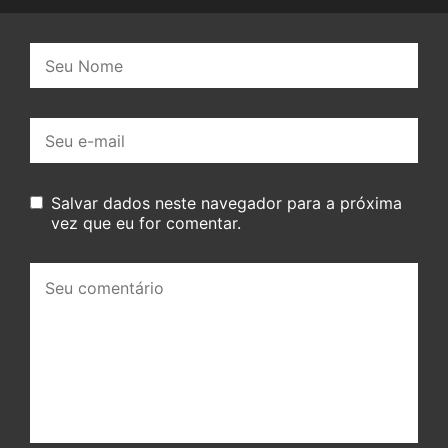
Nome:
E-
mail:
Salvar dados neste navegador para a próxima
vez que eu for comentar.
Seu
comentário: