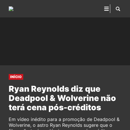
INÍCIO
Ryan Reynolds diz que
Deadpool & Wolverine não
terá cena pós-créditos
Em vídeo inédito para a promoção de Deadpool &
Wolverine, o astro Ryan Reynolds sugere que o