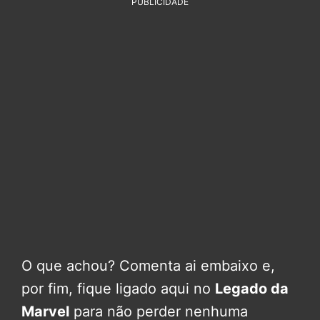
PUBLICIDADE
O que achou? Comenta ai embaixo e,
por fim, fique ligado aqui no
Legado da
Marvel
para não perder nenhuma