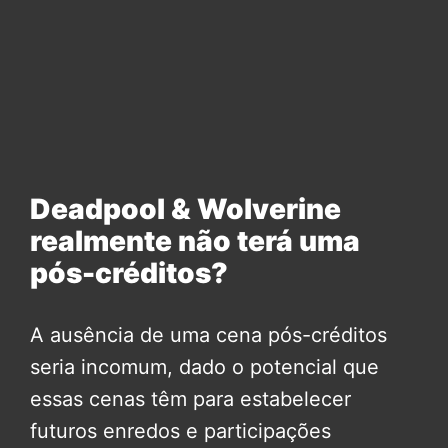
Deadpool & Wolverine
realmente não terá uma
pós-créditos?
A ausência de uma cena pós-créditos
seria incomum, dado o potencial que
essas cenas têm para estabelecer
futuros enredos e participações