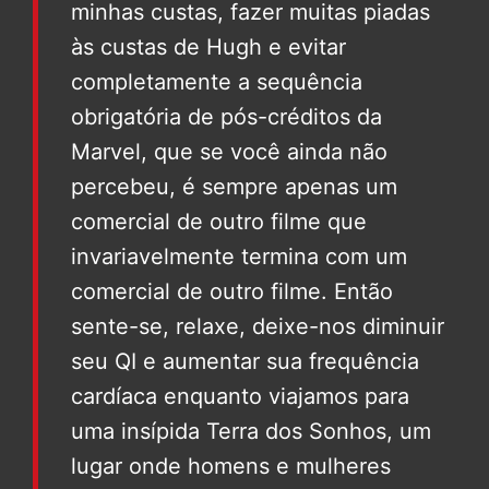
minhas custas, fazer muitas piadas
às custas de Hugh e evitar
completamente a sequência
obrigatória de pós-créditos da
Marvel, que se você ainda não
percebeu, é sempre apenas um
comercial de outro filme que
invariavelmente termina com um
comercial de outro filme. Então
sente-se, relaxe, deixe-nos diminuir
seu QI e aumentar sua frequência
cardíaca enquanto viajamos para
uma insípida Terra dos Sonhos, um
lugar onde homens e mulheres