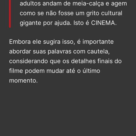
adultos andam de meia-calça e agem
como se não fosse um grito cultural
gigante por ajuda. Isto é CINEMA.
Embora ele sugira isso, é importante
abordar suas palavras com cautela,
considerando que os detalhes finais do
filme podem mudar até o último
momento.