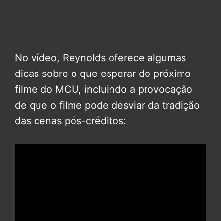
No vídeo, Reynolds oferece algumas
dicas sobre o que esperar do próximo
filme do MCU, incluindo a provocação
de que o filme pode desviar da tradição
das cenas pós-créditos: