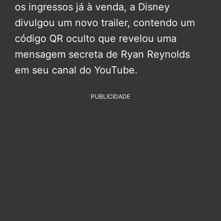
os ingressos já à venda, a Disney
divulgou um novo trailer, contendo um
código QR oculto que revelou uma
mensagem secreta de Ryan Reynolds
em seu canal do YouTube.
PUBLICIDADE