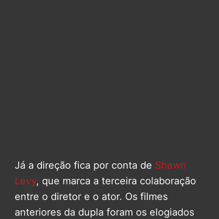
Já a direção fica por conta de
Shawn
Levy
, que marca a terceira colaboração
entre o diretor e o ator. Os filmes
anteriores da dupla foram os elogiados