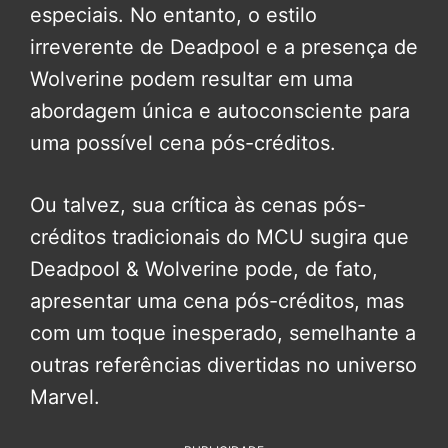
especiais. No entanto, o estilo
irreverente de Deadpool e a presença de
Wolverine podem resultar em uma
abordagem única e autoconsciente para
uma possível cena pós-créditos.
Ou talvez, sua crítica às cenas pós-
créditos tradicionais do MCU sugira que
Deadpool & Wolverine pode, de fato,
apresentar uma cena pós-créditos, mas
com um toque inesperado, semelhante a
outras referências divertidas no universo
Marvel.