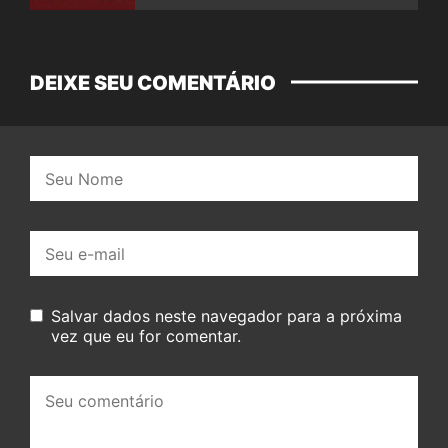
DEIXE SEU COMENTÁRIO
Nome:
E-
mail:
Salvar dados neste navegador para a próxima
vez que eu for comentar.
Seu
comentário: