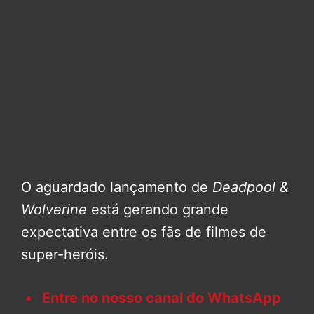
O aguardado lançamento de
Deadpool &
Wolverine
está gerando grande
expectativa entre os fãs de filmes de
super-heróis.
Entre no nosso canal do WhatsApp