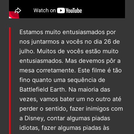
Estamos muito entusiasmados por
nos juntarmos a vocês no dia 26 de
julho. Muitos de vocês estão muito
entusiasmados. Mas devemos pôr a
mesa corretamente. Este filme é tão
fino quanto uma sequência de
Battlefield Earth. Na maioria das
vezes, vamos bater um no outro até
perder o sentido, fazer inimigos com
a Disney, contar algumas piadas
idiotas, fazer algumas piadas às