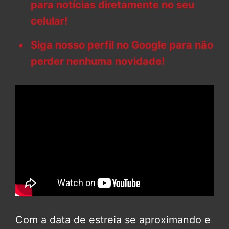
para notícias diretamente no seu
celular!
Siga nosso perfil no Google para não
perder nenhuma novidade!
Com a data de estreia se aproximando e