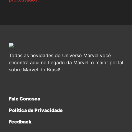
Todas as novidades do Universo Marvel você
encontra aqui no Legado da Marvel, o maior portal
sobre Marvel do Brasil!
Fale Conosco
Política de Privacidade
Feedback