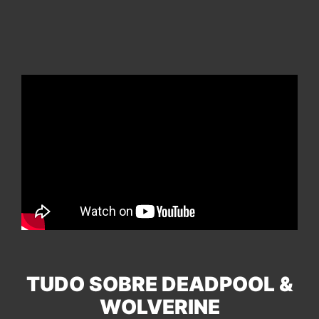
TUDO SOBRE DEADPOOL &
WOLVERINE