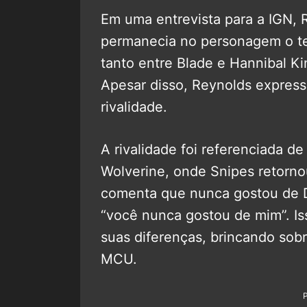
Em uma entrevista para a IGN,
permanecia no personagem o te
tanto entre Blade e Hannibal Ki
Apesar disso, Reynolds express
rivalidade.
A rivalidade foi referenciada d
Wolverine, onde Snipes retorno
comenta que nunca gostou de 
“você nunca gostou de mim”. Is
suas diferenças, brincando sobr
MCU.