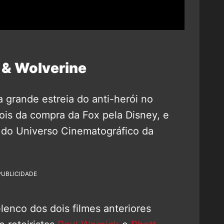
 & Wolverine
 grande estreia do anti-herói no
ois da compra da Fox pela Disney, e
 do Universo Cinematográfico da
PUBLICIDADE
lenco dos dois filmes anteriores