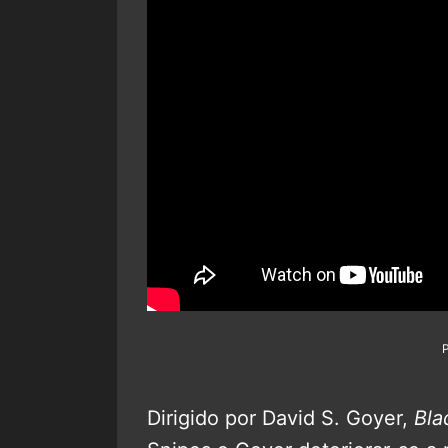
Dirigido por David S. Goyer,
Bla