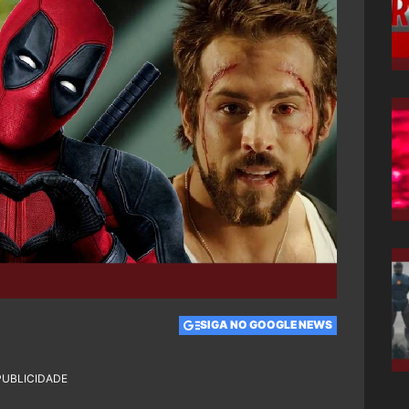
SIGA NO GOOGLE NEWS
PUBLICIDADE