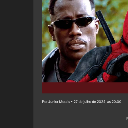
Por Junior Morais • 27 de julho de 2024, às 20:00