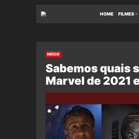
HOME
FILMES
INÍCIO
Sabemos quais s
Marvel de 2021 