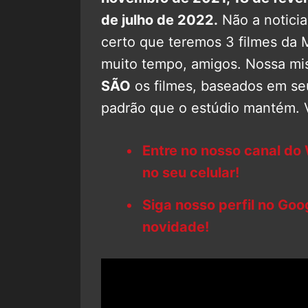
de julho de 2022.
Não a noticia
certo que teremos 3 filmes da 
muito tempo, amigos. Nossa mi
SÃO
os filmes, baseados em s
padrão que o estúdio mantém.
Entre no nosso canal do
no seu celular!
Siga nosso perfil no Go
novidade!