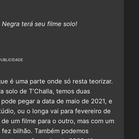
 Negra terá seu filme solo!
PUBLICIDADE
e é uma parte onde só resta teorizar.
a solo de T’Challa, temos duas
pode pegar a data de maio de 2021, e
údio, ou o longa vai para fevereiro de
 de um filme para o outro, mas com um
 fez bilhão. Também podemos