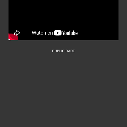
PUBLICIDADE