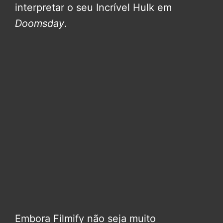
interpretar o seu Incrível Hulk em
Doomsday
.
Embora Filmify não seja muito