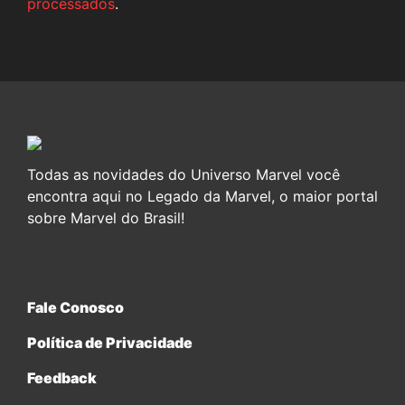
processados
.
Todas as novidades do Universo Marvel você
encontra aqui no Legado da Marvel, o maior portal
sobre Marvel do Brasil!
Fale Conosco
Política de Privacidade
Feedback