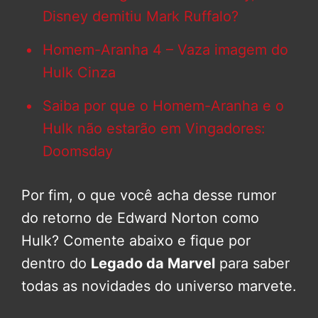
Disney demitiu Mark Ruffalo?
Homem-Aranha 4 – Vaza imagem do
Hulk Cinza
Saiba por que o Homem-Aranha e o
Hulk não estarão em Vingadores:
Doomsday
Por fim, o que você acha desse rumor
do retorno de Edward Norton como
Hulk? Comente abaixo e fique por
dentro do
Legado da Marvel
para saber
todas as novidades do universo marvete.