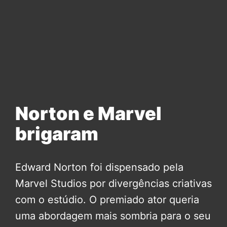
Norton e Marvel
brigaram
Edward Norton foi dispensado pela
Marvel Studios por divergências criativas
com o estúdio. O premiado ator queria
uma abordagem mais sombria para o seu