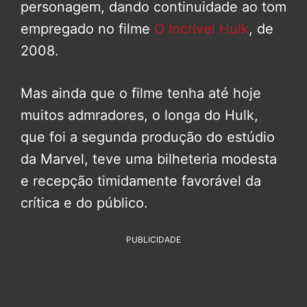
personagem, dando continuidade ao tom
empregado no filme
O Incrível Hulk
, de
2008.
Mas ainda que o filme tenha até hoje
muitos admradores, o longa do Hulk,
que foi a segunda produção do estúdio
da Marvel, teve uma bilheteria modesta
e recepção timidamente favorável da
crítica e do público.
PUBLICIDADE