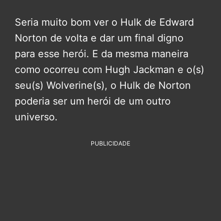
Seria muito bom ver o Hulk de Edward
Norton de volta e dar um final digno
para esse herói. E da mesma maneira
como ocorreu com Hugh Jackman e o(s)
seu(s) Wolverine(s), o Hulk de Norton
poderia ser um herói de um outro
universo.
PUBLICIDADE