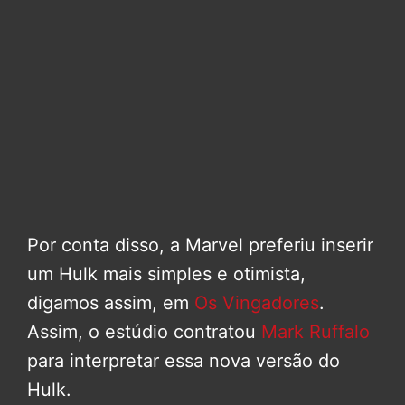
Por conta disso, a Marvel preferiu inserir
um Hulk mais simples e otimista,
digamos assim, em
Os Vingadores
.
Assim, o estúdio contratou
Mark Ruffalo
para interpretar essa nova versão do
Hulk.