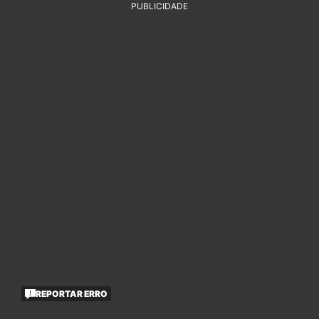
PUBLICIDADE
REPORTAR ERRO