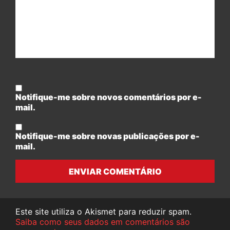
Notifique-me sobre novos comentários por e-
mail.
Notifique-me sobre novas publicações por e-
mail.
ENVIAR COMENTÁRIO
Este site utiliza o Akismet para reduzir spam.
Saiba como seus dados em comentários são