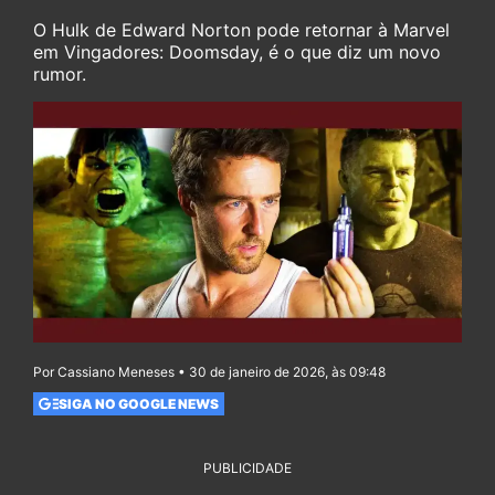
O Hulk de Edward Norton pode retornar à Marvel
em Vingadores: Doomsday, é o que diz um novo
rumor.
Por Cassiano Meneses • 30 de janeiro de 2026, às 09:48
SIGA NO GOOGLE NEWS
PUBLICIDADE