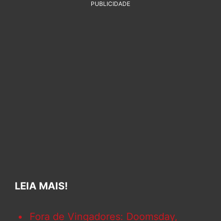
PUBLICIDADE
LEIA MAIS!
Fora de Vingadores: Doomsday,