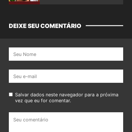
DEIXE SEU COMENTÁRIO
Nome:
E-
mail:
Salvar dados neste navegador para a próxima
vez que eu for comentar.
Seu
comentário: