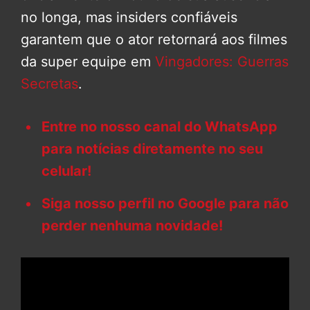
no longa, mas insiders confiáveis
garantem que o ator retornará aos filmes
da super equipe em
Vingadores: Guerras
Secretas
.
Entre no nosso canal do WhatsApp
para notícias diretamente no seu
celular!
Siga nosso perfil no Google para não
perder nenhuma novidade!