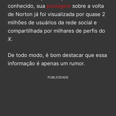
conhecido, sua
postagem
sobre a volta
de Norton já foi visualizada por quase 2
milhões de usuários da rede social e
compartilhada por milhares de perfis do
X
.
De todo modo, é bom destacar que essa
informação é apenas um rumor.
PUBLICIDADE