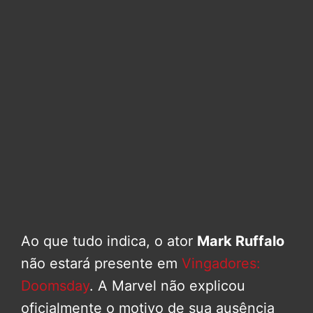
Ao que tudo indica, o ator
Mark Ruffalo
não estará presente em
Vingadores:
Doomsday
. A Marvel não explicou
oficialmente o motivo de sua ausência