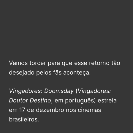
Vamos torcer para que esse retorno tão
desejado pelos fãs aconteça.
Vingadores: Doomsday
(
Vingadores:
Doutor Destino
, em português) estreia
em 17 de dezembro nos cinemas
brasileiros.