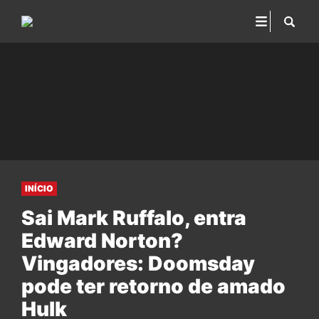
INÍCIO
Sai Mark Ruffalo, entra
Edward Norton?
Vingadores: Doomsday
pode ter retorno de amado
Hulk