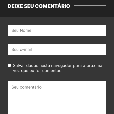
DEIXE SEU COMENTÁRIO
Nome:
E-
mail:
Salvar dados neste navegador para a próxima
vez que eu for comentar.
Seu
comentário: