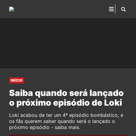
INÍCIO
Saiba quando será lançado
o próximo episódio de Loki
Loki acabou de ter um 4º episódio bombástico, e
os fãs querem saber quando será o lançado o
próximo episódio - saiba mais.