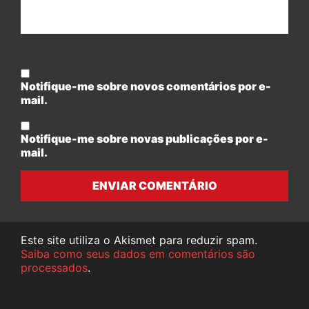
Notifique-me sobre novos comentários por e-
mail.
Notifique-me sobre novas publicações por e-
mail.
ENVIAR COMENTÁRIO
Este site utiliza o Akismet para reduzir spam.
Saiba como seus dados em comentários são
processados
.