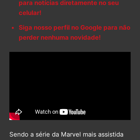
para notícias diretamente no seu
celular!
Siga nosso perfil no Google para não
perder nenhuma novidade!
Sendo a série da Marvel mais assistida