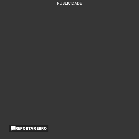
PUBLICIDADE
REPORTAR ERRO