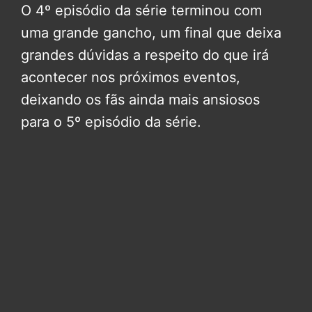
O 4º episódio da série terminou com
uma grande gancho, um final que deixa
grandes dúvidas a respeito do que irá
acontecer nos próximos eventos,
deixando os fãs ainda mais ansiosos
para o 5º episódio da série.