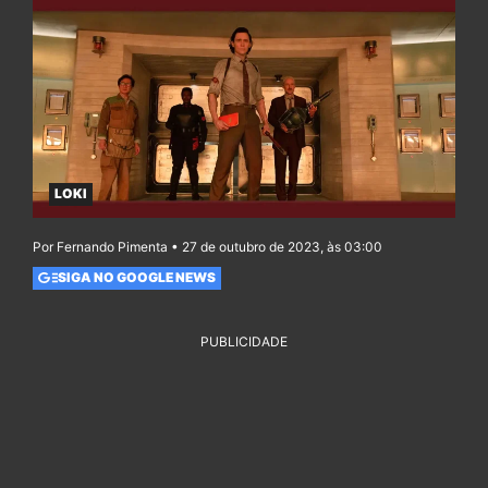
LOKI
Por Fernando Pimenta • 27 de outubro de 2023, às 03:00
SIGA NO GOOGLE NEWS
PUBLICIDADE