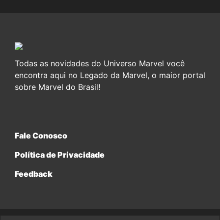
Todas as novidades do Universo Marvel você
encontra aqui no Legado da Marvel, o maior portal
sobre Marvel do Brasil!
Fale Conosco
Política de Privacidade
Feedback