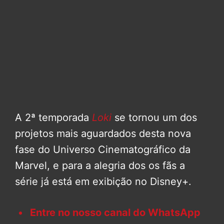
A 2ª temporada
Loki
se tornou um dos
projetos mais aguardados desta nova
fase do Universo Cinematográfico da
Marvel, e para a alegria dos os fãs a
série já está em exibição no Disney+.
Entre no nosso canal do WhatsApp