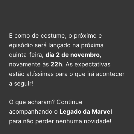
E como de costume, o próximo e
episódio será lançado na próxima
quinta-feira,
dia 2 de novembro
,
novamente às
22h
. As expectativas
estão altíssimas para o que irá acontecer
a seguir!
O que acharam? Continue
acompanhando o
Legado da Marvel
para não perder nenhuma novidade!