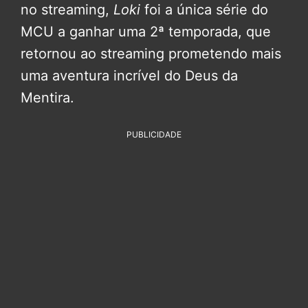
no streaming,
Loki
foi a única série do
MCU a ganhar uma 2ª temporada, que
retornou ao streaming prometendo mais
uma aventura incrível do Deus da
Mentira.
PUBLICIDADE