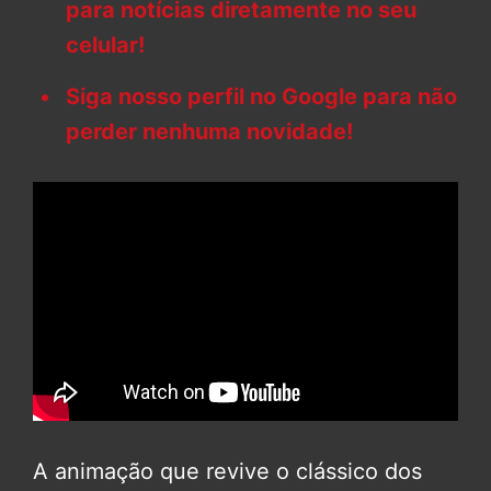
para notícias diretamente no seu
celular!
Siga nosso perfil no Google para não
perder nenhuma novidade!
A animação que revive o clássico dos