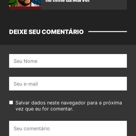
DEIXE SEU COMENTÁRIO
Nome:
E-
mail:
Salvar dados neste navegador para a próxima
vez que eu for comentar.
Seu
comentário: