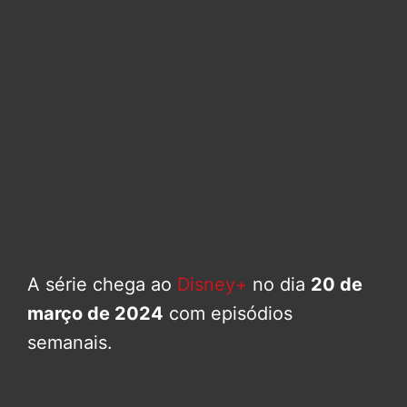
A série chega ao
Disney+
no dia
20 de
março de 2024
com episódios
semanais.