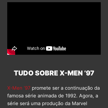
TUDO SOBRE X-MEN ’97
X-Men ’97
promete ser a continuação da
famosa série animada de 1992. Agora, a
série será uma produção da Marvel