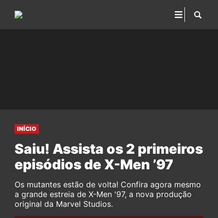
INÍCIO
Saiu! Assista os 2 primeiros
episódios de X-Men ’97
Os mutantes estão de volta! Confira agora mesmo
a grande estreia de X-Men '97, a nova produção
original da Marvel Studios.