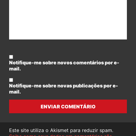
Notifique-me sobre novos comentários por e-
mail.
Notifique-me sobre novas publicações por e-
mail.
ENVIAR COMENTÁRIO
Este site utiliza o Akismet para reduzir spam.