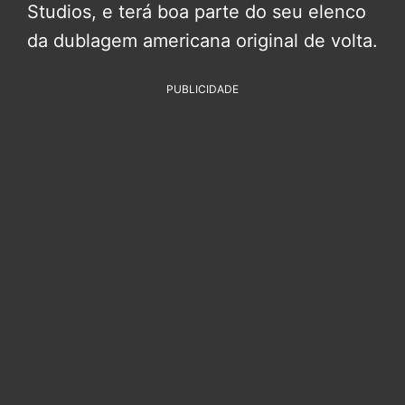
Studios, e terá boa parte do seu elenco
da dublagem americana original de volta.
PUBLICIDADE