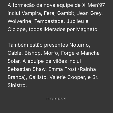
A formação da nova equipe de X-Men’97
inclui Vampira, Fera, Gambit, Jean Grey,
Wolverine, Tempestade, Jubileu e
Ciclope, todos liderados por Magneto.
Também estão presentes Noturno,
Cable, Bishop, Morfo, Forge e Mancha
Solar. A equipe de vilões inclui
Sebastian Shaw, Emma Frost (Rainha
Branca), Callisto, Valerie Cooper, e Sr.
Sinistro.
PUBLICIDADE