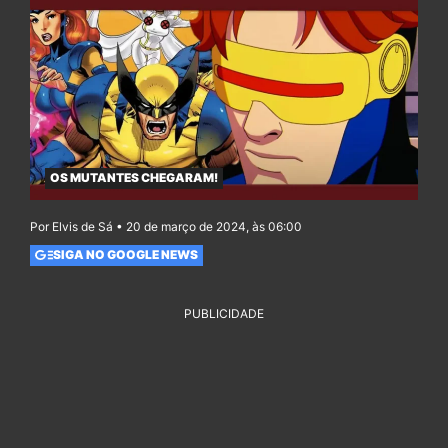
OS MUTANTES CHEGARAM!
Por Elvis de Sá • 20 de março de 2024, às 06:00
SIGA NO GOOGLE NEWS
PUBLICIDADE