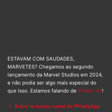
ESTAVAM COM SAUDADES,
MARVETES? Chegamos ao segundo
lançamento da Marvel Studios em 2024,
e não podia ser algo mais especial do
que isso. Estamos falando de
X-Men ’97
!
Entre no nosso canal do WhatsApp