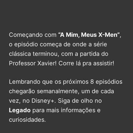
Começando com
“A Mim, Meus X-Men”
,
o episódio começa de onde a série
clássica terminou, com a partida do
Professor Xavier! Corre lá pra assistir!
Lembrando que os próximos 8 episódios
chegarão semanalmente, um de cada
vez, no Disney+. Siga de olho no
Legado
para mais informações e
curiosidades.