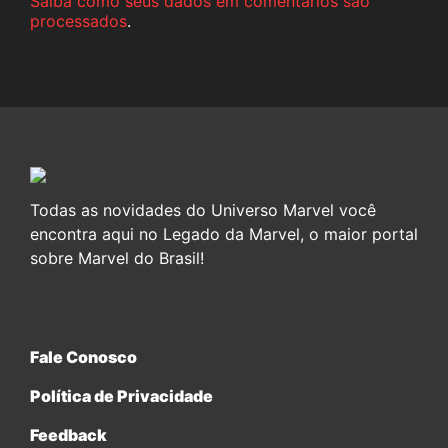
Saiba como seus dados em comentários são
processados
.
Todas as novidades do Universo Marvel você
encontra aqui no Legado da Marvel, o maior portal
sobre Marvel do Brasil!
Fale Conosco
Política de Privacidade
Feedback