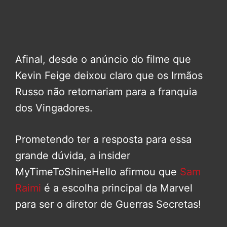
Afinal, desde o anúncio do filme que
Kevin Feige deixou claro que os Irmãos
Russo não retornariam para a franquia
dos Vingadores.
Prometendo ter a resposta para essa
grande dúvida, a insider
MyTimeToShineHello afirmou que
Sam
Raimi
é a escolha principal da Marvel
para ser o diretor de Guerras Secretas!