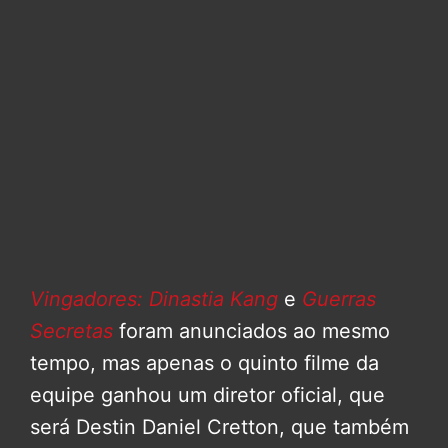
Vingadores: Dinastia Kang
e
Guerras
Secretas
foram anunciados ao mesmo
tempo, mas apenas o quinto filme da
equipe ganhou um diretor oficial, que
será Destin Daniel Cretton, que também