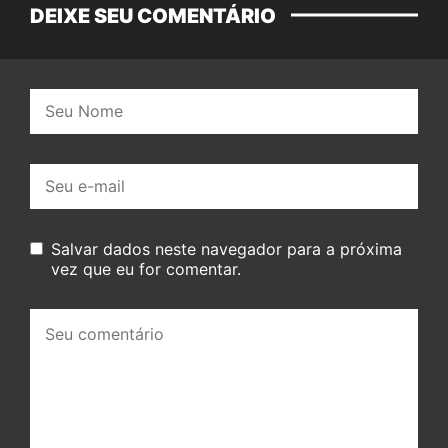
DEIXE SEU COMENTÁRIO
Nome:
E-
mail:
Salvar dados neste navegador para a próxima
vez que eu for comentar.
Seu
comentário: