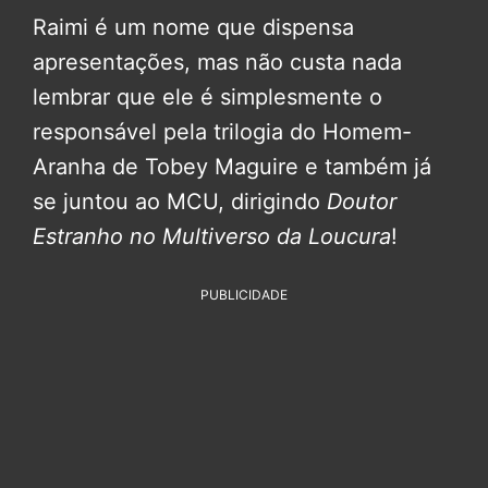
Raimi é um nome que dispensa
apresentações, mas não custa nada
lembrar que ele é simplesmente o
responsável pela trilogia do Homem-
Aranha de Tobey Maguire e também já
se juntou ao MCU, dirigindo
Doutor
Estranho no Multiverso da Loucura
!
PUBLICIDADE