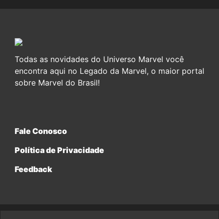
Todas as novidades do Universo Marvel você
encontra aqui no Legado da Marvel, o maior portal
sobre Marvel do Brasil!
Fale Conosco
Política de Privacidade
Feedback