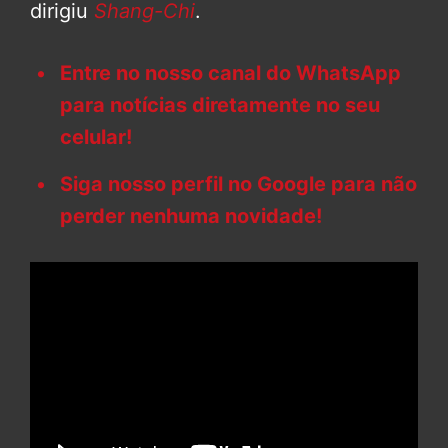
dirigiu
Shang-Chi
.
Entre no nosso canal do WhatsApp
para notícias diretamente no seu
celular!
Siga nosso perfil no Google para não
perder nenhuma novidade!