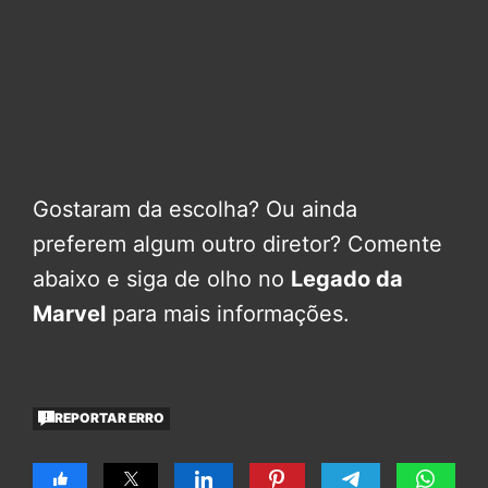
Gostaram da escolha? Ou ainda
preferem algum outro diretor? Comente
abaixo e siga de olho no
Legado da
Marvel
para mais informações.
REPORTAR ERRO