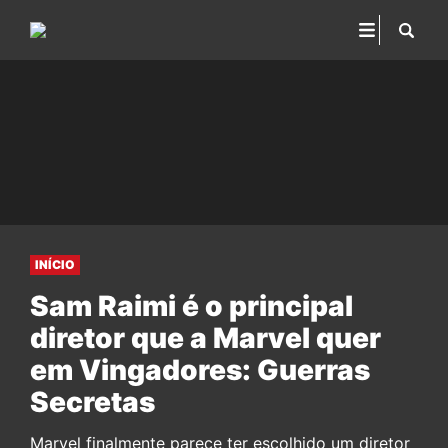
INÍCIO
Sam Raimi é o principal
diretor que a Marvel quer
em Vingadores: Guerras
Secretas
Marvel finalmente parece ter escolhido um diretor