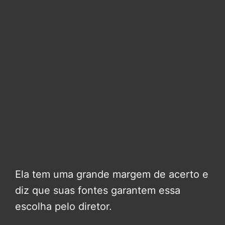
Ela tem uma grande margem de acerto e
diz que suas fontes garantem essa
escolha pelo diretor.