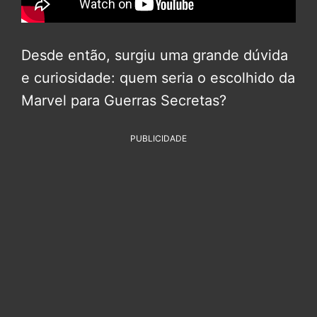
Desde então, surgiu uma grande dúvida
e curiosidade: quem seria o escolhido da
Marvel para Guerras Secretas?
PUBLICIDADE