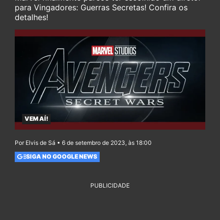
para Vingadores: Guerras Secretas! Confira os
detalhes!
VEM AÍ!
Por Elvis de Sá • 6 de setembro de 2023, às 18:00
SIGA NO GOOGLE NEWS
PUBLICIDADE