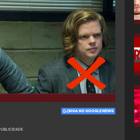
SIGA NO GOOGLE NEWS
PUBLICIDADE