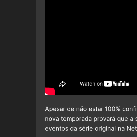
Apesar de não estar 100% confi
nova temporada provará que a 
eventos da série original na Net