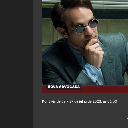
NOVA ADVOGADA
Por Elvis de Sá • 27 de julho de 2023, às 02:00