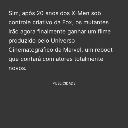
Sim, após 20 anos dos X-Men sob
controle criativo da Fox, os mutantes
irão agora finalmente ganhar um filme
produzido pelo Universo
Cinematográfico da Marvel, um reboot
que contará com atores totalmente
novos.
PUBLICIDADE