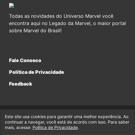
Todas as novidades do Universo Marvel você
encontra aqui no Legado da Marvel, o maior portal
sobre Marvel do Brasil!
Fale Conosco
Política de Privacidade
Feedback
Este site usa cookies para garantir uma melhor experiência. Ao
© 2017-2026 Legado da Marvel, uma empresa da Legado
Enterprises.
continuar a navegar, você está de acordo com isso. Para saber
mais, acesse:
Política de Privacidade
.