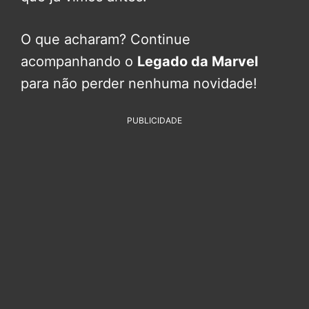
O que acharam? Continue
acompanhando o
Legado da Marvel
para não perder nenhuma novidade!
PUBLICIDADE