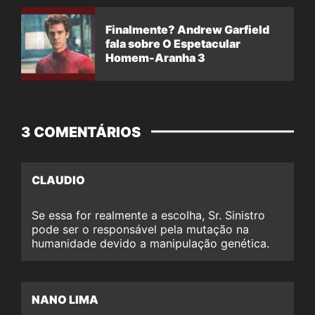
Finalmente? Andrew Garfield
fala sobre O Espetacular
Homem-Aranha 3
3 COMENTÁRIOS
CLAUDIO
Se essa for realmente a escolha, Sr. Sinistro
pode ser o responsável pela mutação na
humanidade devido a manipulação genética.
NANO LIMA