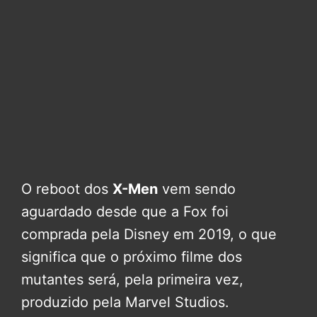
O reboot dos
X-Men
vem sendo
aguardado desde que a Fox foi
comprada pela Disney em 2019, o que
significa que o próximo filme dos
mutantes será, pela primeira vez,
produzido pela Marvel Studios.