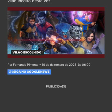
vilão inédito desta vez.
VILÃO ESCOLHIDO!
Por Fernando Pimenta • 19 de dezembro de 2023, às 06:00
SIGA NO GOOGLE NEWS
PUBLICIDADE