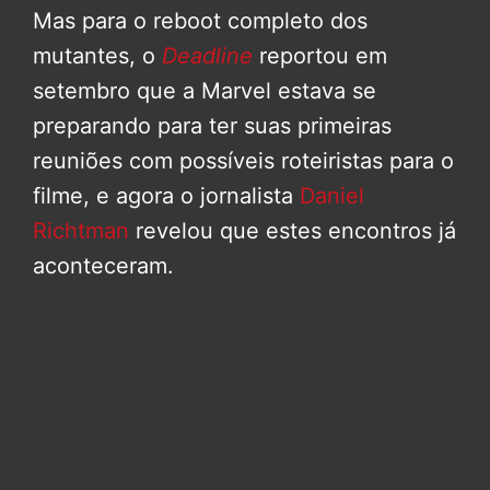
Mas para o reboot completo dos
mutantes, o
Deadline
reportou em
setembro que a Marvel estava se
preparando para ter suas primeiras
reuniões com possíveis roteiristas para o
filme, e agora o jornalista
Daniel
Richtman
revelou que estes encontros já
aconteceram.