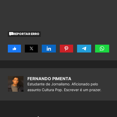
REPORTAR ERRO
FERNANDO PIMENTA
Estudante de Jornalismo. Aficionado pelo
assunto Cultura Pop. Escrever é um prazer.