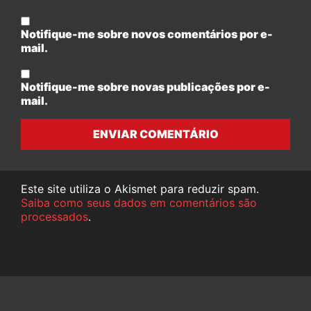
Notifique-me sobre novos comentários por e-
mail.
Notifique-me sobre novas publicações por e-
mail.
ENVIAR COMENTÁRIO
Este site utiliza o Akismet para reduzir spam.
Saiba como seus dados em comentários são
processados
.