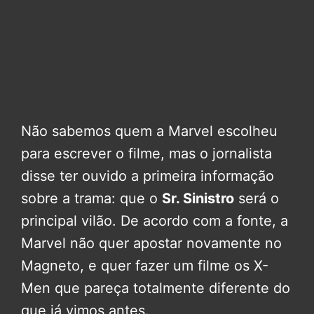
Não sabemos quem a Marvel escolheu
para escrever o filme, mas o jornalista
disse ter ouvido a primeira informação
sobre a trama: que o
Sr. Sinistro
será o
principal vilão. De acordo com a fonte, a
Marvel não quer apostar novamente no
Magneto, e quer fazer um filme os X-
Men que pareça totalmente diferente do
que já vimos antes.