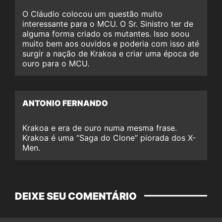
O Cláudio colocou um questão muito
interessante para o MCU. O Sr. Sinistro ter de
alguma forma criado os mutantes. Isso soou
muito bem aos ouvidos e poderia com isso até
surgir a nação de Krakoa e criar uma época de
ouro para o MCU.
ANTONIO FERNANDO
Krakoa e era de ouro numa mesma frase.
Krakoa é uma “Saga do Clone” piorada dos X-
Men.
DEIXE SEU COMENTÁRIO