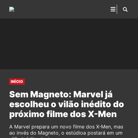
INÍCIO
Sem Magneto: Marvel já
escolheu o vilão inédito do
próximo filme dos X-Men
A Marvel prepara um novo filme dos X-Men, mas
ao invés do Magneto, o estúdioa postará em um