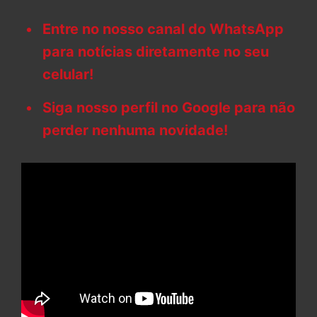
Entre no nosso canal do WhatsApp
para notícias diretamente no seu
celular!
Siga nosso perfil no Google para não
perder nenhuma novidade!