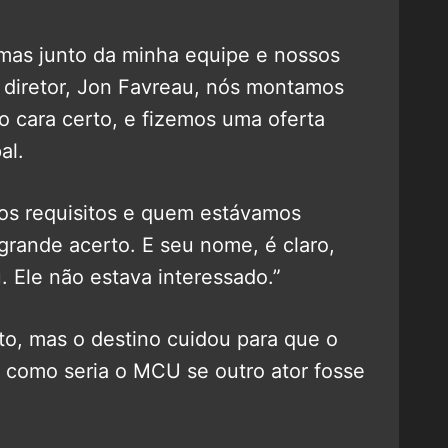
, mas junto da minha equipe e nossos
 diretor, Jon Favreau, nós montamos
o cara certo, e fizemos uma oferta
al.
os requisitos e quem estávamos
grande acerto. E seu nome, é claro,
. Ele não estava interessado.”
to, mas o destino cuidou para que o
 como seria o MCU se outro ator fosse