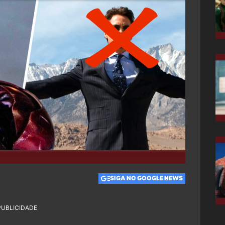
SIGA NO GOOGLE NEWS
PUBLICIDADE