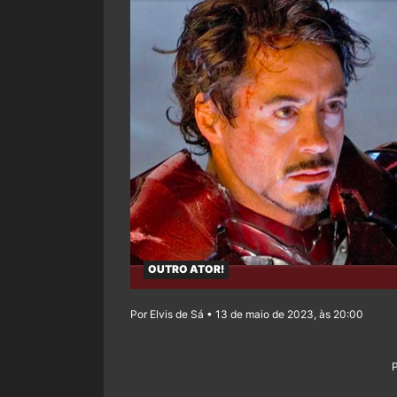
OUTRO ATOR!
Por Elvis de Sá • 13 de maio de 2023, às 20:00