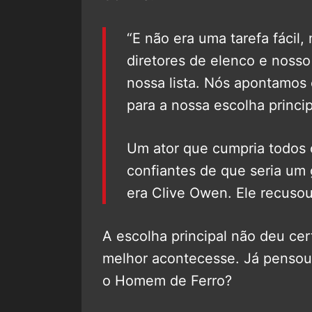
“E não era uma tarefa fácil
diretores de elenco e nosso
nossa lista. Nós apontamos 
para a nossa escolha princip
Um ator que cumpria todos 
confiantes de que seria um 
era Clive Owen. Ele recusou
A escolha principal não deu cer
melhor acontecesse. Já pensou
o Homem de Ferro?